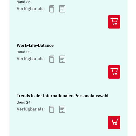
Band 26
Verfügbar als:
Work-Life-Balance
Band 25
Verfügbar als:
Trends in der internationalen Personalauswahl
Band 24
Verfügbar als: