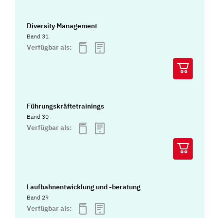
Diversity Management
Band 31
Verfügbar als:
Führungskräftetrainings
Band 30
Verfügbar als:
Laufbahnentwicklung und -beratung
Band 29
Verfügbar als: