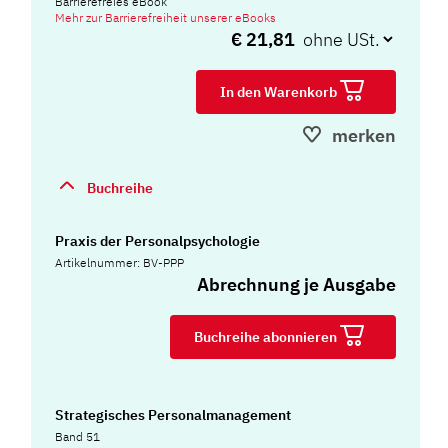
Barrierefreies eBook
Mehr zur Barrierefreiheit unserer eBooks
€ 21,81
In den Warenkorb
merken
Buchreihe
Praxis der Personalpsychologie
Artikelnummer: BV-PPP
Abrechnung je Ausgabe
Buchreihe abonnieren
Strategisches Personalmanagement
Band 51