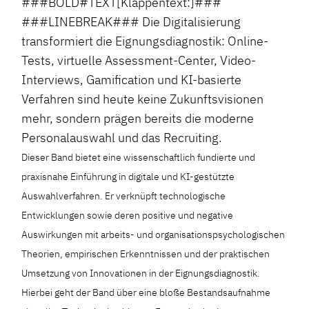
###BOLD#TEXT[Klappentext:]###
###LINEBREAK### Die Digitalisierung
transformiert die Eignungsdiagnostik: Online-
Tests, virtuelle Assessment-Center, Video-
Interviews, Gamification und KI-basierte
Verfahren sind heute keine Zukunftsvisionen
mehr, sondern prägen bereits die moderne
Personalauswahl und das Recruiting.
Dieser Band bietet eine wissenschaftlich fundierte und
praxisnahe Einführung in digitale und KI-gestützte
Auswahlverfahren. Er verknüpft technologische
Entwicklungen sowie deren positive und negative
Auswirkungen mit arbeits- und organisationspsychologischen
Theorien, empirischen Erkenntnissen und der praktischen
Umsetzung von Innovationen in der Eignungsdiagnostik.
Hierbei geht der Band über eine bloße Bestandsaufnahme