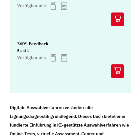
Verfügbar als:
360°-Feedback
Band 1
Verfügbar als:
Digitale Auswahlverfahren verändern die
Eignungsdiagnostik grundlegend. Dieses Buch bietet eine
fundierte Einführung in KI-gestützte Auswahlverfahren wie
Online-Tests, virtuelle Assessment-Center und