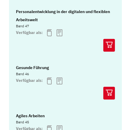
Personalentwicklung in der digitalen und flexiblen
Arbeitswelt
Band 47
Verfügbar als:
Gesunde Führung
Band 46
Verfügbar als:
Agiles Arbeiten
Band 45
Verfügbar als: