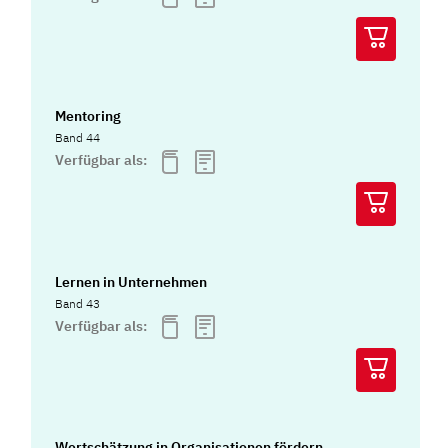
Mentoring
Band 44
Verfügbar als:
Lernen in Unternehmen
Band 43
Verfügbar als:
Wertschätzung in Organisationen fördern