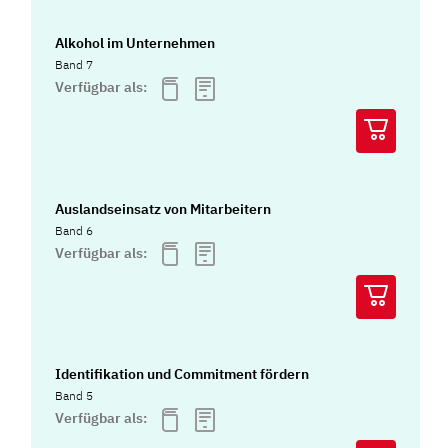
Alkohol im Unternehmen
Band 7
Verfügbar als:
Auslandseinsatz von Mitarbeitern
Band 6
Verfügbar als:
Identifikation und Commitment fördern
Band 5
Verfügbar als: