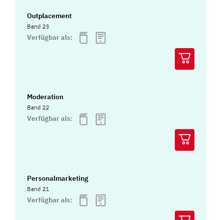
Outplacement
Band 23
Verfügbar als:
Moderation
Band 22
Verfügbar als:
Personalmarketing
Band 21
Verfügbar als: