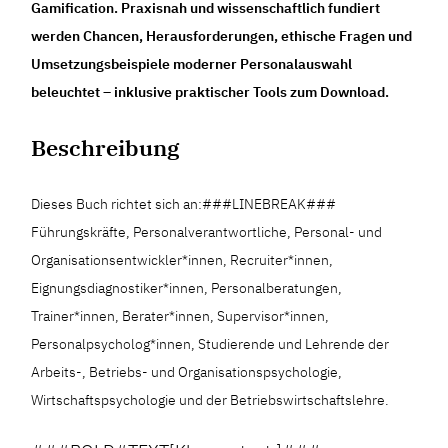
Gamification. Praxisnah und wissenschaftlich fundiert
werden Chancen, Herausforderungen, ethische Fragen und
Umsetzungsbeispiele moderner Personalauswahl
beleuchtet – inklusive praktischer Tools zum Download.
Beschreibung
Dieses Buch richtet sich an:###LINEBREAK###
Führungskräfte, Personalverantwortliche, Personal- und
Organisationsentwickler*innen, Recruiter*innen,
Eignungsdiagnostiker*innen, Personalberatungen,
Trainer*innen, Berater*innen, Supervisor*innen,
Personalpsycholog*innen, Studierende und Lehrende der
Arbeits-, Betriebs- und Organisationspsychologie,
Wirtschaftspsychologie und der Betriebswirtschaftslehre.