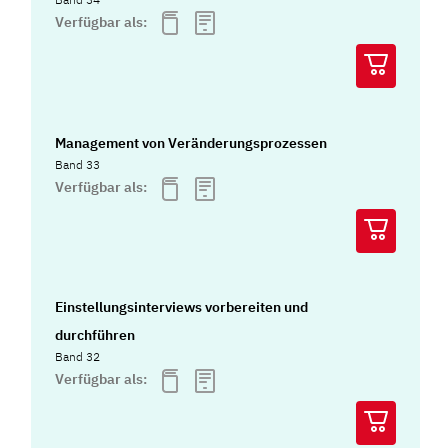
Verfügbar als:
Management von Veränderungsprozessen
Band 33
Verfügbar als:
Einstellungsinterviews vorbereiten und
durchführen
Band 32
Verfügbar als: