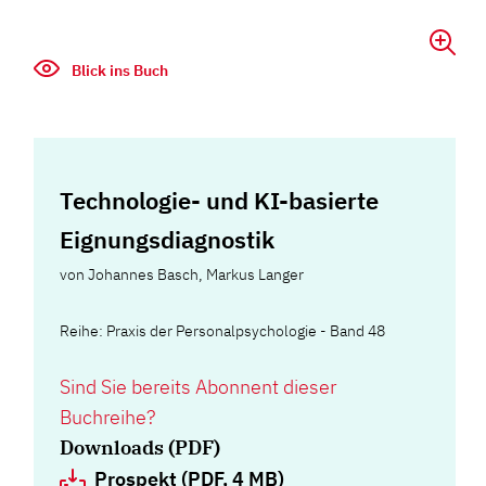
Blick ins Buch
Technologie- und KI-basierte
Eignungsdiagnostik
von
Johannes Basch
,
Markus Langer
Reihe: Praxis der Personalpsychologie - Band 48
Sind Sie bereits Abonnent dieser
Buchreihe?
Downloads (PDF)
Prospekt (PDF, 4 MB)