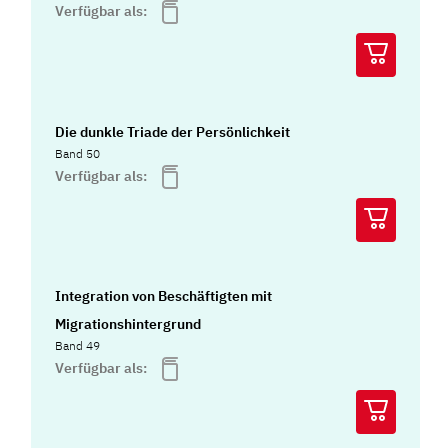
Verfügbar als:
Die dunkle Triade der Persönlichkeit
Band 50
Verfügbar als:
Integration von Beschäftigten mit
Migrationshintergrund
Band 49
Verfügbar als: