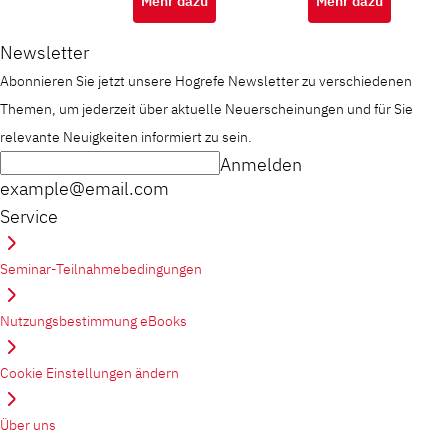
Mehr dazu
Mehr dazu
Newsletter
Abonnieren Sie jetzt unsere Hogrefe Newsletter zu verschiedenen
Themen, um jederzeit über aktuelle Neuerscheinungen und für Sie
relevante Neuigkeiten informiert zu sein.
Anmelden
example@email.com
Service
Seminar-Teilnahmebedingungen
Nutzungsbestimmung eBooks
Cookie Einstellungen ändern
Über uns