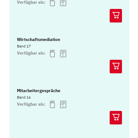
Verfügbar als:
Wirtschaftsmediation
Band 17
Verfügbar als:
Mitarbeitergespräche
Band 16
Verfügbar als: