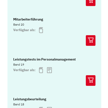
Mitarbeiterführung
Band 20
Verfügbar als:
Leistungstests im Personalmanagement
Band 19
Verfügbar als:
Leistungsbeurteilung
Band 18