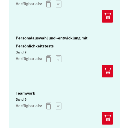
Verfügbar als:
Personalauswahl und -entwicklung mit
Persönlichkeitstests
Band 9
Verfügbar als:
Teamwork
Band 8
Verfügbar als: