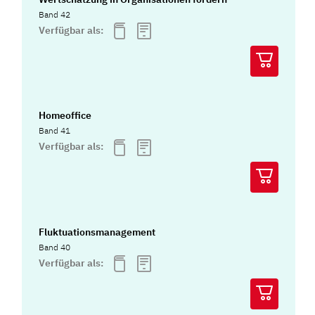
Band 42
Verfügbar als:
Homeoffice
Band 41
Verfügbar als:
Fluktuationsmanagement
Band 40
Verfügbar als: