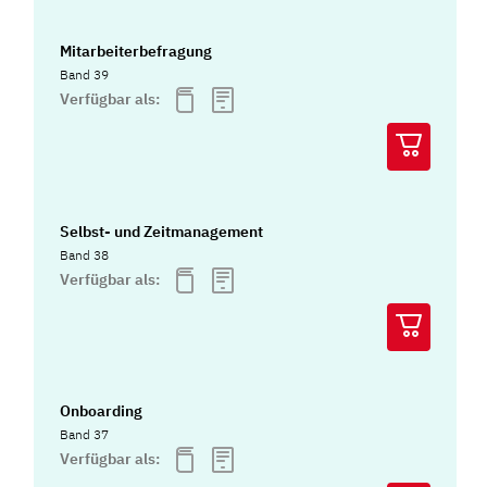
Mitarbeiterbefragung
Band 39
Verfügbar als:
Selbst- und Zeitmanagement
Band 38
Verfügbar als:
Onboarding
Band 37
Verfügbar als: