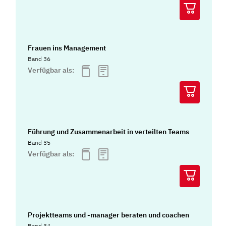
Frauen ins Management
Band 36
Verfügbar als:
Führung und Zusammenarbeit in verteilten Teams
Band 35
Verfügbar als:
Projektteams und -manager beraten und coachen
Band 34