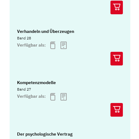
Verhandeln und Überzeugen
Band 28
Verfügbar als:
Kompetenzmodelle
Band 27
Verfügbar als:
Der psychologische Vertrag