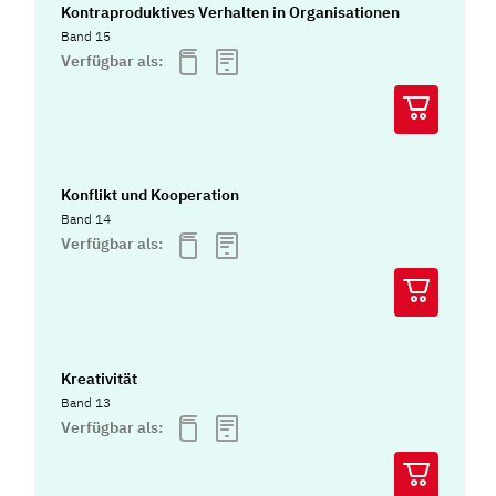
Kontraproduktives Verhalten in Organisationen
Band 15
Verfügbar als:
Konflikt und Kooperation
Band 14
Verfügbar als:
Kreativität
Band 13
Verfügbar als: