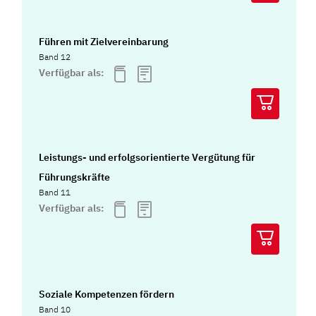
Führen mit Zielvereinbarung
Band 12
Verfügbar als:
Leistungs- und erfolgsorientierte Vergütung für
Führungskräfte
Band 11
Verfügbar als:
Soziale Kompetenzen fördern
Band 10