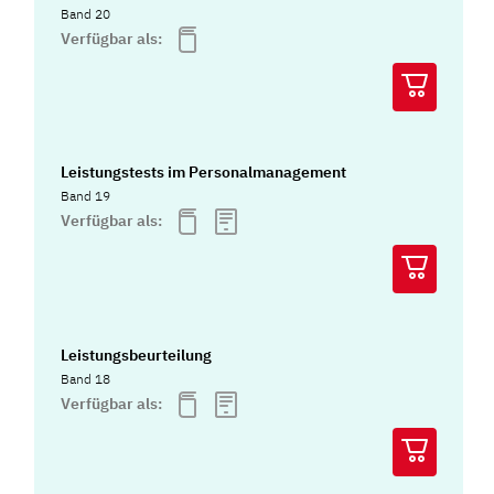
Band 20
Verfügbar als:
Leistungstests im Personalmanagement
Band 19
Verfügbar als:
Leistungsbeurteilung
Band 18
Verfügbar als: