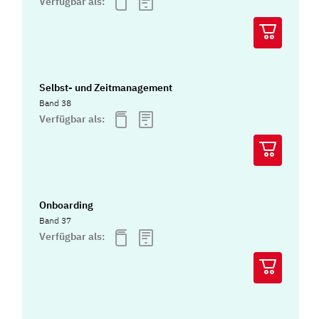
Verfügbar als:
Selbst- und Zeitmanagement
Band 38
Verfügbar als:
Onboarding
Band 37
Verfügbar als: