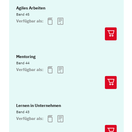
Agiles Arbeiten
Band 45
Verfügbar als:
Mentoring
Band 44
Verfügbar als:
Lernen in Unternehmen
Band 43
Verfügbar als: