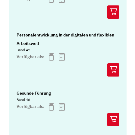
Personalentwicklung in der digitalen und flexiblen
Arbeitswelt
Band 47
Verfügbar als:
Gesunde Führung
Band 46
Verfügbar als: