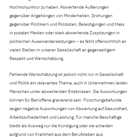
Hochkonjunktur zu haben. Abwertende Äußerungen
gegenüber Angehörigen von Minderheiten, Drohungen
gegenüber Politikern und Polizisten, Beleidigungen und Hass
in sozialen Medien oder stark abwertende Zuspitzungen in
politischen Auseinandersetzungen – es fehlt offensichtlich an
vielen Stellen in unserer Gesellschaft an gegenseitigem
Respekt und Wertschätzung.
Fehlende Wertschätzung ist jedoch nicht nur in Gesellschaft
und Politik ein relevantes Thema, auch in Unternehmen leiden
Menschen unter abwertenden Erlebnissen. Die Auswirkungen
können für Betroffene gravierend sein. Forschungsbefunde
zeigen negative Auswirkungen von Abwertung auf Gesundheit,
Arbeitszufriedenheit und Leistung. Für manche Beschäftige
bleibt als Ausweg nur die Kündigung oder sie scheiden
aufgrund von Krankheit aus dem Berufsleben aus.