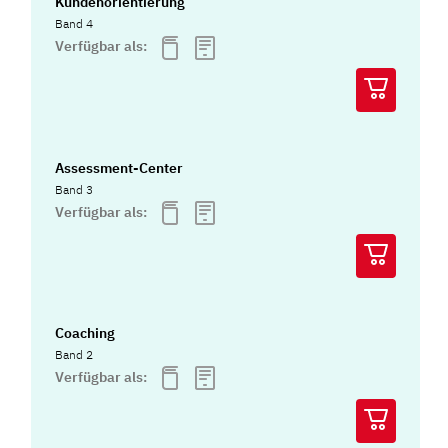
Kundenorientierung
Band 4
Verfügbar als:
Assessment-Center
Band 3
Verfügbar als:
Coaching
Band 2
Verfügbar als: