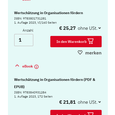
Wertschätzung in Organisationen fördern
ISBN: 9783801731281
1. Auflage 2023, VI/160 Seiten
€ 25,27
Anzahl
In den Warenkorb
merken
eBook
Wertschätzung in Organisationen fördern (PDF &
EPUB)
ISBN: 9783840931284
1. Auflage 2023, 172 Seiten
€ 21,81