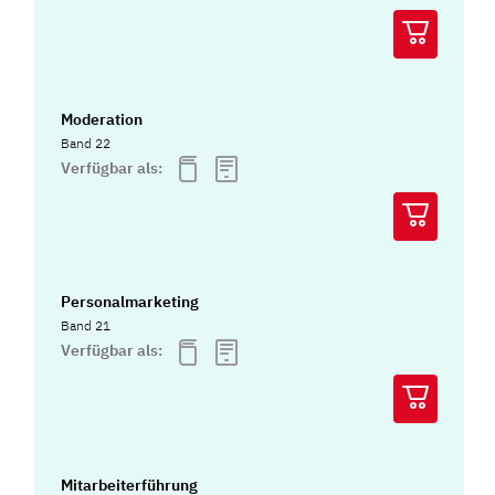
Moderation
Band 22
Verfügbar als:
Personalmarketing
Band 21
Verfügbar als:
Mitarbeiterführung