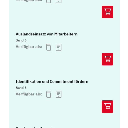
Auslandseinsatz von Mitarbeitern
Band 6
Verfügbar als:
Identifikation und Commitment fördern
Band 5
Verfügbar als: