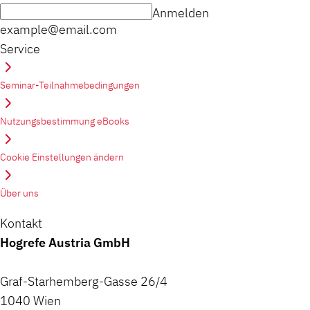
Anmelden
example@email.com
Service
Seminar-Teilnahmebedingungen
Nutzungsbestimmung eBooks
Cookie Einstellungen ändern
Über uns
Kontakt
Hogrefe Austria GmbH
Graf-Starhemberg-Gasse 26/4
1040 Wien