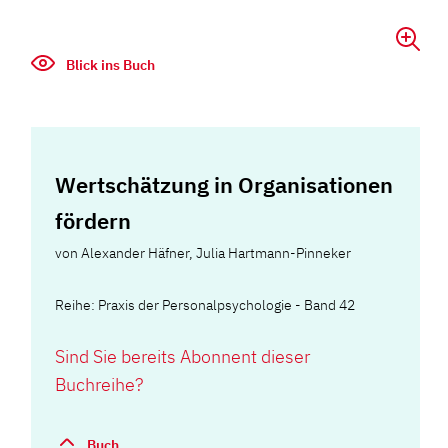
Blick ins Buch
Wertschätzung in Organisationen
fördern
von
Alexander Häfner
,
Julia Hartmann-Pinneker
Reihe: Praxis der Personalpsychologie - Band 42
Sind Sie bereits Abonnent dieser
Buchreihe?
Buch