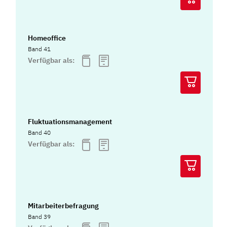
Homeoffice
Band 41
Verfügbar als:
Fluktuationsmanagement
Band 40
Verfügbar als:
Mitarbeiterbefragung
Band 39