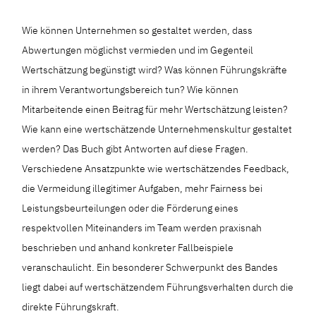
Wie können Unternehmen so gestaltet werden, dass
Abwertungen möglichst vermieden und im Gegenteil
Wertschätzung begünstigt wird? Was können Führungskräfte
in ihrem Verantwortungsbereich tun? Wie können
Mitarbeitende einen Beitrag für mehr Wertschätzung leisten?
Wie kann eine wertschätzende Unternehmenskultur gestaltet
werden? Das Buch gibt Antworten auf diese Fragen.
Verschiedene Ansatzpunkte wie wertschätzendes Feedback,
die Vermeidung illegitimer Aufgaben, mehr Fairness bei
Leistungsbeurteilungen oder die Förderung eines
respektvollen Miteinanders im Team werden praxisnah
beschrieben und anhand konkreter Fallbeispiele
veranschaulicht. Ein besonderer Schwerpunkt des Bandes
liegt dabei auf wertschätzendem Führungsverhalten durch die
direkte Führungskraft.