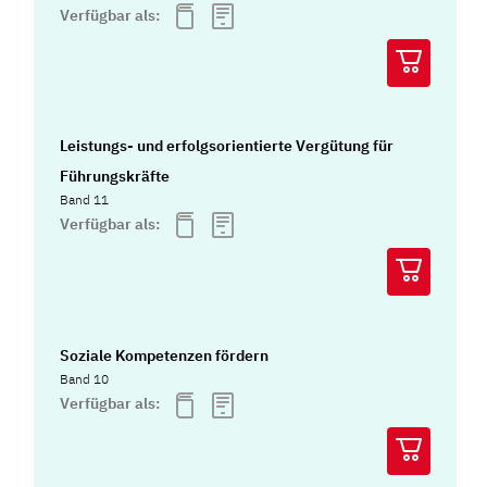
Verfügbar als:
Leistungs- und erfolgsorientierte Vergütung für
Führungskräfte
Band 11
Verfügbar als:
Soziale Kompetenzen fördern
Band 10
Verfügbar als: