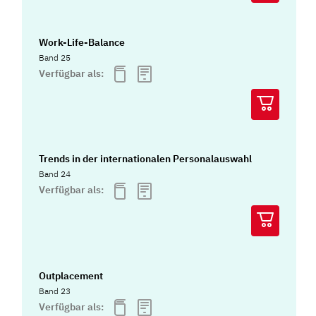
Work-Life-Balance
Band 25
Verfügbar als:
Trends in der internationalen Personalauswahl
Band 24
Verfügbar als:
Outplacement
Band 23
Verfügbar als: