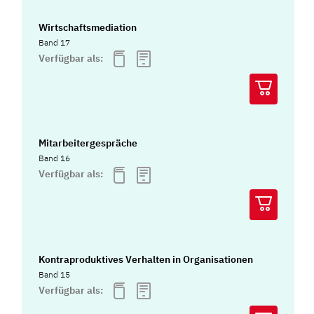
Wirtschaftsmediation
Band 17
Verfügbar als:
Mitarbeitergespräche
Band 16
Verfügbar als:
Kontraproduktives Verhalten in Organisationen
Band 15
Verfügbar als: