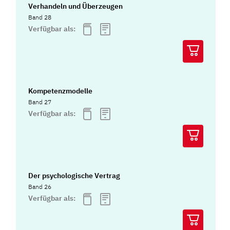
Verhandeln und Überzeugen
Band 28
Verfügbar als:
Kompetenzmodelle
Band 27
Verfügbar als:
Der psychologische Vertrag
Band 26
Verfügbar als: