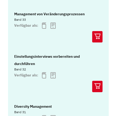
Management von Veränderungsprozessen
Band 33
Verfügbar als:
Einstellungsinterviews vorbereiten und
durchführen
Band 32
Verfügbar als:
Diversity Management
Band 31