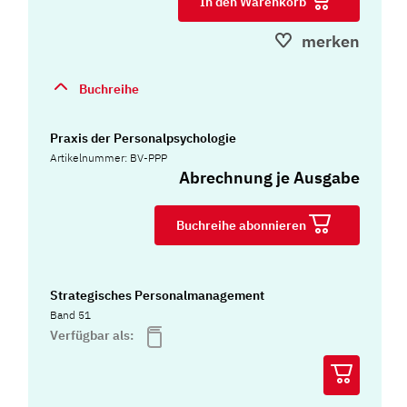
In den Warenkorb
merken
Buchreihe
Praxis der Personalpsychologie
Artikelnummer: BV-PPP
Abrechnung je Ausgabe
Buchreihe abonnieren
Strategisches Personalmanagement
Band 51
Verfügbar als: