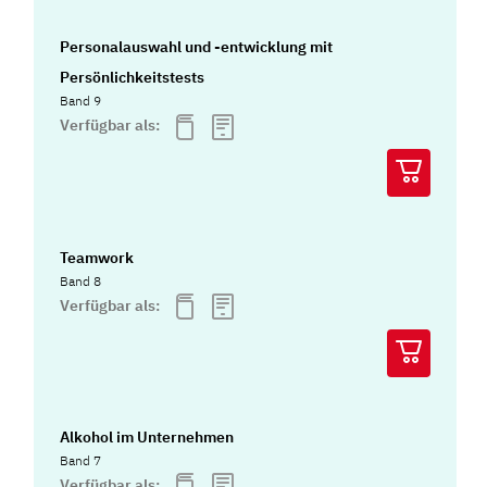
Personalauswahl und -entwicklung mit
Persönlichkeitstests
Band 9
Verfügbar als:
Teamwork
Band 8
Verfügbar als:
Alkohol im Unternehmen
Band 7
Verfügbar als: