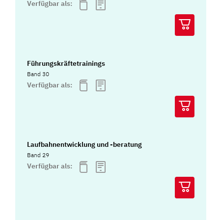
Verfügbar als:
Führungskräftetrainings
Band 30
Verfügbar als:
Laufbahnentwicklung und -beratung
Band 29
Verfügbar als: