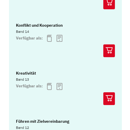
Konflikt und Kooperation
Band 14
Verfügbar als:
Kreativität
Band 13
Verfügbar als:
Führen mit Zielvereinbarung
Band 12