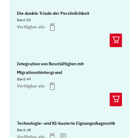
Die dunkle Triade der Persönlichkeit
Band 50
Verfügbar als:
Integration von Beschäftigten mit
Migrationshintergrund
Band 49
Verfügbar als:
Technologie- und KI-basierte Eignungsdiagnostik
Band 48
Verfügbar als: