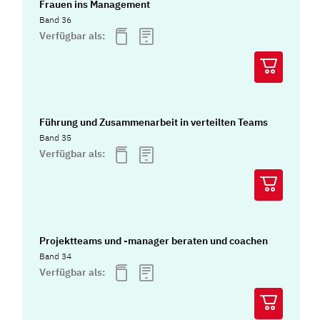
Frauen ins Management
Band 36
Verfügbar als:
Führung und Zusammenarbeit in verteilten Teams
Band 35
Verfügbar als:
Projektteams und -manager beraten und coachen
Band 34
Verfügbar als: