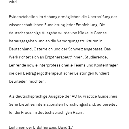
wird.
Evidenztabellen im Anhang ermöglichen die Überprüfung der
wissenschaftlichen Fundierung jeder Empfehlung. Die
deutschsprachige Ausgabe wurde von Mieke le Granse
herausgegeben und an die Versorgungsstrukturen in
Deutschland, Österreich und der Schweiz angepasst. Das
Werk richtet sich an Ergotherapeut*innen, Studierende,
Lehrende sowie interprofessionelle Teams und Kostenträger,
die den Beitrag ergotherapeutischer Leistungen fundiert
beurteilen möchten.
Als deutschsprachige Ausgabe der AOTA Practice Guidelines
Serie bietet es internationalen Forschungsstand, aufbereitet
für die Praxis im deutschsprachigen Raum.
Leitlinien der Ergotherapie, Band 17