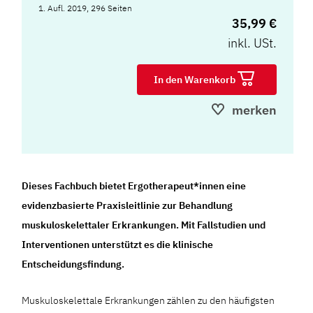
1. Aufl. 2019, 296 Seiten
35,99 €
inkl. USt.
In den Warenkorb
merken
Dieses Fachbuch bietet Ergotherapeut*innen eine
evidenzbasierte Praxisleitlinie zur Behandlung
muskuloskelettaler Erkrankungen. Mit Fallstudien und
Interventionen unterstützt es die klinische
Entscheidungsfindung.
Muskuloskelettale Erkrankungen zählen zu den häufigsten