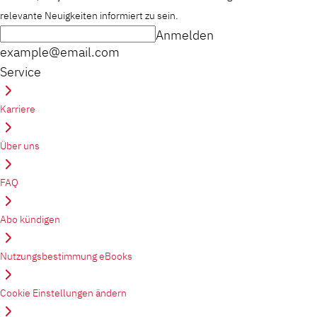
relevante Neuigkeiten informiert zu sein.
Anmelden
example@email.com
Service
Karriere
Über uns
FAQ
Abo kündigen
Nutzungsbestimmung eBooks
Cookie Einstellungen ändern