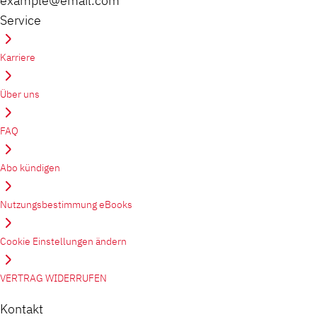
example@email.com
Service
Karriere
Über uns
FAQ
Abo kündigen
Nutzungsbestimmung eBooks
Cookie Einstellungen ändern
VERTRAG WIDERRUFEN
Kontakt