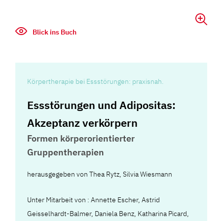
Blick ins Buch
Körpertherapie bei Essstörungen: praxisnah.
Essstörungen und Adipositas:
Akzeptanz verkörpern
Formen körperorientierter
Gruppentherapien
herausgegeben von Thea Rytz, Silvia Wiesmann
Unter Mitarbeit von : Annette Escher, Astrid
Geisselhardt-Balmer, Daniela Benz, Katharina Picard,