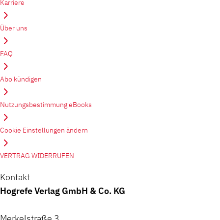
Karriere
Über uns
FAQ
Abo kündigen
Nutzungsbestimmung eBooks
Cookie Einstellungen ändern
VERTRAG WIDERRUFEN
Kontakt
Hogrefe Verlag GmbH & Co. KG
Merkelstraße 3