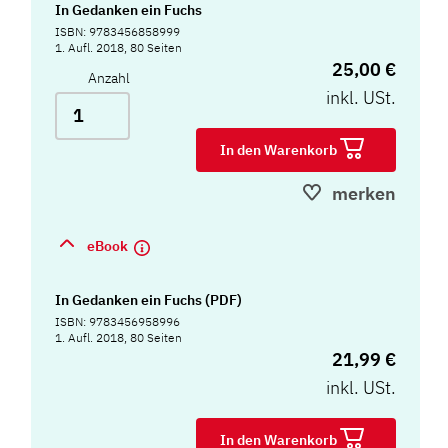
In Gedanken ein Fuchs
ISBN: 9783456858999
1. Aufl. 2018, 80 Seiten
25,00 €
Anzahl
inkl. USt.
In den Warenkorb
merken
eBook
In Gedanken ein Fuchs (PDF)
ISBN: 9783456958996
1. Aufl. 2018, 80 Seiten
21,99 €
inkl. USt.
In den Warenkorb