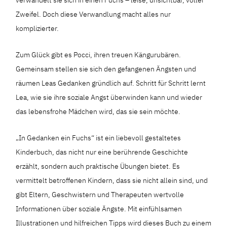
Zweifel. Doch diese Verwandlung macht alles nur
komplizierter.
Zum Glück gibt es Pocci, ihren treuen Kängurubären.
Gemeinsam stellen sie sich den gefangenen Ängsten und
räumen Leas Gedanken gründlich auf. Schritt für Schritt lernt
Lea, wie sie ihre soziale Angst überwinden kann und wieder
das lebensfrohe Mädchen wird, das sie sein möchte.
„In Gedanken ein Fuchs“ ist ein liebevoll gestaltetes
Kinderbuch, das nicht nur eine berührende Geschichte
erzählt, sondern auch praktische Übungen bietet. Es
vermittelt betroffenen Kindern, dass sie nicht allein sind, und
gibt Eltern, Geschwistern und Therapeuten wertvolle
Informationen über soziale Ängste. Mit einfühlsamen
Illustrationen und hilfreichen Tipps wird dieses Buch zu einem