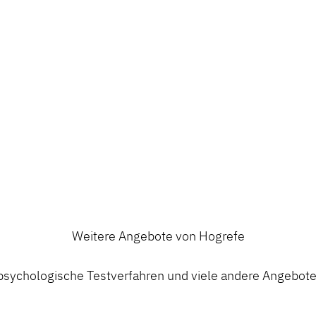
Weitere Angebote von Hogrefe
ychologische Testverfahren und viele andere Angebote a