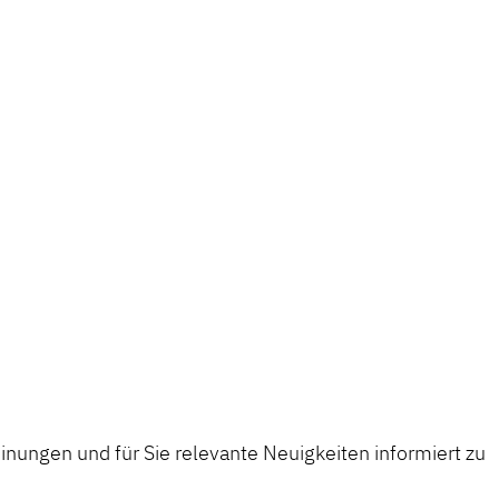
nungen und für Sie relevante Neuigkeiten informiert zu