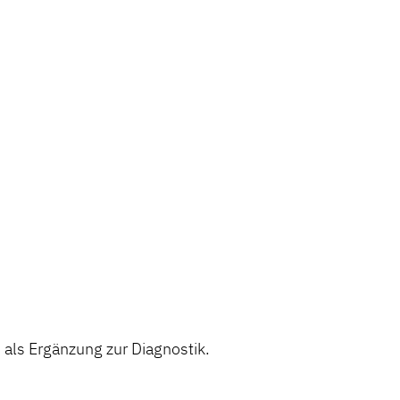
ls Ergänzung zur Diagnostik.