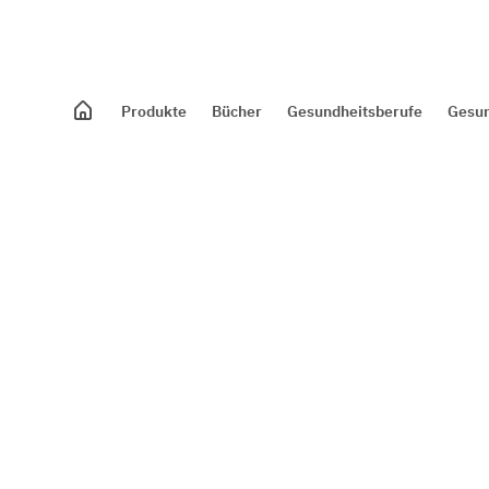
Produkte
Bücher
Gesundheitsberufe
Gesun