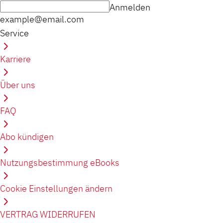
Anmelden
example@email.com
Service
Karriere
Über uns
FAQ
Abo kündigen
Nutzungsbestimmung eBooks
Cookie Einstellungen ändern
VERTRAG WIDERRUFEN