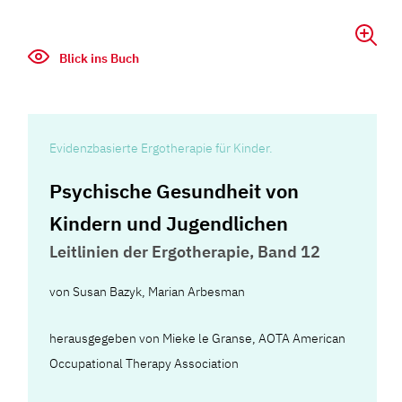
Blick ins Buch
Evidenzbasierte Ergotherapie für Kinder.
Psychische Gesundheit von
Kindern und Jugendlichen
Leitlinien der Ergotherapie, Band 12
von
Susan Bazyk
,
Marian Arbesman
herausgegeben von Mieke le Granse, AOTA American
Occupational Therapy Association