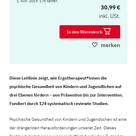
1. Aufl. 2019, 176 Seiten
30,99 €
inkl. USt.
In den Warenkorb
merken
Diese Leitlinie zeigt, wie Ergotherapeut*innen die
psychische Gesundheit von Kindern und Jugendlichen auf
drei Ebenen fördern – von Prävention bis zur Intervention.
Fundiert durch 124 systematisch reviewte Studien.
Psychische Gesundheit von Kindern und Jugendlichen ist eine
der drängenden Herausforderungen unserer Zeit. Dieses