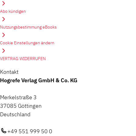
Abo kündigen
Nutzungsbestimmung eBooks
Cookie Einstellungen ändern
VERTRAG WIDERRUFEN
Kontakt
Hogrefe Verlag GmbH & Co. KG
Merkelstraße 3
37085 Göttingen
Deutschland
+49 551 999 50 0