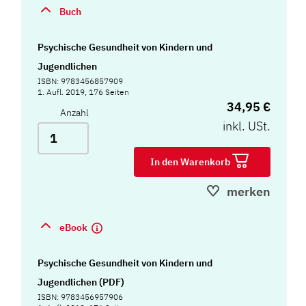
Buch
Psychische Gesundheit von Kindern und
Jugendlichen
ISBN: 9783456857909
1. Aufl. 2019, 176 Seiten
34,95 €
Anzahl
inkl. USt.
In den Warenkorb
merken
eBook
Psychische Gesundheit von Kindern und
Jugendlichen (PDF)
ISBN: 9783456957906