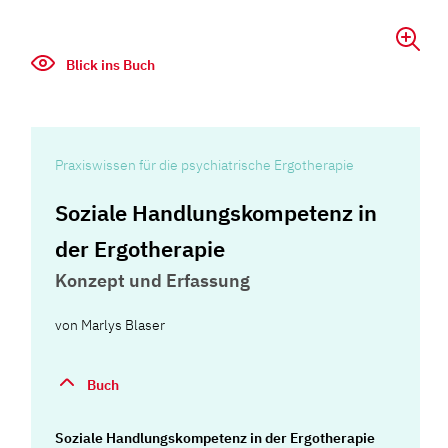
Blick ins Buch
Praxiswissen für die psychiatrische Ergotherapie
Soziale Handlungskompetenz in
der Ergotherapie
Konzept und Erfassung
von
Marlys Blaser
Buch
Soziale Handlungskompetenz in der Ergotherapie