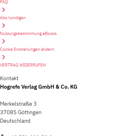
FAQ
Abo kündigen
Nutzungsbestimmung eBooks
Cookie Einstellungen ändern
VERTRAG WIDERRUFEN
Kontakt
Hogrefe Verlag GmbH & Co. KG
Merkelstraße 3
37085 Göttingen
Deutschland