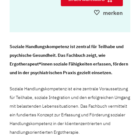
merken
Soziale Handlungskompetenz ist zentral für Teilhabe und
psychische Gesundheit. Das Fachbuch zeigt, wie
Ergotherapeut*innen soziale Fähigkeiten erfassen, fördern
und in der psychiatrischen Praxis gezielt einsetzen.
Soziale Handlungskompetenz ist eine zentrale Voraussetzung
für Teilhabe, soziale Integration und den erfolgreichen Umgang
mit belastenden Lebenssituationen. Das Fachbuch vermittelt
ein fundiertes Konzept zur Erfassung und Förderung sozialer
Handlungskompetenz in der klientenzentrierten und
handlungsorientierten Ergotherapie.