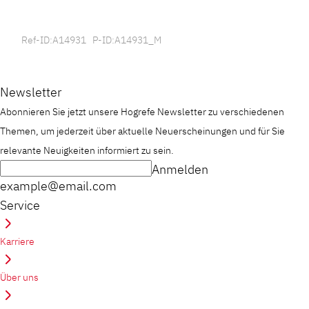
Ref-ID:A14931 P-ID:A14931_M
Newsletter
Abonnieren Sie jetzt unsere Hogrefe Newsletter zu verschiedenen
Themen, um jederzeit über aktuelle Neuerscheinungen und für Sie
relevante Neuigkeiten informiert zu sein.
Anmelden
example@email.com
Service
Karriere
Über uns