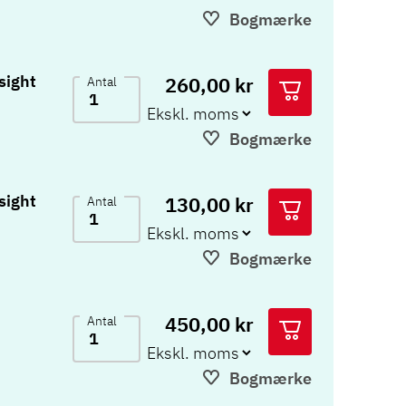
Bogmærke
sight
260,00 kr
Antal
Bogmærke
sight
130,00 kr
Antal
Bogmærke
450,00 kr
Antal
Bogmærke