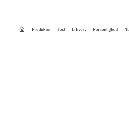
Produkter
Test
Erhverv
Personlighed
NE