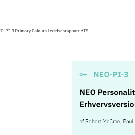
O-PI-3 Primary Colours Ledelsesrapport HTS
NEO-PI-3
NEO Personalit
Erhvervsversio
af
Robert McCrae
,
Paul 