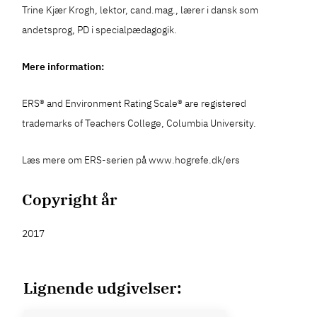
Trine Kjær Krogh, lektor, cand.mag., lærer i dansk som
andetsprog, PD i specialpædagogik.
Mere information:
ERS® and Environment Rating Scale® are registered
trademarks of Teachers College, Columbia University.
Læs mere om ERS-serien på www.hogrefe.dk/ers
Copyright år
2017
Lignende udgivelser: