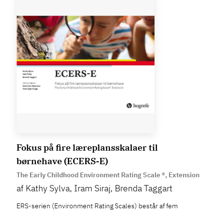
Fokus på fire læreplansskalaer til
børnehave (ECERS-E)
The Early Childhood Environment Rating Scale ®, Extension
af Kathy Sylva, Iram Siraj, Brenda Taggart
ERS-serien (Environment Rating Scales) består af fem