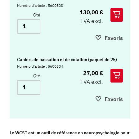
Numéro d'article : 5600303
130,00 €
Qté
TVA excl.
Favoris
Cahiers de passation et de cotation (paquet de 25)
Numéro d'article : 5600304
27,00 €
Qté
TVA excl.
Favoris
Le WCST est un outil de référence en neuropsychologie pour