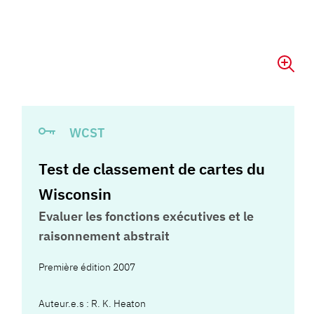
WCST
Test de classement de cartes du
Wisconsin
Evaluer les fonctions exécutives et le
raisonnement abstrait
Première édition 2007
Auteur.e.s :
R. K. Heaton