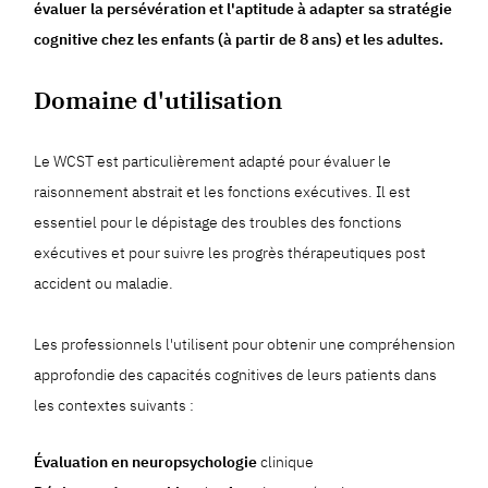
évaluer la persévération et l'aptitude à adapter sa stratégie
cognitive chez les enfants (à partir de 8 ans) et les adultes.
Domaine d'utilisation
Le WCST est particulièrement adapté pour évaluer le
raisonnement abstrait et les fonctions exécutives. Il est
essentiel pour le dépistage des troubles des fonctions
exécutives et pour suivre les progrès thérapeutiques post
accident ou maladie.
Les professionnels l'utilisent pour obtenir une compréhension
approfondie des capacités cognitives de leurs patients dans
les contextes suivants :
Évaluation en neuropsychologie
clinique