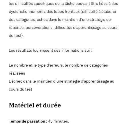
les difficultés spécifiques de la tâche pouvant être liées à des
dysfonctionnements des lobes frontaux (difficulté à élaborer
des catégories, échec dans le maintien d’une stratégie de
réponse, persévérations, difficultés d’apprentissage au cours
du test).
Les résultats fournissent des informations sur :
Le nombre et le type d’erreurs, le nombre de catégories
réalisées
L’échec dans le maintien d’une stratégie d’apprentissage au
cours du test
Matériel et durée
Temps de passation :
45 minutes.