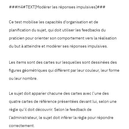
###H4#TEXT[Modérer les réponses impulsives]###
Ce test mobilise les capacités d'organisation et de
planification du sujet, qui doit utiliser les feedbacks du
praticien pour orienter son comportement vers la réalisation
du but à atteindre et modérer ses réponses impulsives.
Les items sont des cartes sur lesquelles sont dessinées des
figures géométriques qui diffèrent par leur couleur, leur forme
ou leur nombre.
Le sujet doit apparier chacune des cartes avec l’une des
quatre cartes de référence présentées devant lui, selon une
règle qu’il doit découvrir. Selon le feedback de
l’administrateur, le sujet doit inférer la règle pour répondre
correctement.