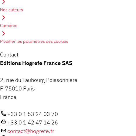
Nos auteurs
Carrières
Modifier les paramètres des cookies
Contact
Editions Hogrefe France SAS
2, rue du Faubourg Poissonnière
F-75010 Paris
France
+33 0 1 53 24 03 70
+33 0 1 42 47 14 26
contact@hogrefe.fr