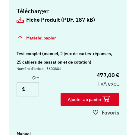
Télécharger
Fiche Produit (PDF, 187 kB)
Matériel papier
Test complet (manuel, 2 jeux de cartes-réponses,
25 cahiers de passation et de cotation)
Numéro d'article : 5600301
477,00 €
Qté
TVA excl.
Ajouter au panier
Favoris
Manuel