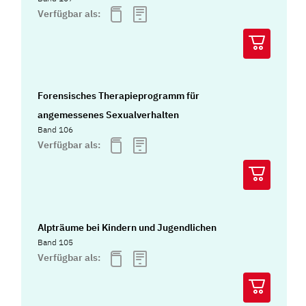
Verfügbar als:
Forensisches Therapieprogramm für
angemessenes Sexualverhalten
Band 106
Verfügbar als:
Alpträume bei Kindern und Jugendlichen
Band 105
Verfügbar als: