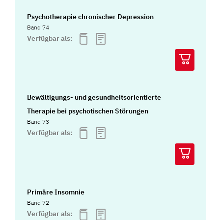
Psychotherapie chronischer Depression
Band 74
Verfügbar als:
Bewältigungs- und gesundheitsorientierte
Therapie bei psychotischen Störungen
Band 73
Verfügbar als:
Primäre Insomnie
Band 72
Verfügbar als: