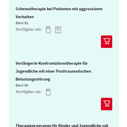
Schematherapie bei Patienten mit aggressivem
Verhalten
Band 81
Verfügbar als:
Verlängerte Konfrontationstherapie für
Jugendliche mit einer Posttraumatischen
Belastungsstörung
Band 80
Verfügbar als:
Therapieprogramm für Kinder und Jugendliche mit