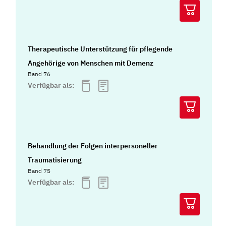
Therapeutische Unterstützung für pflegende
Angehörige von Menschen mit Demenz
Band 76
Verfügbar als:
Behandlung der Folgen interpersoneller
Traumatisierung
Band 75
Verfügbar als: