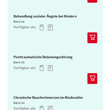
Behandlung sozialer Ängste bei Kindern
Band 66
Verfügbar als:
Posttraumatische Belastungsstörung
Band 65
Verfügbar als:
Chronische Bauchschmerzen im Kindesalter
Band 64
Verfügbar als: