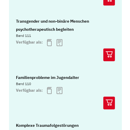
Transgender und non-binäre Menschen
psychotherapeutisch begleiten
Band 111
Verfügbar als:
Familienprobleme im Jugendalter
Band 110
Verfügbar als:
Komplexe Traumafolgestörungen