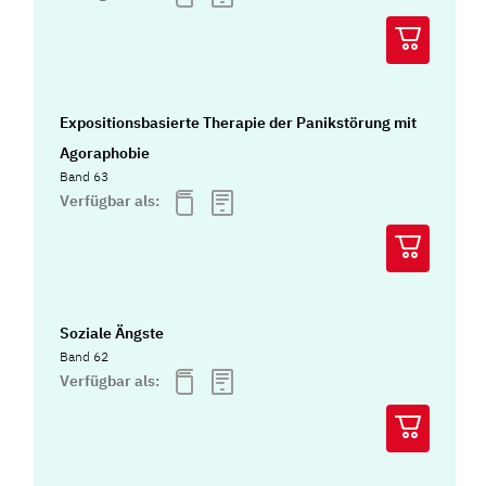
Expositionsbasierte Therapie der Panikstörung mit
Agoraphobie
Band 63
Verfügbar als:
Soziale Ängste
Band 62
Verfügbar als: