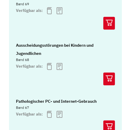
Band 69
Verfügbar als:
Ausscheidungsstörungen bei Kindern und
Jugendlichen
Band 68
Verfügbar als:
Pathologischer PC- und Internet-Gebrauch
Band 67
Verfügbar als: