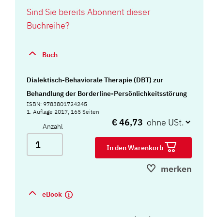
Sind Sie bereits Abonnent dieser
Buchreihe?
Buch
Dialektisch-Behaviorale Therapie (DBT) zur
Behandlung der Borderline-Persönlichkeitsstörung
ISBN: 9783801724245
1. Auflage 2017, 165 Seiten
€ 46,73
Anzahl
In den Warenkorb
merken
eBook