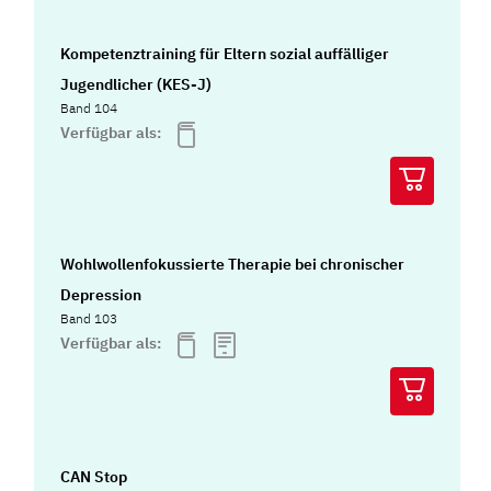
Kompetenztraining für Eltern sozial auffälliger
Jugendlicher (KES-J)
Band 104
Verfügbar als:
Wohlwollenfokussierte Therapie bei chronischer
Depression
Band 103
Verfügbar als:
CAN Stop