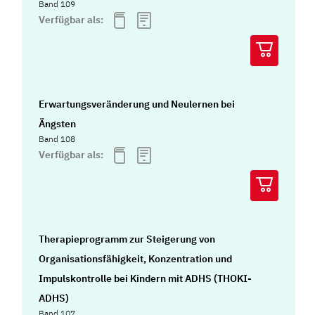
Band 109
Verfügbar als:
Erwartungsveränderung und Neulernen bei
Ängsten
Band 108
Verfügbar als:
Therapieprogramm zur Steigerung von
Organisationsfähigkeit, Konzentration und
Impulskontrolle bei Kindern mit ADHS (THOKI-
ADHS)
Band 107