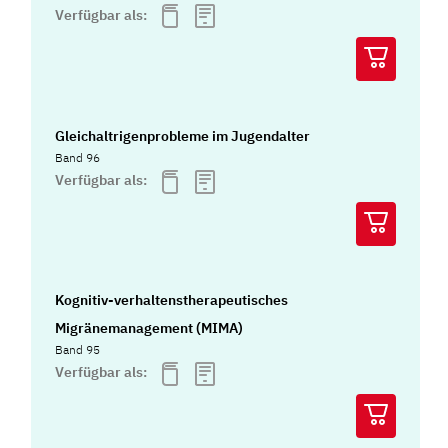
Verfügbar als:
Gleichaltrigenprobleme im Jugendalter
Band 96
Verfügbar als:
Kognitiv-verhaltenstherapeutisches
Migränemanagement (MIMA)
Band 95
Verfügbar als: