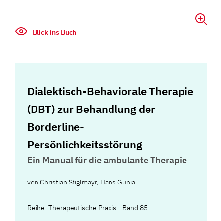
Blick ins Buch
Dialektisch-Behaviorale Therapie
(DBT) zur Behandlung der
Borderline-
Persönlichkeitsstörung
Ein Manual für die ambulante Therapie
von
Christian Stiglmayr
,
Hans Gunia
Reihe: Therapeutische Praxis - Band 85