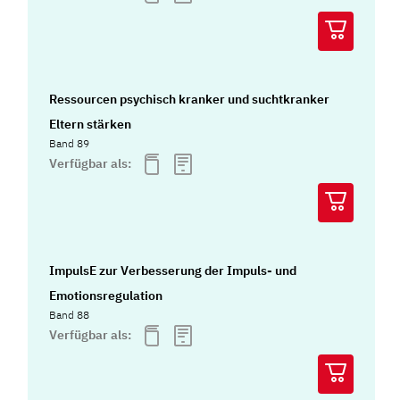
Ressourcen psychisch kranker und suchtkranker
Eltern stärken
Band 89
Verfügbar als:
ImpulsE zur Verbesserung der Impuls- und
Emotionsregulation
Band 88
Verfügbar als: