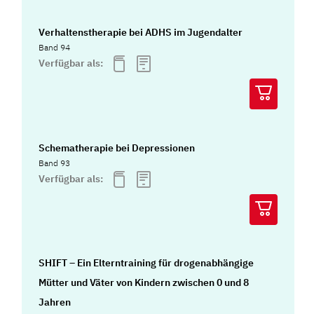
Verhaltenstherapie bei ADHS im Jugendalter
Band 94
Verfügbar als:
Schematherapie bei Depressionen
Band 93
Verfügbar als:
SHIFT – Ein Elterntraining für drogenabhängige
Mütter und Väter von Kindern zwischen 0 und 8
Jahren