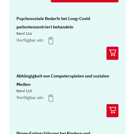
Psychosoziale Bedarfe bei Long-Covid
patientenzentriert behandeln
Band 116
Verfügbar als:
Abhängigkeit von Computerspielen und sozialen
Medien
Band 115
Verfügbar als:
Binge-Eating-Störung bei Kindern und