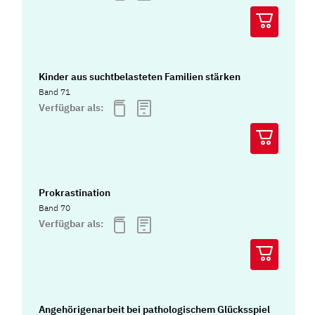
Kinder aus suchtbelasteten Familien stärken
Band 71
Verfügbar als:
Prokrastination
Band 70
Verfügbar als:
Angehörigenarbeit bei pathologischem Glücksspiel