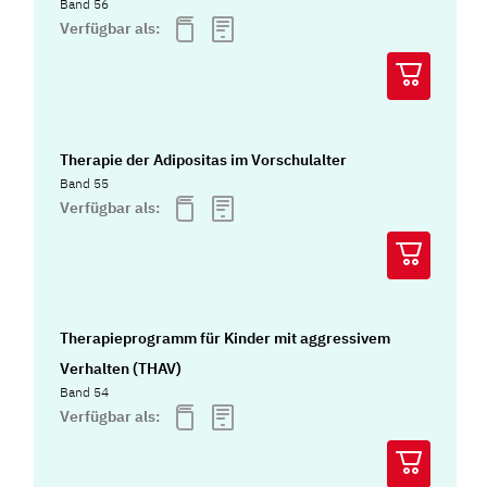
Band 56
Verfügbar als:
Therapie der Adipositas im Vorschulalter
Band 55
Verfügbar als:
Therapieprogramm für Kinder mit aggressivem
Verhalten (THAV)
Band 54
Verfügbar als: