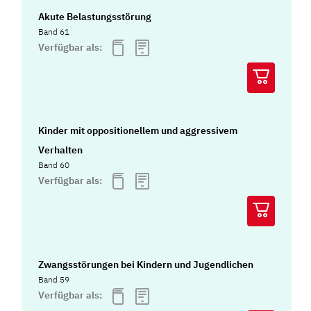
Akute Belastungsstörung
Band 61
Verfügbar als:
Kinder mit oppositionellem und aggressivem
Verhalten
Band 60
Verfügbar als:
Zwangsstörungen bei Kindern und Jugendlichen
Band 59
Verfügbar als: