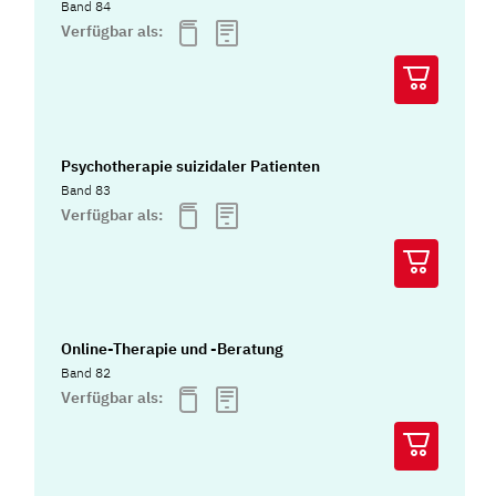
Band 84
Verfügbar als:
Psychotherapie suizidaler Patienten
Band 83
Verfügbar als:
Online-Therapie und -Beratung
Band 82
Verfügbar als: