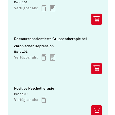
Band 102
Verfügbar als:
Ressourcenorientierte Gruppentherapie bei
chronischer Depression
Band 101
Verfügbar als:
Positive Psychotherapie
Band 100
Verfügbar als: