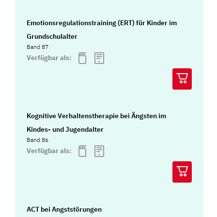
Emotionsregulationstraining (ERT) für Kinder im
Grundschulalter
Band 87
Verfügbar als:
Kognitive Verhaltenstherapie bei Ängsten im
Kindes- und Jugendalter
Band 86
Verfügbar als:
ACT bei Angststörungen