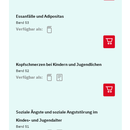
Essanfälle und Adipositas
Band 53
Verfügbar als:
Kopfschmerzen bei Kindern und Jugendlichen
Band 52
Verfügbar als:
Soziale Ängste und soziale Angststörung im
Kindes- und Jugendalter
Band 51