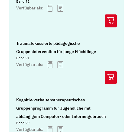
Band 92
Verfügbar als:
Traumafokussierte pädagogische
Gruppenintervention für junge Flüchtlinge
Band 91
Verfügbar als:
Kognitiv-verhaltenstherapeutisches
Gruppenprogramm für Jugendliche mit
abhängigem Computer- oder Internetgebrauch
Band 90
Verfügbar als: