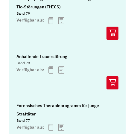
Tic-Störungen (THICS)
Band 79
Verfügbar als:
Anhaltende Trauerstörung
Band 78
Verfügbar als:
Forensisches Therapieprogramm für junge
Straftäter
Band 77
Verfügbar als: