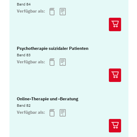
Band 84
Verfügbar als:
Psychotherapie suizidaler Patienten
Band 83
Verfügbar als:
Online-Therapie und -Beratung
Band 82
Verfügbar als: