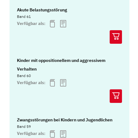
Akute Belastungsstörung
Band 61
Verfügbar als:
Kinder mit oppositionellem und aggressivem
Verhalten
Band 60
Verfügbar als:
Zwangsstörungen bei Kindern und Jugendlichen
Band 59
Verfügbar als: