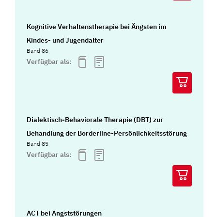
Kognitive Verhaltenstherapie bei Ängsten im
Kindes- und Jugendalter
Band 86
Verfügbar als:
Dialektisch-Behaviorale Therapie (DBT) zur
Behandlung der Borderline-Persönlichkeitsstörung
Band 85
Verfügbar als:
ACT bei Angststörungen