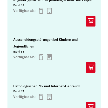
Band 69
Verfügbar als:
Ausscheidungsstörungen bei Kindern und
Jugendlichen
Band 68
Verfügbar als:
Pathologischer PC- und Internet-Gebrauch
Band 67
Verfügbar als: