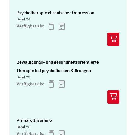
Psychotherapie chronischer Depression
Band 74
Verfügbar als:
Bewältigungs- und gesundheitsorientierte
Therapie bei psychotischen Störungen
Band 73
Verfügbar als:
Primäre Insomnie
Band 72
Verfügbar als: