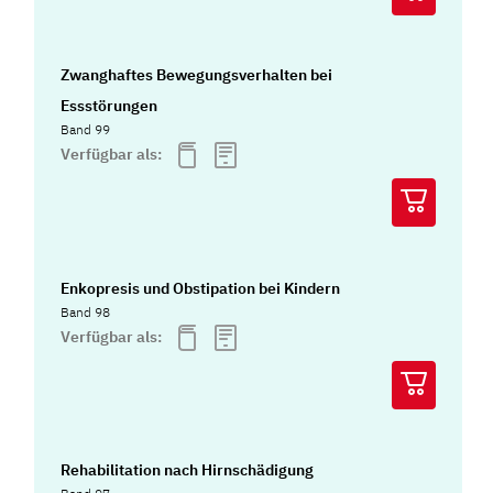
Zwanghaftes Bewegungsverhalten bei
Essstörungen
Band 99
Verfügbar als:
Enkopresis und Obstipation bei Kindern
Band 98
Verfügbar als:
Rehabilitation nach Hirnschädigung