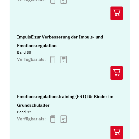
ImpulsE zur Verbesserung der Impuls- und
Emotionsregulation
Band 88
Verfügbar als:
Emotionsregulationstraining (ERT) für Kinder im
Grundschulalter
Band 87
Verfügbar als: