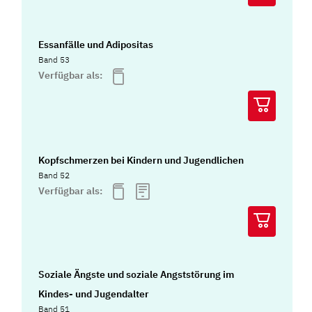
Essanfälle und Adipositas
Band 53
Verfügbar als:
Kopfschmerzen bei Kindern und Jugendlichen
Band 52
Verfügbar als:
Soziale Ängste und soziale Angststörung im
Kindes- und Jugendalter
Band 51