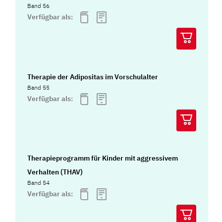
Band 56
Verfügbar als:
Therapie der Adipositas im Vorschulalter
Band 55
Verfügbar als:
Therapieprogramm für Kinder mit aggressivem
Verhalten (THAV)
Band 54
Verfügbar als: