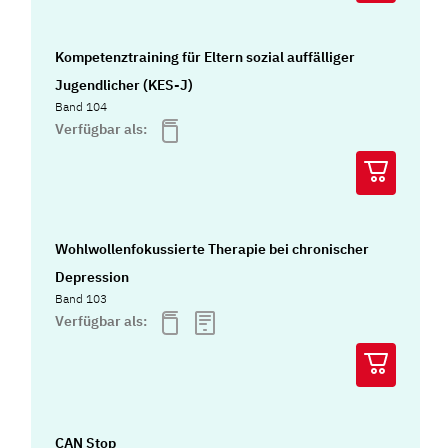
Kompetenztraining für Eltern sozial auffälliger
Jugendlicher (KES-J)
Band 104
Verfügbar als:
Wohlwollenfokussierte Therapie bei chronischer
Depression
Band 103
Verfügbar als:
CAN Stop