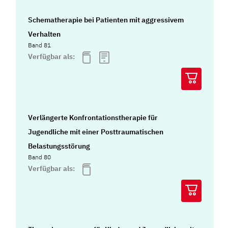
Schematherapie bei Patienten mit aggressivem
Verhalten
Band 81
Verfügbar als:
Verlängerte Konfrontationstherapie für
Jugendliche mit einer Posttraumatischen
Belastungsstörung
Band 80
Verfügbar als: