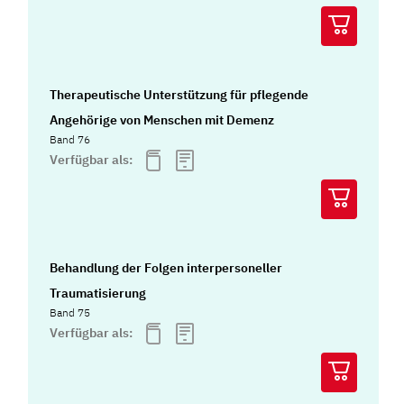
Therapeutische Unterstützung für pflegende
Angehörige von Menschen mit Demenz
Band 76
Verfügbar als:
Behandlung der Folgen interpersoneller
Traumatisierung
Band 75
Verfügbar als: