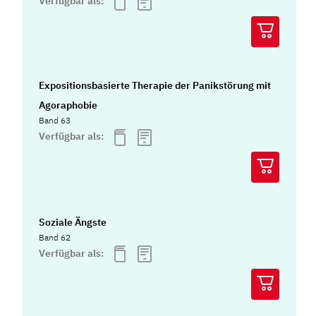
Verfügbar als:
Expositionsbasierte Therapie der Panikstörung mit
Agoraphobie
Band 63
Verfügbar als:
Soziale Ängste
Band 62
Verfügbar als: