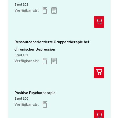
Band 102
Verfügbar als:
Ressourcenorientierte Gruppentherapie bei
chronischer Depression
Band 101
Verfügbar als:
Positive Psychotherapie
Band 100
Verfügbar als: