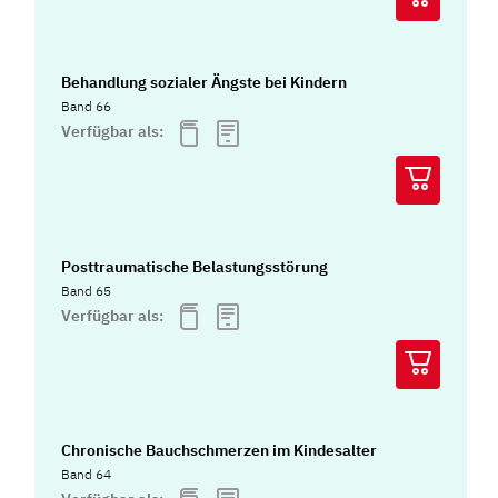
Behandlung sozialer Ängste bei Kindern
Band 66
Verfügbar als:
Posttraumatische Belastungsstörung
Band 65
Verfügbar als:
Chronische Bauchschmerzen im Kindesalter
Band 64