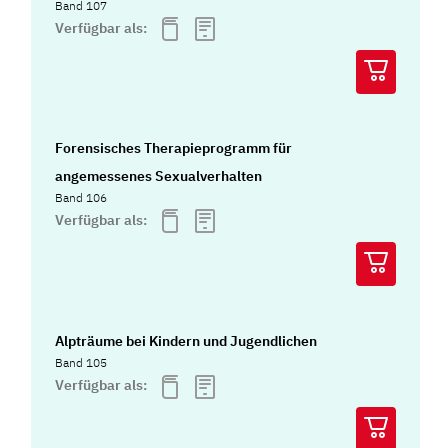
Band 107
Verfügbar als:
Forensisches Therapieprogramm für
angemessenes Sexualverhalten
Band 106
Verfügbar als:
Alpträume bei Kindern und Jugendlichen
Band 105
Verfügbar als: