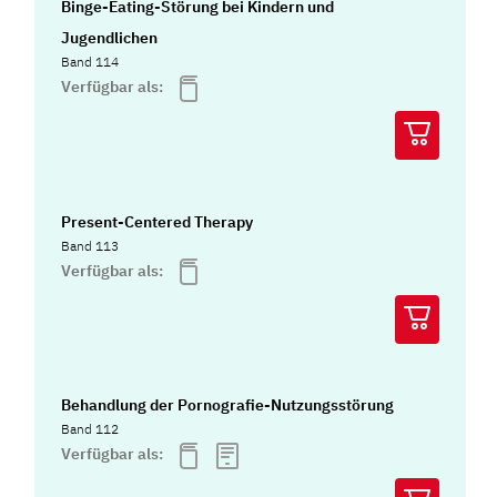
Binge-Eating-Störung bei Kindern und
Jugendlichen
Band 114
Verfügbar als:
Present-Centered Therapy
Band 113
Verfügbar als:
Behandlung der Pornografie-Nutzungsstörung
Band 112
Verfügbar als: