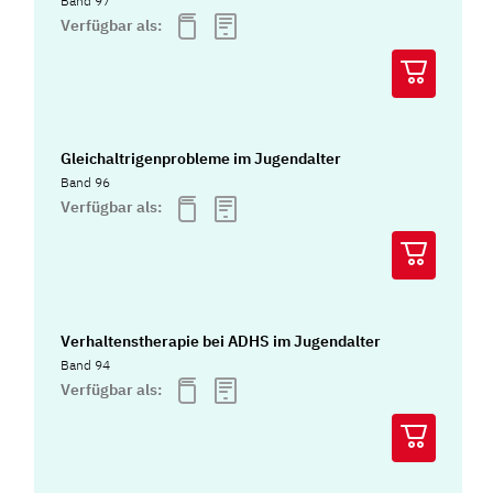
Band 97
Verfügbar als:
Gleichaltrigenprobleme im Jugendalter
Band 96
Verfügbar als:
Verhaltenstherapie bei ADHS im Jugendalter
Band 94
Verfügbar als: