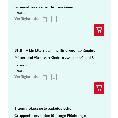
Schematherapie bei Depressionen
Band 93
Verfügbar als:
SHIFT – Ein Elterntraining für drogenabhängige
Mütter und Väter von Kindern zwischen 0 und 8
Jahren
Band 92
Verfügbar als:
Traumafokussierte pädagogische
Gruppenintervention für junge Flüchtlinge