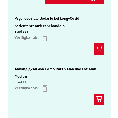
Psychosoziale Bedarfe bei Long-Covid
patientenzentriert behandeln
Band 116
Verfügbar als:
Abhängigkeit von Computerspielen und sozialen
Medien
Band 115
Verfügbar als: