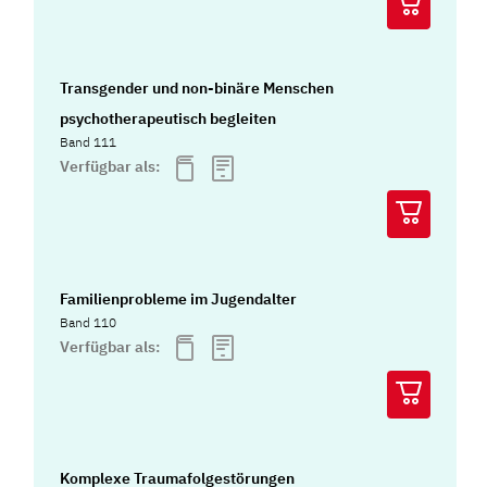
Transgender und non-binäre Menschen
psychotherapeutisch begleiten
Band 111
Verfügbar als:
Familienprobleme im Jugendalter
Band 110
Verfügbar als:
Komplexe Traumafolgestörungen