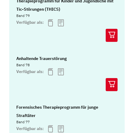
Therapieprogramm für Kinder und Jugendliche mit
Tic-Störungen (THICS)
Band 79
Verfügbar als:
Anhaltende Trauerstörung
Band 78
Verfügbar als:
Forensisches Therapieprogramm für junge
Straftäter
Band 77
Verfügbar als: