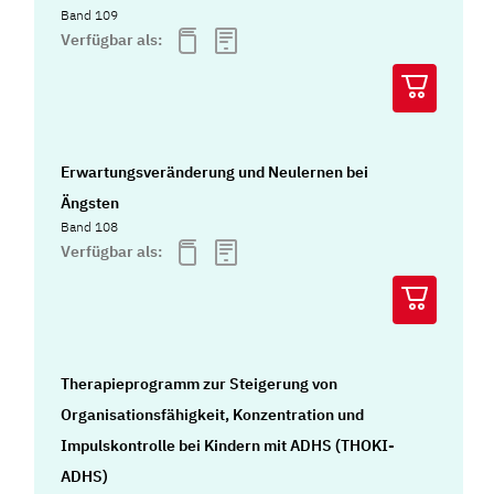
Band 109
Verfügbar als:
Erwartungsveränderung und Neulernen bei
Ängsten
Band 108
Verfügbar als:
Therapieprogramm zur Steigerung von
Organisationsfähigkeit, Konzentration und
Impulskontrolle bei Kindern mit ADHS (THOKI-
ADHS)