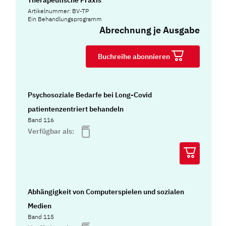
Artikelnummer: BV-TP
Ein Behandlungsprogramm
Abrechnung je Ausgabe
Buchreihe abonnieren
Psychosoziale Bedarfe bei Long-Covid
patientenzentriert behandeln
Band 116
Verfügbar als:
Abhängigkeit von Computerspielen und sozialen
Medien
Band 115