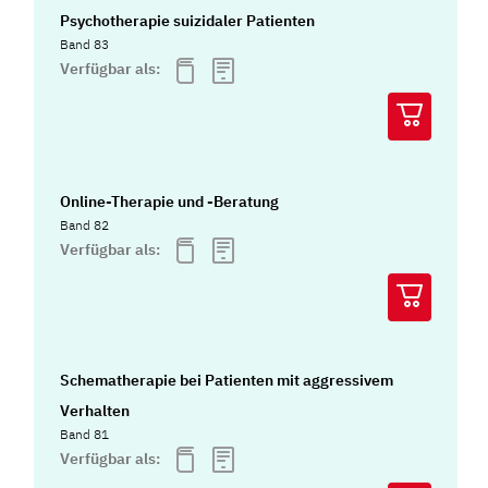
Psychotherapie suizidaler Patienten
Band 83
Verfügbar als:
Online-Therapie und -Beratung
Band 82
Verfügbar als:
Schematherapie bei Patienten mit aggressivem
Verhalten
Band 81
Verfügbar als: