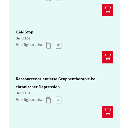
CAN Stop
Band 102
Verfügbar als:
Ressourcenorientierte Gruppentherapie bei
chronischer Depression
Band 101
Verfügbar als: