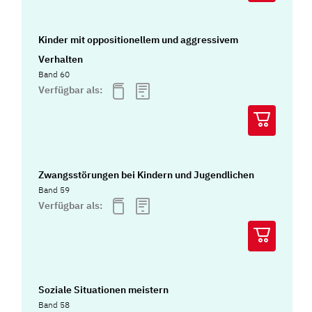
Kinder mit oppositionellem und aggressivem
Verhalten
Band 60
Verfügbar als:
Zwangsstörungen bei Kindern und Jugendlichen
Band 59
Verfügbar als:
Soziale Situationen meistern
Band 58