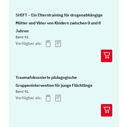
SHIFT – Ein Elterntraining für drogenabhängige
Mütter und Väter von Kindern zwischen 0 und 8
Jahren
Band 92
Verfügbar als:
Traumafokussierte pädagogische
Gruppenintervention für junge Flüchtlinge
Band 91
Verfügbar als: