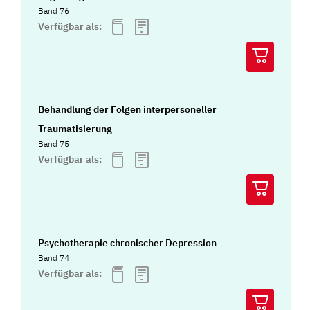
Band 76
Verfügbar als:
Behandlung der Folgen interpersoneller
Traumatisierung
Band 75
Verfügbar als:
Psychotherapie chronischer Depression
Band 74
Verfügbar als: