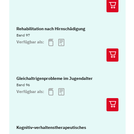
Rehabilitation nach Hirnschädigung
Band 97
Verfügbar als:
Gleichaltrigenprobleme im Jugendalter
Band 96
Verfügbar als:
Kognitiv-verhaltenstherapeutisches