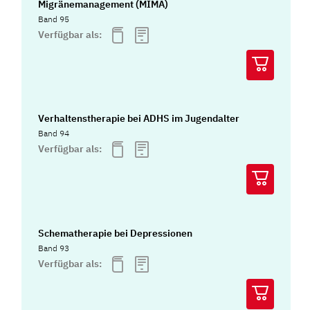
Migränemanagement (MIMA)
Band 95
Verfügbar als:
Verhaltenstherapie bei ADHS im Jugendalter
Band 94
Verfügbar als:
Schematherapie bei Depressionen
Band 93
Verfügbar als: