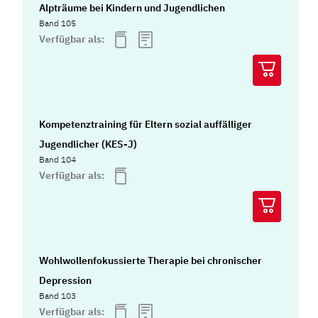
Alpträume bei Kindern und Jugendlichen
Band 105
Verfügbar als:
Kompetenztraining für Eltern sozial auffälliger
Jugendlicher (KES-J)
Band 104
Verfügbar als:
Wohlwollenfokussierte Therapie bei chronischer
Depression
Band 103
Verfügbar als: