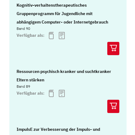
Kognitiv-verhaltenstherapeutisches
Gruppenprogramm für Jugendliche mit
abhängigem Computer- oder Internetgebrauch
Band 90
Verfügbar als:
Ressourcen psychisch kranker und suchtkranker
Eltern stärken
Band 89
Verfügbar als:
ImpulsE zur Verbesserung der Impuls- und