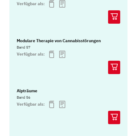
Verfügbar als:
Modulare Therapie von Cannabisstörungen
Band 57
Verfügbar als:
Alpträume
Band 56
Verfügbar als: