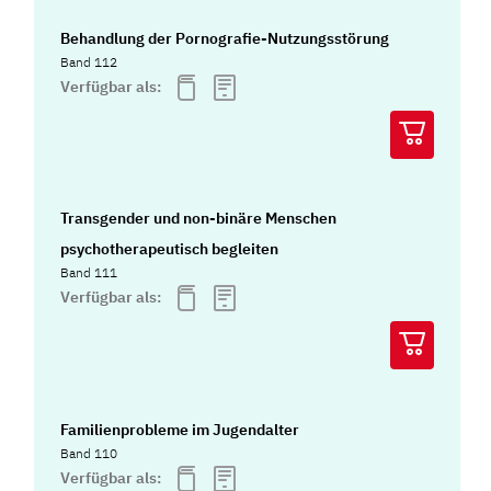
Behandlung der Pornografie-Nutzungsstörung
Band 112
Verfügbar als:
Transgender und non-binäre Menschen
psychotherapeutisch begleiten
Band 111
Verfügbar als:
Familienprobleme im Jugendalter
Band 110
Verfügbar als: