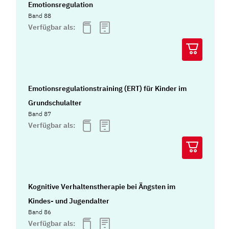
Emotionsregulation
Band 88
Verfügbar als:
Emotionsregulationstraining (ERT) für Kinder im
Grundschulalter
Band 87
Verfügbar als:
Kognitive Verhaltenstherapie bei Ängsten im
Kindes- und Jugendalter
Band 86
Verfügbar als: