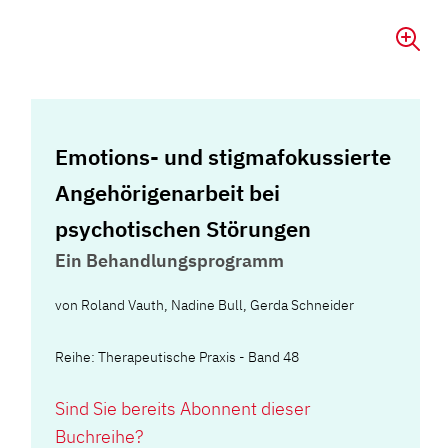
Emotions- und stigmafokussierte
Angehörigenarbeit bei
psychotischen Störungen
Ein Behandlungsprogramm
von
Roland Vauth
,
Nadine Bull
,
Gerda Schneider
Reihe: Therapeutische Praxis - Band 48
Sind Sie bereits Abonnent dieser
Buchreihe?