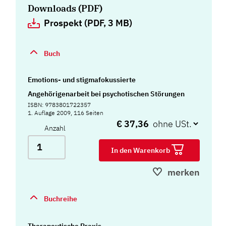
Downloads (PDF)
Prospekt (PDF, 3 MB)
Buch
Emotions- und stigmafokussierte
Angehörigenarbeit bei psychotischen Störungen
ISBN: 9783801722357
1. Auflage 2009, 116 Seiten
€ 37,36
Anzahl
In den Warenkorb
merken
Buchreihe
Therapeutische Praxis