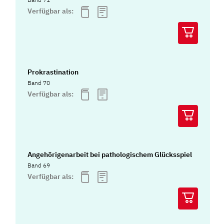
Verfügbar als:
Prokrastination
Band 70
Verfügbar als:
Angehörigenarbeit bei pathologischem Glücksspiel
Band 69
Verfügbar als: