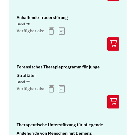
Anhaltende Trauerstörung
Band 78
Verfügbar als:
Forensisches Therapieprogramm für junge
Straftäter
Band 77
Verfügbar als:
Therapeutische Unterstützung für pflegende
Angehörige von Menschen mit Demenz