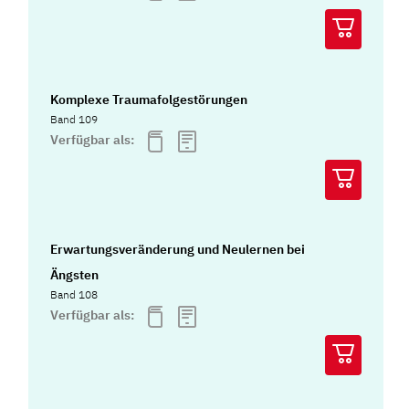
Komplexe Traumafolgestörungen
Band 109
Verfügbar als:
Erwartungsveränderung und Neulernen bei
Ängsten
Band 108
Verfügbar als: