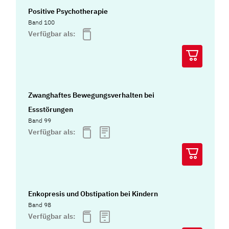
Positive Psychotherapie
Band 100
Verfügbar als:
Zwanghaftes Bewegungsverhalten bei
Essstörungen
Band 99
Verfügbar als:
Enkopresis und Obstipation bei Kindern
Band 98
Verfügbar als: