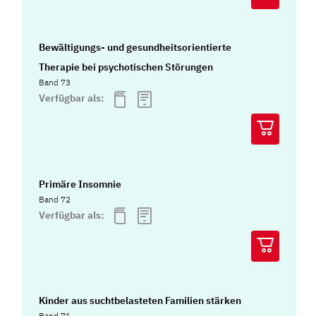
Bewältigungs- und gesundheitsorientierte
Therapie bei psychotischen Störungen
Band 73
Verfügbar als:
Primäre Insomnie
Band 72
Verfügbar als:
Kinder aus suchtbelasteten Familien stärken
Band 71