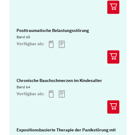
Posttraumatische Belastungsstörung
Band 65
Verfügbar als:
Chronische Bauchschmerzen im Kindesalter
Band 64
Verfügbar als:
Expositionsbasierte Therapie der Panikstörung mit