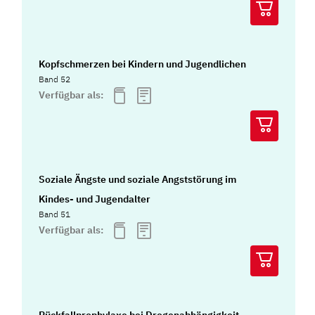
Kopfschmerzen bei Kindern und Jugendlichen
Band 52
Verfügbar als:
Soziale Ängste und soziale Angststörung im
Kindes- und Jugendalter
Band 51
Verfügbar als: