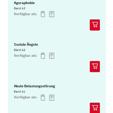
Agoraphobie
Band 63
Verfügbar als:
Soziale Ängste
Band 62
Verfügbar als:
Akute Belastungsstörung
Band 61
Verfügbar als: