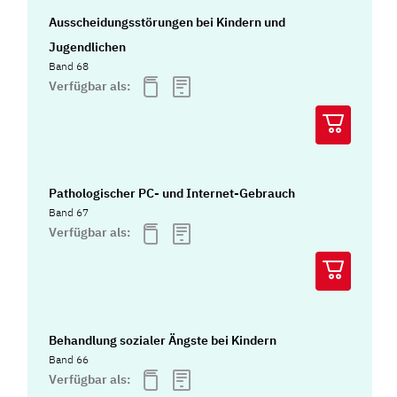
Ausscheidungsstörungen bei Kindern und
Jugendlichen
Band 68
Verfügbar als:
Pathologischer PC- und Internet-Gebrauch
Band 67
Verfügbar als:
Behandlung sozialer Ängste bei Kindern
Band 66
Verfügbar als: