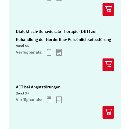
Dialektisch-Behaviorale Therapie (DBT) zur
Behandlung der Borderline-Persönlichkeitsstörung
Band 85
Verfügbar als:
ACT bei Angststörungen
Band 84
Verfügbar als: