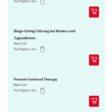
Verfügbar als:
Binge-Eating-Störung bei Kindern und
Jugendlichen
Band 114
Verfügbar als:
Present-Centered Therapy
Band 113
Verfügbar als: