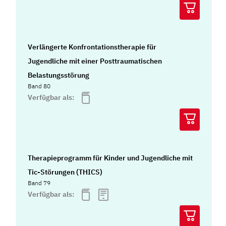
Verlängerte Konfrontationstherapie für
Jugendliche mit einer Posttraumatischen
Belastungsstörung
Band 80
Verfügbar als:
Therapieprogramm für Kinder und Jugendliche mit
Tic-Störungen (THICS)
Band 79
Verfügbar als: