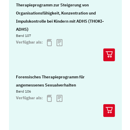
Therapieprogramm zur Steigerung von
Organisationsfähigkeit, Konzentration und
Impulskontrolle bei Kindern mit ADHS (THOKI-
ADHS)
Band 107
Verfügbar als:
Forensisches Therapieprogramm für
angemessenes Sexualverhalten
Band 106
Verfügbar als: