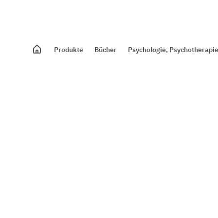
Produkte
Bücher
Psychologie, Psychotherapie