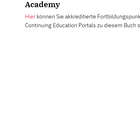
Academy
Hier
können Sie akkreditierte Fortbildungspu
Continuing Education Portals zu diesem Buch