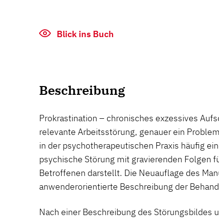
Blick ins Buch
Beschreibung
Prokrastination – chronisches exzessives Aufsc
relevante Arbeitsstörung, genauer ein Problem
in der psychotherapeutischen Praxis häufig ei
psychische Störung mit gravierenden Folgen f
Betroffenen darstellt. Die Neuauflage des Manu
anwenderorientierte Beschreibung der Behandl
Nach einer Beschreibung des Störungsbildes u