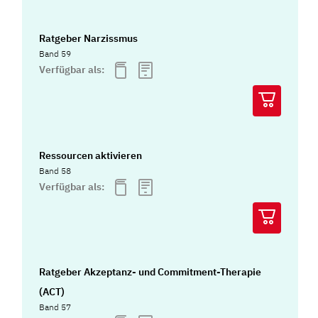
Ratgeber Narzissmus
Band 59
Verfügbar als:
Ressourcen aktivieren
Band 58
Verfügbar als:
Ratgeber Akzeptanz- und Commitment-Therapie
(ACT)
Band 57