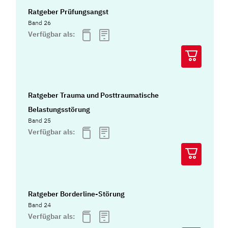
Ratgeber Prüfungsangst
Band 26
Verfügbar als:
Ratgeber Trauma und Posttraumatische
Belastungsstörung
Band 25
Verfügbar als:
Ratgeber Borderline-Störung
Band 24
Verfügbar als: