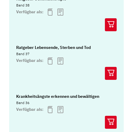
Band 38
Verfügbar als:
Ratgeber Lebensende, Sterben und Tod
Band 37
Verfügbar als:
Krankheitsängste erkennen und bewältigen
Band 36
Verfügbar als: