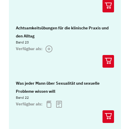
Achtsamkeitsübungen für die klinische Praxis und
den Alltag
Band 23
Verfügbar als:
Was jeder Mann über Sexualität und sexuelle
Probleme wissen will
Band 22
Verfügbar als: