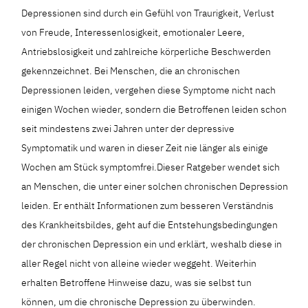
Depressionen sind durch ein Gefühl von Traurigkeit, Verlust
von Freude, Interessenlosigkeit, emotionaler Leere,
Antriebslosigkeit und zahlreiche körperliche Beschwerden
gekennzeichnet. Bei Menschen, die an chronischen
Depressionen leiden, vergehen diese Symptome nicht nach
einigen Wochen wieder, sondern die Betroffenen leiden schon
seit mindestens zwei Jahren unter der depressive
Symptomatik und waren in dieser Zeit nie länger als einige
Wochen am Stück symptomfrei.Dieser Ratgeber wendet sich
an Menschen, die unter einer solchen chronischen Depression
leiden. Er enthält Informationen zum besseren Verständnis
des Krankheitsbildes, geht auf die Entstehungsbedingungen
der chronischen Depression ein und erklärt, weshalb diese in
aller Regel nicht von alleine wieder weggeht. Weiterhin
erhalten Betroffene Hinweise dazu, was sie selbst tun
können, um die chronische Depression zu überwinden.