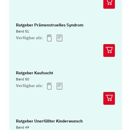
Ratgeber Prämenstruelles Syndrom
Band 51
Verfügbar als:
Ratgeber Kaufsucht
Band 50
Verfügbar als:
Ratgeber Unerfüllter Kinderwunsch
Band 49