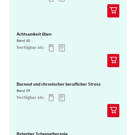
Achtsamkeit üben
Band 40
Verfügbar als:
Burnout und chronischer beruflicher Stress
Band 39
Verfügbar als:
Ratgeber Schematherapie