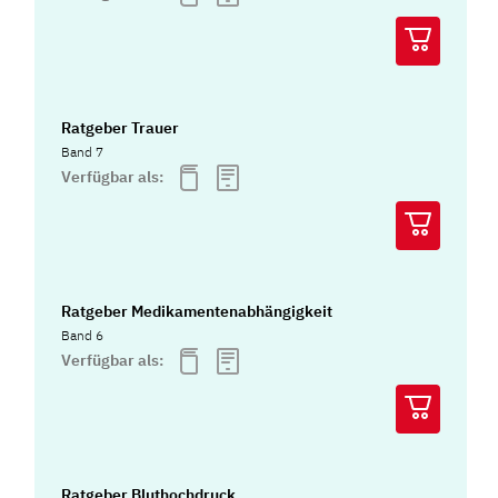
Ratgeber Trauer
Band 7
Verfügbar als:
Ratgeber Medikamentenabhängigkeit
Band 6
Verfügbar als:
Ratgeber Bluthochdruck