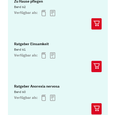
Zu Hause pflegen
Band 62
Verfügbar als:
Ratgeber Einsamkeit
Band 61
Verfügbar als:
Ratgeber Anorexia nervosa
Band 60
Verfügbar als: