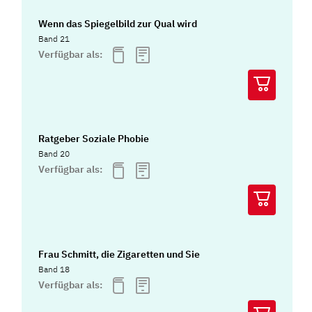
Wenn das Spiegelbild zur Qual wird
Band 21
Verfügbar als:
Ratgeber Soziale Phobie
Band 20
Verfügbar als:
Frau Schmitt, die Zigaretten und Sie
Band 18
Verfügbar als: