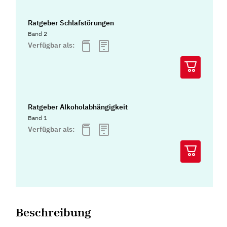
Ratgeber Schlafstörungen
Band 2
Verfügbar als:
Ratgeber Alkoholabhängigkeit
Band 1
Verfügbar als:
Beschreibung