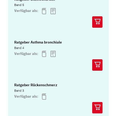
Band 5
Verfügbar als:
Ratgeber Asthma bronchiale
Band 4
Verfügbar als:
Ratgeber Rückenschmerz
Band 3
Verfügbar als: