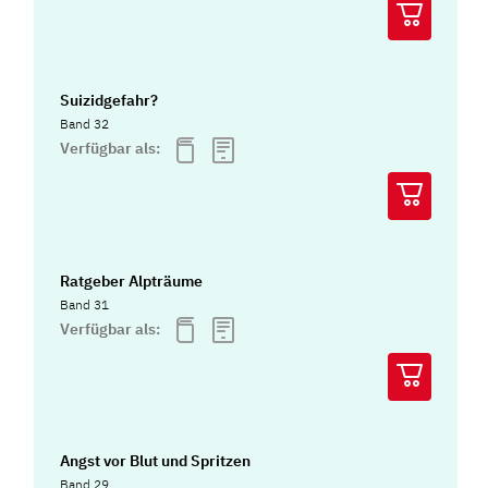
Suizidgefahr?
Band 32
Verfügbar als:
Ratgeber Alpträume
Band 31
Verfügbar als:
Angst vor Blut und Spritzen
Band 29