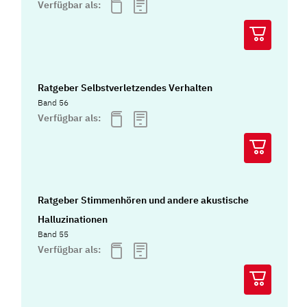
Verfügbar als:
Ratgeber Selbstverletzendes Verhalten
Band 56
Verfügbar als:
Ratgeber Stimmenhören und andere akustische
Halluzinationen
Band 55
Verfügbar als: