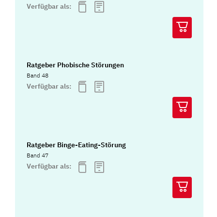
Verfügbar als:
Ratgeber Phobische Störungen
Band 48
Verfügbar als:
Ratgeber Binge-Eating-Störung
Band 47
Verfügbar als: