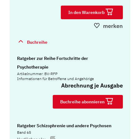
In den Warenkorb
merken
Buchreihe
Ratgeber zur Reihe Fortschritte der
Psychotherapie
Artikelnummer: BV-RFP
Informationen für Betroffene und Angehörige
Abrechnung je Ausgabe
Buchreihe abonnieren
Ratgeber Schizophrenie und andere Psychosen
Band 65