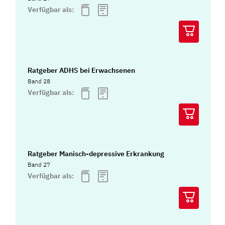
Verfügbar als:
Ratgeber ADHS bei Erwachsenen
Band 28
Verfügbar als:
Ratgeber Manisch-depressive Erkrankung
Band 27
Verfügbar als: