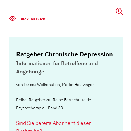
Blick ins Buch
Ratgeber Chronische Depression
Informationen für Betroffene und
Angehörige
von
Larissa Wolkenstein
,
Martin Hautzinger
Reihe: Ratgeber zur Reihe Fortschritte der
Psychotherapie - Band 30
Sind Sie bereits Abonnent dieser