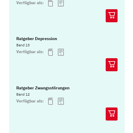
Verfügbar als:
Ratgeber Depression
Band 13
Verfügbar als:
Ratgeber Zwangsstörungen
Band 12
Verfügbar als: