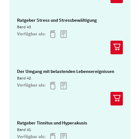
Ratgeber Stress und Stressbewältigung
Band 43
Verfügbar als:
Der Umgang mit belastenden Lebensereignissen
Band 42
Verfügbar als:
Ratgeber Tinnitus und Hyperakusis
Band 41
Verfügbar als: