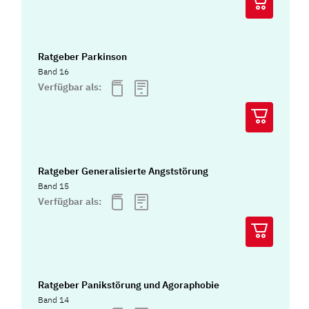
Ratgeber Parkinson
Band 16
Verfügbar als:
Ratgeber Generalisierte Angststörung
Band 15
Verfügbar als:
Ratgeber Panikstörung und Agoraphobie
Band 14