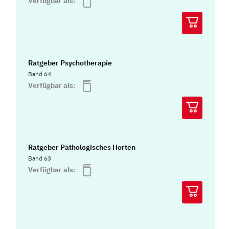
Verfügbar als:
Ratgeber Psychotherapie
Band 64
Verfügbar als:
Ratgeber Pathologisches Horten
Band 63
Verfügbar als: