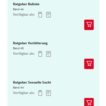
Ratgeber Bulimie
Band 46
Verfügbar als:
Ratgeber Verbitterung
Band 45
Verfügbar als:
Ratgeber Sexuelle Sucht
Band 44
Verfügbar als: