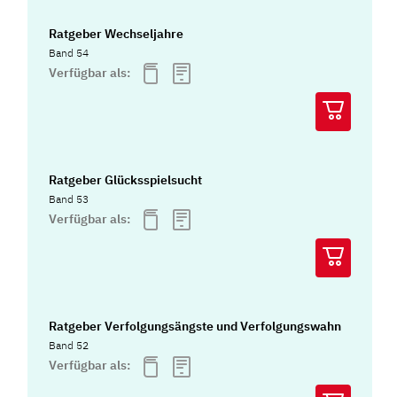
Ratgeber Wechseljahre
Band 54
Verfügbar als:
Ratgeber Glücksspielsucht
Band 53
Verfügbar als:
Ratgeber Verfolgungsängste und Verfolgungswahn
Band 52
Verfügbar als: