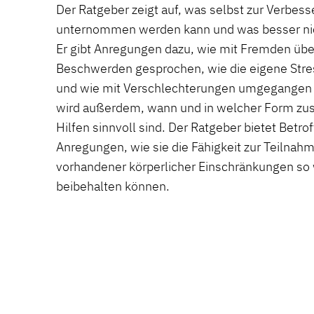
Der Ratgeber zeigt auf, was selbst zur Verbess
unternommen werden kann und was besser nic
Er gibt Anregungen dazu, wie mit Fremden üb
Beschwerden gesprochen, wie die eigene Str
und wie mit Verschlechterungen umgegangen 
wird außerdem, wann und in welcher Form zus
Hilfen sinnvoll sind. Der Ratgeber bietet Betro
Anregungen, wie sie die Fähigkeit zur Teilnah
vorhandener körperlicher Einschränkungen so 
beibehalten können.