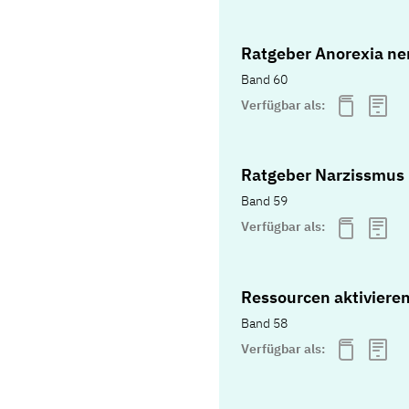
Ratgeber Anorexia ne
Band 60
Verfügbar als:
Ratgeber Narzissmus
Band 59
Verfügbar als:
Ressourcen aktiviere
Band 58
Verfügbar als: