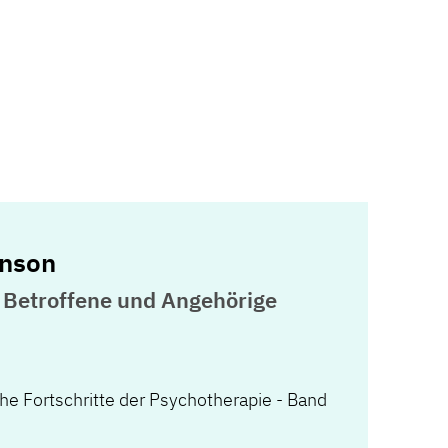
inson
 Betroffene und Angehörige
he Fortschritte der Psychotherapie - Band