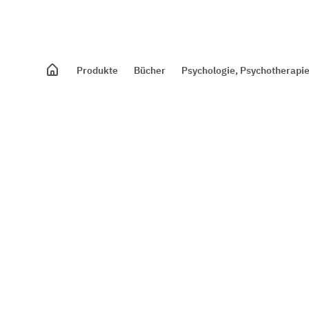
Produkte
Bücher
Psychologie, Psychotherapie