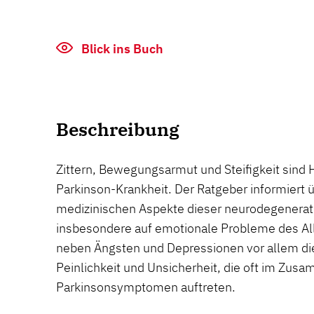
Blick ins Buch
Beschreibung
Zittern, Bewegungsarmut und Steifigkeit sin
Parkinson-Krankheit. Der Ratgeber informiert ü
medizinischen Aspekte dieser neurodegenerat
insbesondere auf emotionale Probleme des Allt
neben Ängsten und Depressionen vor allem di
Peinlichkeit und Unsicherheit, die oft im Zu
Parkinsonsymptomen auftreten.