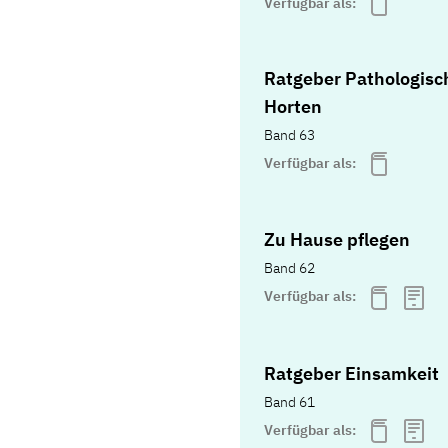
Verfügbar als:
Ratgeber Pathologisc
Horten
Band 63
Verfügbar als:
Zu Hause pflegen
Band 62
Verfügbar als:
Ratgeber Einsamkeit
Band 61
Verfügbar als: