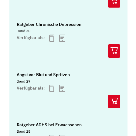
Ratgeber Chronische Depression
Band 30
Verfügbar als:
Angst vor Blut und Spritzen
Band 29
Verfügbar als:
Ratgeber ADHS bei Erwachsenen
Band 28