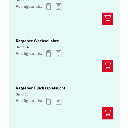
Verfügbar als:
Ratgeber Wechseljahre
Band 54
Verfügbar als:
Ratgeber Glücksspielsucht
Band 53
Verfügbar als: