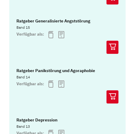
Ratgeber Generalisierte Angststörung
Band 15
Verfügbar als:
Ratgeber Panikstörung und Agoraphobie
Band 14
Verfügbar als:
Ratgeber Depression
Band 13
Verfügbar als: