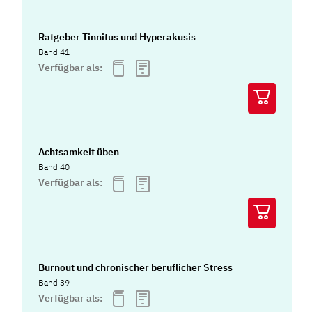
Ratgeber Tinnitus und Hyperakusis
Band 41
Verfügbar als:
Achtsamkeit üben
Band 40
Verfügbar als:
Burnout und chronischer beruflicher Stress
Band 39
Verfügbar als: