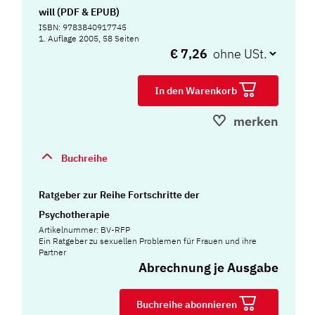
will (PDF & EPUB)
ISBN: 9783840917745
1. Auflage 2005, 58 Seiten
€ 7,26
In den Warenkorb
merken
Buchreihe
Ratgeber zur Reihe Fortschritte der
Psychotherapie
Artikelnummer: BV-RFP
Ein Ratgeber zu sexuellen Problemen für Frauen und ihre
Partner
Abrechnung je Ausgabe
Buchreihe abonnieren