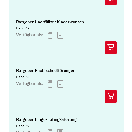
Ratgeber Unerfüllter Kinderwunsch
Band 49
Verfügbar als:
Ratgeber Phobische Störungen
Band 48
Verfügbar als:
Ratgeber Binge-Eating-Störung
Band 47