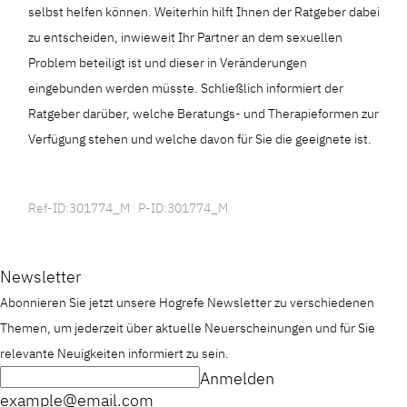
selbst helfen können. Weiterhin hilft Ihnen der Ratgeber dabei
zu entscheiden, inwieweit Ihr Partner an dem sexuellen
Problem beteiligt ist und dieser in Veränderungen
eingebunden werden müsste. Schließlich informiert der
Ratgeber darüber, welche Beratungs- und Therapieformen zur
Verfügung stehen und welche davon für Sie die geeignete ist.
Ref-ID:301774_M P-ID:301774_M
Newsletter
Abonnieren Sie jetzt unsere Hogrefe Newsletter zu verschiedenen
Themen, um jederzeit über aktuelle Neuerscheinungen und für Sie
relevante Neuigkeiten informiert zu sein.
Anmelden
example@email.com