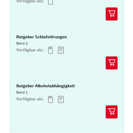
Verfügbar als:
Ratgeber Schlafstörungen
Band 2
Verfügbar als:
Ratgeber Alkoholabhängigkeit
Band 1
Verfügbar als: