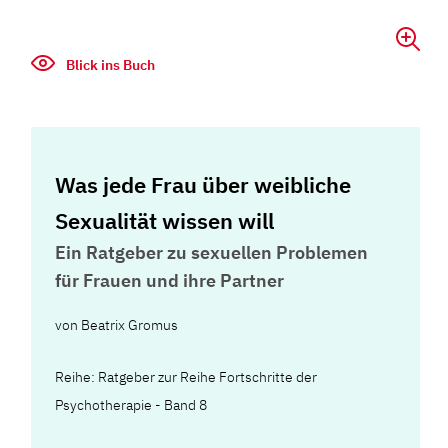
Blick ins Buch
Was jede Frau über weibliche
Sexualität wissen will
Ein Ratgeber zu sexuellen Problemen
für Frauen und ihre Partner
von
Beatrix Gromus
Reihe: Ratgeber zur Reihe Fortschritte der
Psychotherapie - Band 8