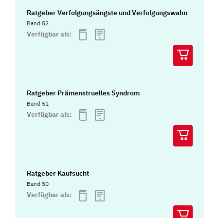
Ratgeber Verfolgungsängste und Verfolgungswahn
Band 52
Verfügbar als:
Ratgeber Prämenstruelles Syndrom
Band 51
Verfügbar als:
Ratgeber Kaufsucht
Band 50
Verfügbar als: