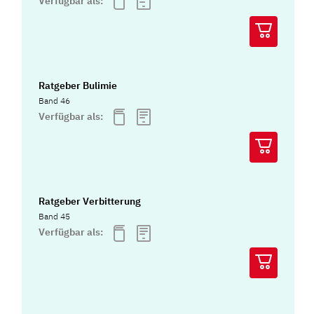
Verfügbar als:
Ratgeber Bulimie
Band 46
Verfügbar als:
Ratgeber Verbitterung
Band 45
Verfügbar als: