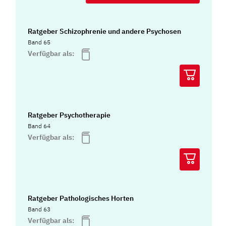
Ratgeber Schizophrenie und andere Psychosen
Band 65
Verfügbar als:
Ratgeber Psychotherapie
Band 64
Verfügbar als:
Ratgeber Pathologisches Horten
Band 63
Verfügbar als: