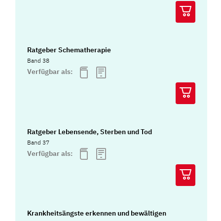
Ratgeber Schematherapie
Band 38
Verfügbar als:
Ratgeber Lebensende, Sterben und Tod
Band 37
Verfügbar als:
Krankheitsängste erkennen und bewältigen