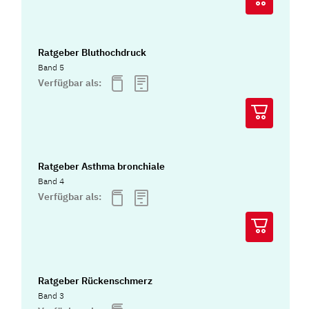
Ratgeber Bluthochdruck
Band 5
Verfügbar als:
Ratgeber Asthma bronchiale
Band 4
Verfügbar als:
Ratgeber Rückenschmerz
Band 3