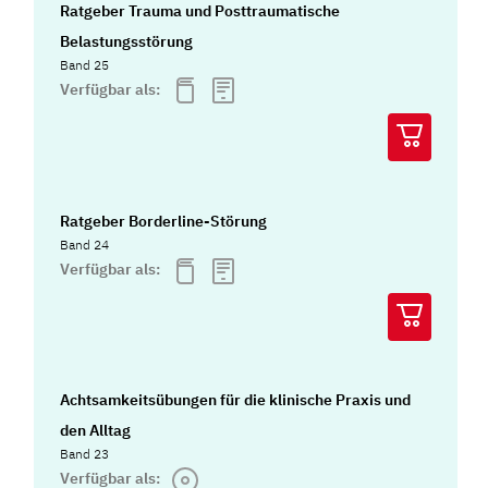
Ratgeber Trauma und Posttraumatische
Belastungsstörung
Band 25
Verfügbar als:
Ratgeber Borderline-Störung
Band 24
Verfügbar als:
Achtsamkeitsübungen für die klinische Praxis und
den Alltag
Band 23
Verfügbar als: