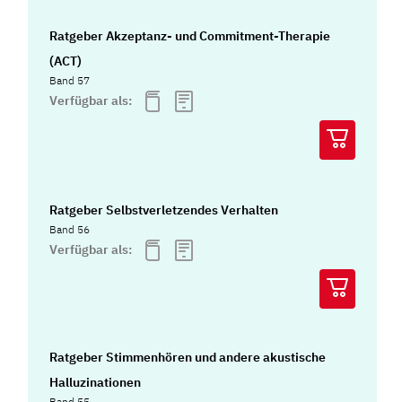
Ratgeber Akzeptanz- und Commitment-Therapie
(ACT)
Band 57
Verfügbar als:
Ratgeber Selbstverletzendes Verhalten
Band 56
Verfügbar als:
Ratgeber Stimmenhören und andere akustische
Halluzinationen
Band 55