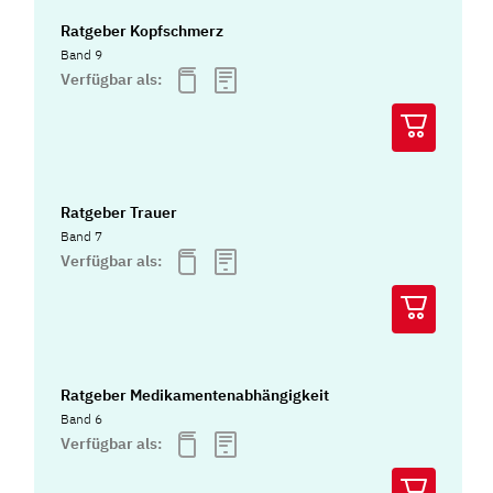
Ratgeber Kopfschmerz
Band 9
Verfügbar als:
Ratgeber Trauer
Band 7
Verfügbar als:
Ratgeber Medikamentenabhängigkeit
Band 6
Verfügbar als: