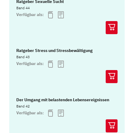
Ratgeber Sexuelle Sucht
Band 44
Verfügbar als:
Ratgeber Stress und Stressbewältigung
Band 43
Verfügbar als:
Der Umgang mit belastenden Lebensereignissen
Band 42
Verfügbar als: