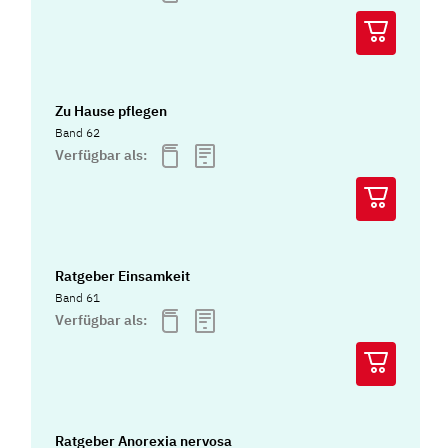
Zu Hause pflegen
Band 62
Verfügbar als:
Ratgeber Einsamkeit
Band 61
Verfügbar als:
Ratgeber Anorexia nervosa