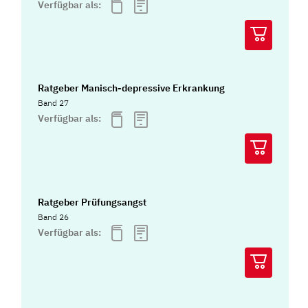
Verfügbar als:
Ratgeber Manisch-depressive Erkrankung
Band 27
Verfügbar als:
Ratgeber Prüfungsangst
Band 26
Verfügbar als: