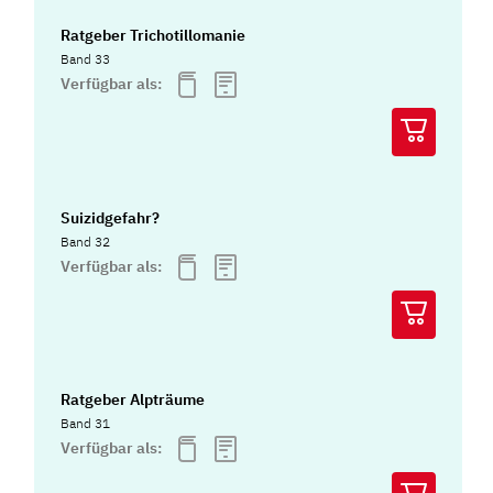
Ratgeber Trichotillomanie
Band 33
Verfügbar als:
Suizidgefahr?
Band 32
Verfügbar als:
Ratgeber Alpträume
Band 31
Verfügbar als: