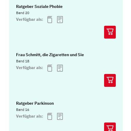
Ratgeber Soziale Phobie
Band 20
Verfügbar als:
Frau Schmitt, die Zigaretten und Sie
Band 18
Verfügbar als:
Ratgeber Parkinson
Band 16
Verfügbar als: