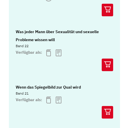
Was jeder Mann über Sexualität und sexuelle
Probleme wissen will
Band 22
Verfügbar als:
Wenn das Spiegelbild zur Qual wird
Band 21
Verfügbar als: