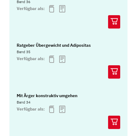
Band 36
Verfügbar als:
Ratgeber Übergewicht und Adipositas
Band 35
Verfügbar als:
Mit Ärger konstruktiv umgehen
Band 34
Verfügbar als: