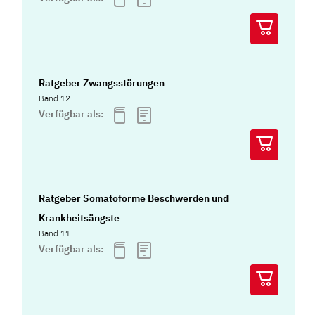
Ratgeber Zwangsstörungen
Band 12
Verfügbar als:
Ratgeber Somatoforme Beschwerden und
Krankheitsängste
Band 11
Verfügbar als: