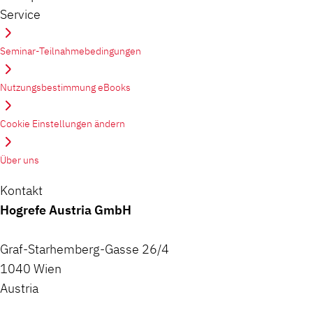
Service
Seminar-Teilnahmebedingungen
Nutzungsbestimmung eBooks
Cookie Einstellungen ändern
Über uns
Kontakt
Hogrefe Austria GmbH
Graf-Starhemberg-Gasse 26/4
1040 Wien
Austria