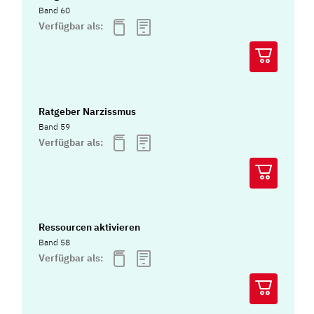
Band 60
Verfügbar als:
Ratgeber Narzissmus
Band 59
Verfügbar als:
Ressourcen aktivieren
Band 58
Verfügbar als: