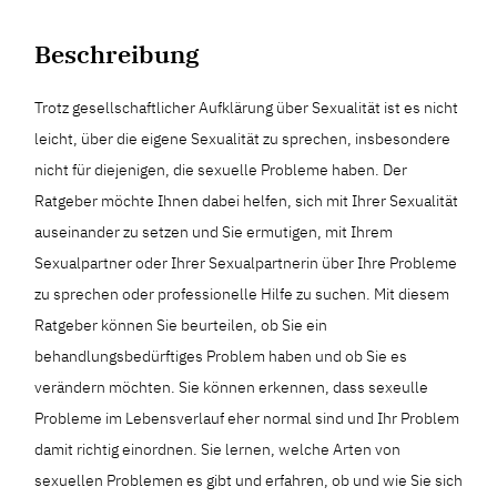
Beschreibung
Trotz gesellschaftlicher Aufklärung über Sexualität ist es nicht
leicht, über die eigene Sexualität zu sprechen, insbesondere
nicht für diejenigen, die sexuelle Probleme haben. Der
Ratgeber möchte Ihnen dabei helfen, sich mit Ihrer Sexualität
auseinander zu setzen und Sie ermutigen, mit Ihrem
Sexualpartner oder Ihrer Sexualpartnerin über Ihre Probleme
zu sprechen oder professionelle Hilfe zu suchen. Mit diesem
Ratgeber können Sie beurteilen, ob Sie ein
behandlungsbedürftiges Problem haben und ob Sie es
verändern möchten. Sie können erkennen, dass sexeulle
Probleme im Lebensverlauf eher normal sind und Ihr Problem
damit richtig einordnen. Sie lernen, welche Arten von
sexuellen Problemen es gibt und erfahren, ob und wie Sie sich