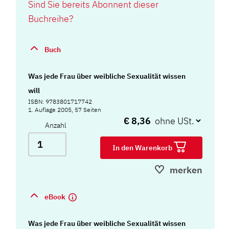
Sind Sie bereits Abonnent dieser
Buchreihe?
Buch
Was jede Frau über weibliche Sexualität wissen
will
ISBN: 9783801717742
1. Auflage 2005, 57 Seiten
€ 8,36
Anzahl
In den Warenkorb
merken
eBook
Was jede Frau über weibliche Sexualität wissen