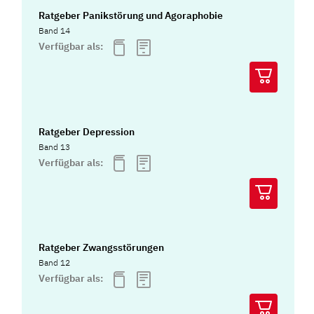
Ratgeber Panikstörung und Agoraphobie
Band 14
Verfügbar als:
Ratgeber Depression
Band 13
Verfügbar als:
Ratgeber Zwangsstörungen
Band 12
Verfügbar als: