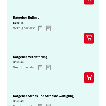
Ratgeber Bulimie
Band 46
Verfügbar als:
Ratgeber Verbitterung
Band 45
Verfügbar als:
Ratgeber Stress und Stressbewältigung
Band 43