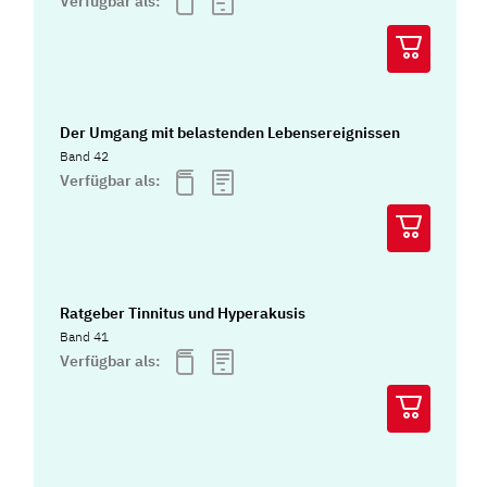
Verfügbar als:
Der Umgang mit belastenden Lebensereignissen
Band 42
Verfügbar als:
Ratgeber Tinnitus und Hyperakusis
Band 41
Verfügbar als: