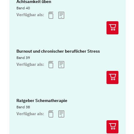
Achtsamkeit üben
Band 40
Verfügbar als:
Burnout und chronischer beruflicher Stress
Band 39
Verfügbar als:
Ratgeber Schematherapie
Band 38
Verfügbar als: