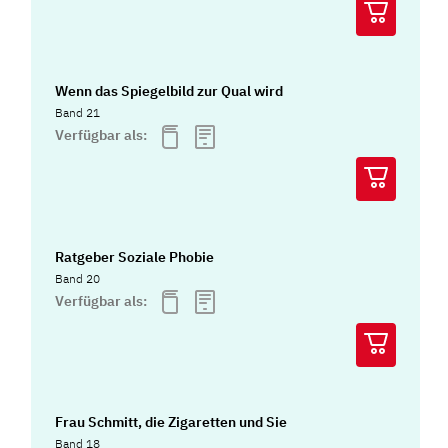
Wenn das Spiegelbild zur Qual wird
Band 21
Verfügbar als:
Ratgeber Soziale Phobie
Band 20
Verfügbar als:
Frau Schmitt, die Zigaretten und Sie
Band 18