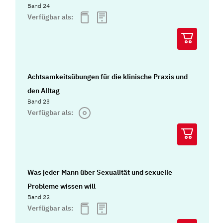
Band 24
Verfügbar als:
Achtsamkeitsübungen für die klinische Praxis und
den Alltag
Band 23
Verfügbar als:
Was jeder Mann über Sexualität und sexuelle
Probleme wissen will
Band 22
Verfügbar als: