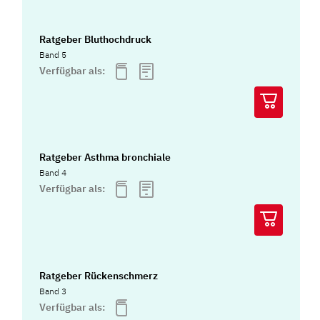
Ratgeber Bluthochdruck
Band 5
Verfügbar als:
Ratgeber Asthma bronchiale
Band 4
Verfügbar als:
Ratgeber Rückenschmerz
Band 3
Verfügbar als: