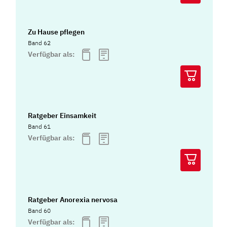
Zu Hause pflegen
Band 62
Verfügbar als:
Ratgeber Einsamkeit
Band 61
Verfügbar als:
Ratgeber Anorexia nervosa
Band 60
Verfügbar als: