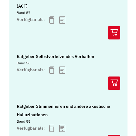
(ACT)
Band 57
Verfügbar als:
Ratgeber Selbstverletzendes Verhalten
Band 56
Verfügbar als:
Ratgeber Stimmenhören und andere akustische
Halluzinationen
Band 55
Verfügbar als: