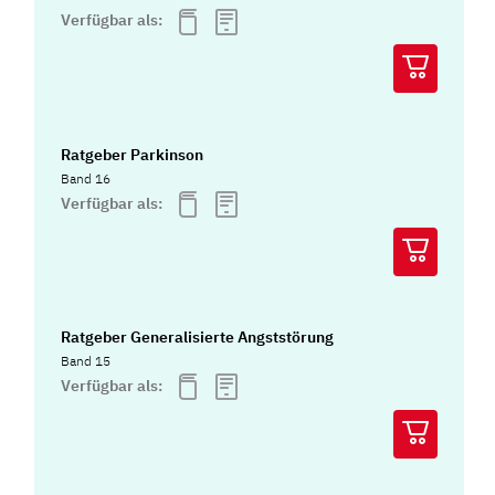
Verfügbar als:
Ratgeber Parkinson
Band 16
Verfügbar als:
Ratgeber Generalisierte Angststörung
Band 15
Verfügbar als: