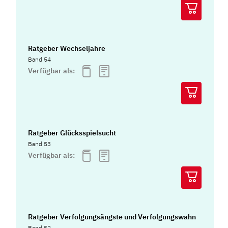
Ratgeber Wechseljahre
Band 54
Verfügbar als:
Ratgeber Glücksspielsucht
Band 53
Verfügbar als:
Ratgeber Verfolgungsängste und Verfolgungswahn
Band 52