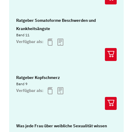
Ratgeber Somatoforme Beschwerden und
Krankheitsängste
Band 11
Verfügbar als:
Ratgeber Kopfschmerz
Band 9
Verfügbar als:
Was jede Frau über weibliche Sexualität wissen