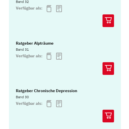
Band 32
Verfügbar als:
Ratgeber Alpträume
Band 31
Verfügbar als:
Ratgeber Chronische Depression
Band 30
Verfügbar als: