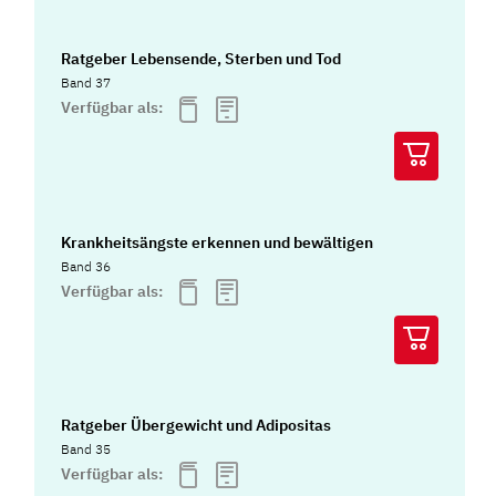
Ratgeber Lebensende, Sterben und Tod
Band 37
Verfügbar als:
Krankheitsängste erkennen und bewältigen
Band 36
Verfügbar als:
Ratgeber Übergewicht und Adipositas
Band 35
Verfügbar als: