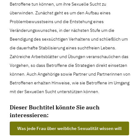
Betroffene tun können, um ihre Sexuelle Sucht zu
überwinden. Zunächst geht es um den Aufbau eines
Problembewusstseins und die Entstehung eines
Veränderungswunsches, in der nächsten Stufe um die
Beendigung des sexsüchtigen Verhaltens und schließlich um
die dauerhafte Stabilisierung eines suchtfreien Lebens.
Zahlreiche Arbeitsblätter und Übungen veranschaulichen das
Vorgehen, so dass Betroffene die Strategien direkt einsetzen
können. Auch Angehörige sowie Partner und Partnerinnen von
Betroffenen erhalten Hinweise, wie sie Betroffene im Umgang
mit der Sexuellen Sucht unterstützen können.
Dieser Buchtitel könnte Sie auch
interessieren:
Was jede Frau über weibliche Sexualität wissen will