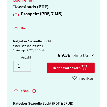
Buchreihe?
Downloads (PDF)
Prospekt (PDF, 7 MB)
Buch
Ratgeber Sexuelle Sucht
ISBN: 9783801729783
1. Auflage 2020, 75 Seiten
€ 9,36
Anzahl
In den Warenkorb
merken
eBook
Ratgeber Sexuelle Sucht (PDF & EPUB)