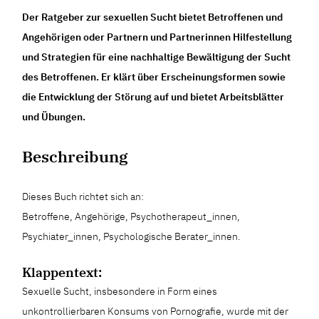
Der Ratgeber zur sexuellen Sucht bietet Betroffenen und
Angehörigen oder Partnern und Partnerinnen Hilfestellung
und Strategien für eine nachhaltige Bewältigung der Sucht
des Betroffenen. Er klärt über Erscheinungsformen sowie
die Entwicklung der Störung auf und bietet Arbeitsblätter
und Übungen.
Beschreibung
Dieses Buch richtet sich an:
Betroffene, Angehörige, Psychotherapeut_innen,
Psychiater_innen, Psychologische Berater_innen.
Klappentext:
Sexuelle Sucht, insbesondere in Form eines
unkontrollierbaren Konsums von Pornografie, wurde mit der