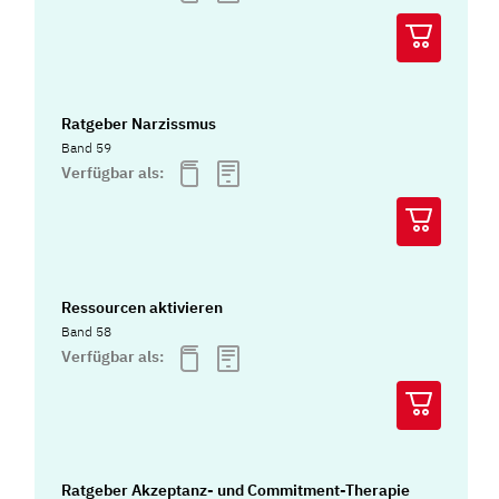
Ratgeber Narzissmus
Band 59
Verfügbar als:
Ressourcen aktivieren
Band 58
Verfügbar als:
Ratgeber Akzeptanz- und Commitment-Therapie