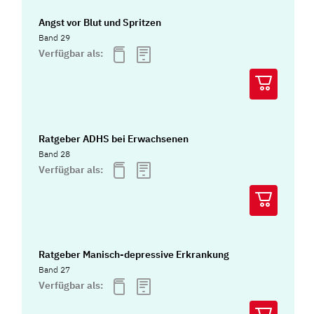
Angst vor Blut und Spritzen
Band 29
Verfügbar als:
Ratgeber ADHS bei Erwachsenen
Band 28
Verfügbar als:
Ratgeber Manisch-depressive Erkrankung
Band 27
Verfügbar als: