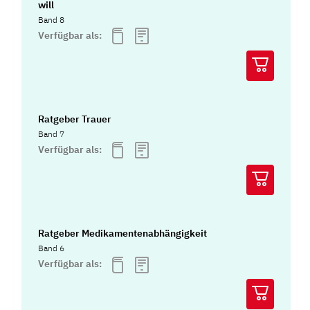
will
Band 8
Verfügbar als:
Ratgeber Trauer
Band 7
Verfügbar als:
Ratgeber Medikamentenabhängigkeit
Band 6
Verfügbar als: