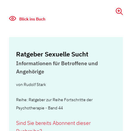
Blick ins Buch
Ratgeber Sexuelle Sucht
Informationen für Betroffene und
Angehörige
von
Rudolf Stark
Reihe: Ratgeber zur Reihe Fortschritte der
Psychotherapie - Band 44
Sind Sie bereits Abonnent dieser