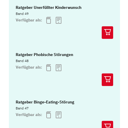
Ratgeber Unerfüllter Kinderwunsch
Band 49
Verfügbar als:
Ratgeber Phobische Störungen
Band 48
Verfügbar als:
Ratgeber Binge-Eating-Störung
Band 47
Verfügbar als: