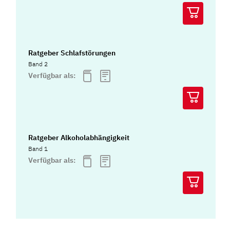
Ratgeber Schlafstörungen
Band 2
Verfügbar als:
Ratgeber Alkoholabhängigkeit
Band 1
Verfügbar als: