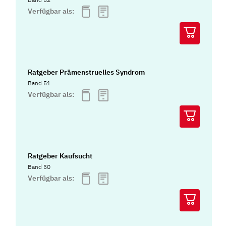
Verfügbar als:
Ratgeber Prämenstruelles Syndrom
Band 51
Verfügbar als:
Ratgeber Kaufsucht
Band 50
Verfügbar als: