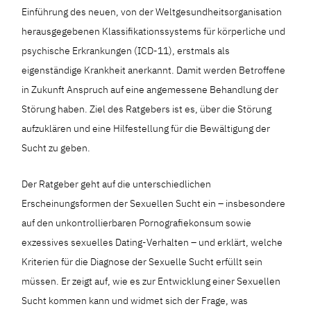
Einführung des neuen, von der Weltgesundheitsorganisation
herausgegebenen Klassifikationssystems für körperliche und
psychische Erkrankungen (ICD-11), erstmals als
eigenständige Krankheit anerkannt. Damit werden Betroffene
in Zukunft Anspruch auf eine angemessene Behandlung der
Störung haben. Ziel des Ratgebers ist es, über die Störung
aufzuklären und eine Hilfestellung für die Bewältigung der
Sucht zu geben.
Der Ratgeber geht auf die unterschiedlichen
Erscheinungsformen der Sexuellen Sucht ein – insbesondere
auf den unkontrollierbaren Pornografiekonsum sowie
exzessives sexuelles Dating-Verhalten – und erklärt, welche
Kriterien für die Diagnose der Sexuelle Sucht erfüllt sein
müssen. Er zeigt auf, wie es zur Entwicklung einer Sexuellen
Sucht kommen kann und widmet sich der Frage, was