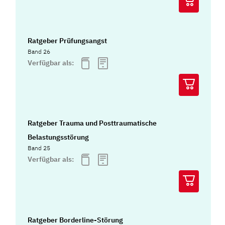
Ratgeber Prüfungsangst
Band 26
Verfügbar als:
Ratgeber Trauma und Posttraumatische
Belastungsstörung
Band 25
Verfügbar als:
Ratgeber Borderline-Störung