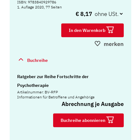
ISBN: 9783840929786
1. Auflage 2020, 77 Seiten
€ 8,17
In den Warenkorb
merken
Buchreihe
Ratgeber zur Reihe Fortschritte der
Psychotherapie
Artikelnummer: BV-RFP
Informationen für Betroffene und Angehörige
Abrechnung je Ausgabe
Buchreihe abonnieren