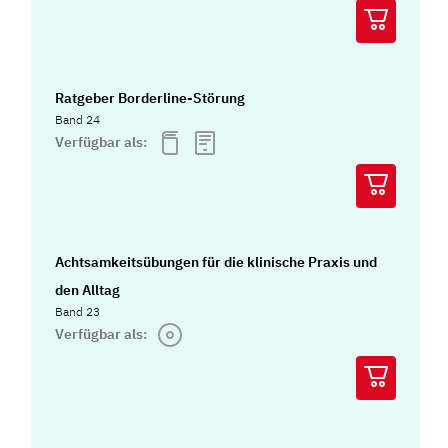
Ratgeber Borderline-Störung
Band 24
Verfügbar als:
Achtsamkeitsübungen für die klinische Praxis und
den Alltag
Band 23
Verfügbar als: