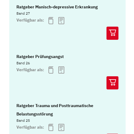
Ratgeber Manisch-depressive Erkrankung
Band 27
Verfügbar als:
Ratgeber Prüfungsangst
Band 26
Verfügbar als:
Ratgeber Trauma und Posttraumatische
Belastungsstörung
Band 25
Verfügbar als: