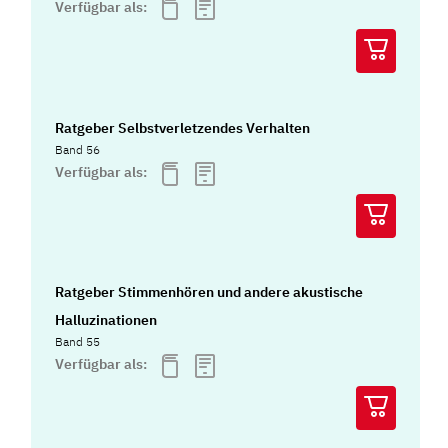
Verfügbar als:
Ratgeber Selbstverletzendes Verhalten
Band 56
Verfügbar als:
Ratgeber Stimmenhören und andere akustische
Halluzinationen
Band 55
Verfügbar als: