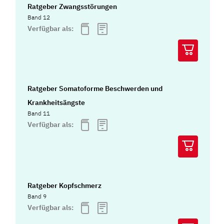
Ratgeber Zwangsstörungen
Band 12
Verfügbar als:
Ratgeber Somatoforme Beschwerden und
Krankheitsängste
Band 11
Verfügbar als:
Ratgeber Kopfschmerz
Band 9
Verfügbar als: