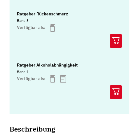
Ratgeber Rückenschmerz
Band 3
Verfügbar als:
Ratgeber Alkoholabhängigkeit
Band 1
Verfügbar als:
Beschreibung