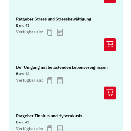
Ratgeber Stress und Stressbewältigung
Band 43
Verfügbar als:
Der Umgang mit belastenden Lebensereignissen
Band 42
Verfügbar als:
Ratgeber Tinnitus und Hyperakusis
Band 41
Verfügbar als: