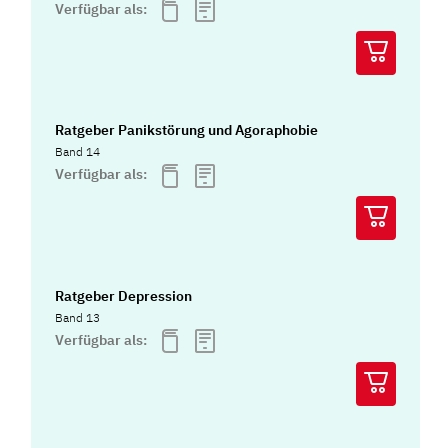
Verfügbar als:
Ratgeber Panikstörung und Agoraphobie
Band 14
Verfügbar als:
Ratgeber Depression
Band 13
Verfügbar als: