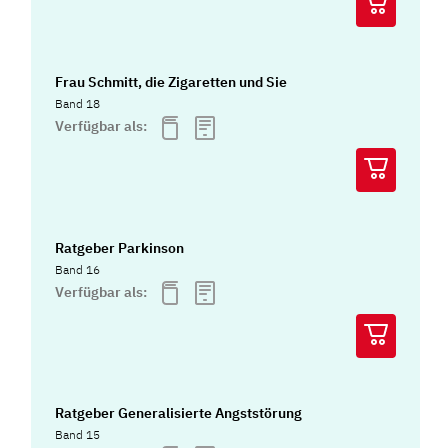
Frau Schmitt, die Zigaretten und Sie
Band 18
Verfügbar als:
Ratgeber Parkinson
Band 16
Verfügbar als:
Ratgeber Generalisierte Angststörung
Band 15