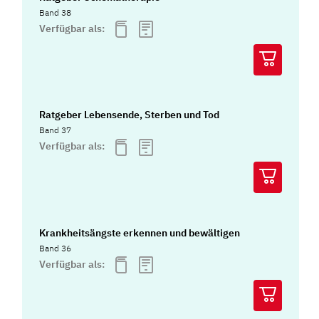
Band 38
Verfügbar als:
Ratgeber Lebensende, Sterben und Tod
Band 37
Verfügbar als:
Krankheitsängste erkennen und bewältigen
Band 36
Verfügbar als: