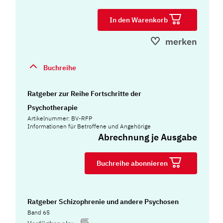
In den Warenkorb
merken
Buchreihe
Ratgeber zur Reihe Fortschritte der
Psychotherapie
Artikelnummer: BV-RFP
Informationen für Betroffene und Angehörige
Abrechnung je Ausgabe
Buchreihe abonnieren
Ratgeber Schizophrenie und andere Psychosen
Band 65