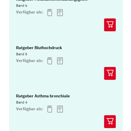
Band 6
Verfügbar als:
Ratgeber Bluthochdruck
Band 5
Verfügbar als:
Ratgeber Asthma bronchiale
Band 4
Verfügbar als: