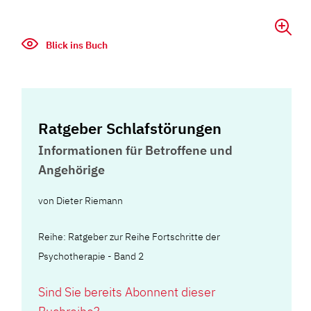
Blick ins Buch
Ratgeber Schlafstörungen
Informationen für Betroffene und
Angehörige
von
Dieter Riemann
Reihe: Ratgeber zur Reihe Fortschritte der
Psychotherapie - Band 2
Sind Sie bereits Abonnent dieser