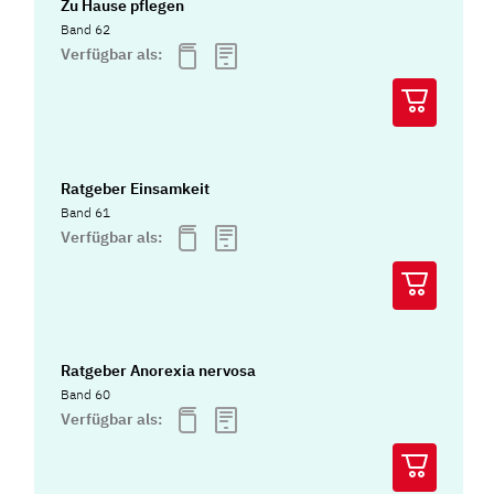
Zu Hause pflegen
Band 62
Verfügbar als:
Ratgeber Einsamkeit
Band 61
Verfügbar als:
Ratgeber Anorexia nervosa
Band 60
Verfügbar als: