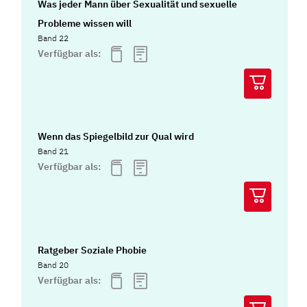
Was jeder Mann über Sexualität und sexuelle
Probleme wissen will
Band 22
Verfügbar als:
Wenn das Spiegelbild zur Qual wird
Band 21
Verfügbar als:
Ratgeber Soziale Phobie
Band 20
Verfügbar als: