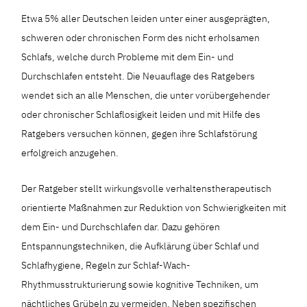
Etwa 5% aller Deutschen leiden unter einer ausgeprägten,
schweren oder chronischen Form des nicht erholsamen
Schlafs, welche durch Probleme mit dem Ein- und
Durchschlafen entsteht. Die Neuauflage des Ratgebers
wendet sich an alle Menschen, die unter vorübergehender
oder chronischer Schlaflosigkeit leiden und mit Hilfe des
Ratgebers versuchen können, gegen ihre Schlafstörung
erfolgreich anzugehen.
Der Ratgeber stellt wirkungsvolle verhaltenstherapeutisch
orientierte Maßnahmen zur Reduktion von Schwierigkeiten mit
dem Ein- und Durchschlafen dar. Dazu gehören
Entspannungstechniken, die Aufklärung über Schlaf und
Schlafhygiene, Regeln zur Schlaf-Wach-
Rhythmusstrukturierung sowie kognitive Techniken, um
nächtliches Grübeln zu vermeiden. Neben spezifischen