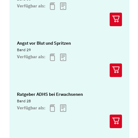
Verfügbar als:
Angst vor Blut und Spritzen
Band 29
Verfügbar als:
Ratgeber ADHS bei Erwachsenen
Band 28
Verfügbar als: