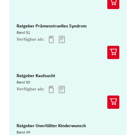
Ratgeber Prämenstruelles Syndrom
Band 51
Verfügbar als:
Ratgeber Kaufsucht
Band 50
Verfügbar als:
Ratgeber Unerfüllter Kinderwunsch
Band 49