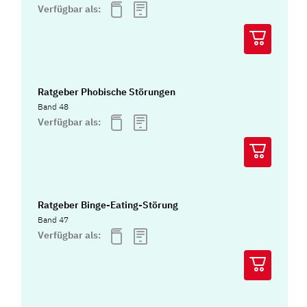
Verfügbar als:
Ratgeber Phobische Störungen
Band 48
Verfügbar als:
Ratgeber Binge-Eating-Störung
Band 47
Verfügbar als: