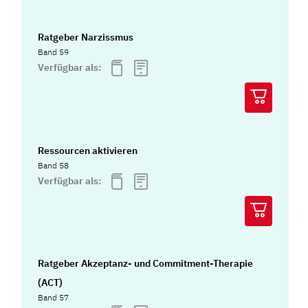
Ratgeber Narzissmus
Band 59
Verfügbar als:
Ressourcen aktivieren
Band 58
Verfügbar als:
Ratgeber Akzeptanz- und Commitment-Therapie
(ACT)
Band 57