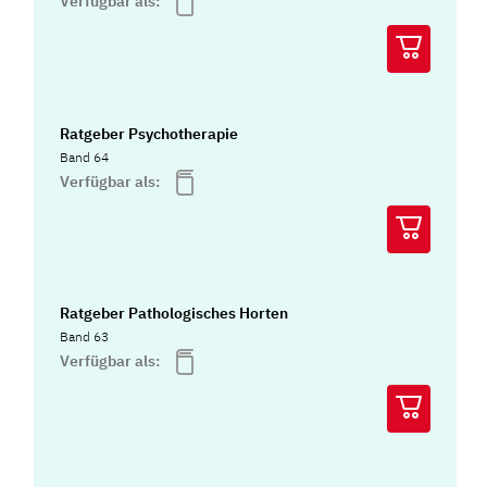
Verfügbar als:
Ratgeber Psychotherapie
Band 64
Verfügbar als:
Ratgeber Pathologisches Horten
Band 63
Verfügbar als: