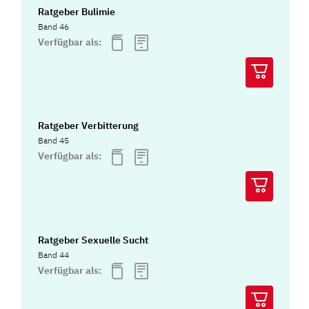
Ratgeber Bulimie
Band 46
Verfügbar als:
Ratgeber Verbitterung
Band 45
Verfügbar als:
Ratgeber Sexuelle Sucht
Band 44
Verfügbar als: