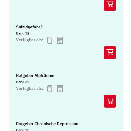
Suizidgefahr?
Band 32
Verfügbar als:
Ratgeber Alpträume
Band 31
Verfügbar als:
Ratgeber Chronische Depression
Band 30