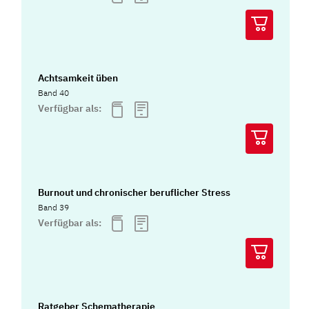
Achtsamkeit üben
Band 40
Verfügbar als:
Burnout und chronischer beruflicher Stress
Band 39
Verfügbar als:
Ratgeber Schematherapie