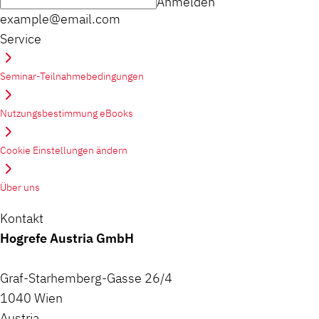
Anmelden
example@email.com
Service
Seminar-Teilnahmebedingungen
Nutzungsbestimmung eBooks
Cookie Einstellungen ändern
Über uns
Kontakt
Hogrefe Austria GmbH
Graf-Starhemberg-Gasse 26/4
1040 Wien
Austria