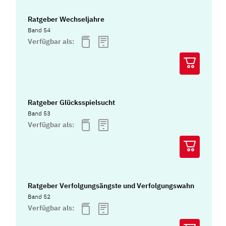
Ratgeber Wechseljahre
Band 54
Verfügbar als:
Ratgeber Glücksspielsucht
Band 53
Verfügbar als:
Ratgeber Verfolgungsängste und Verfolgungswahn
Band 52
Verfügbar als: