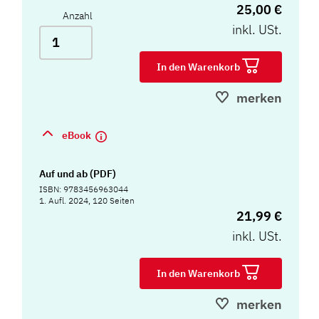
25,00 €
Anzahl
inkl. USt.
In den Warenkorb
merken
eBook
Auf und ab (PDF)
ISBN: 9783456963044
1. Aufl. 2024, 120 Seiten
21,99 €
inkl. USt.
In den Warenkorb
merken