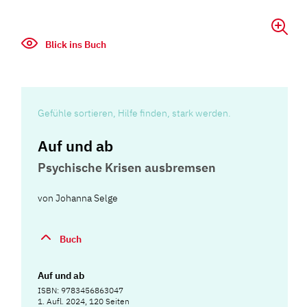
Blick ins Buch
Gefühle sortieren, Hilfe finden, stark werden.
Auf und ab
Psychische Krisen ausbremsen
von
Johanna Selge
Buch
Auf und ab
ISBN: 9783456863047
1. Aufl. 2024, 120 Seiten