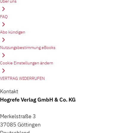
Über uns
FAQ
Abo kündigen
Nutzungsbestimmung eBooks
Cookie Einstellungen ändern
VERTRAG WIDERRUFEN
Kontakt
Hogrefe Verlag GmbH & Co. KG
Merkelstraße 3
37085 Göttingen
Deutschland