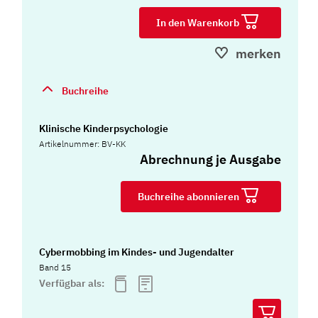
In den Warenkorb
merken
Buchreihe
Klinische Kinderpsychologie
Artikelnummer: BV-KK
Abrechnung je Ausgabe
Buchreihe abonnieren
Cybermobbing im Kindes- und Jugendalter
Band 15
Verfügbar als: