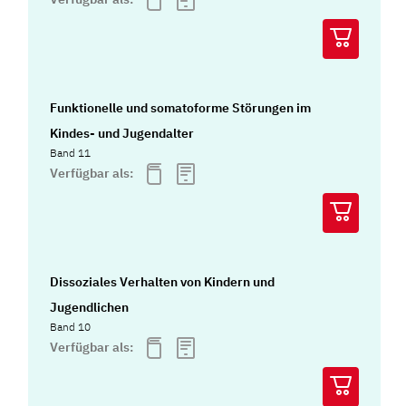
Funktionelle und somatoforme Störungen im
Kindes- und Jugendalter
Band 11
Verfügbar als:
Dissoziales Verhalten von Kindern und
Jugendlichen
Band 10
Verfügbar als: