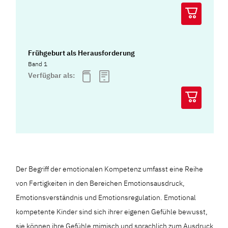
Frühgeburt als Herausforderung
Band 1
Verfügbar als:
Der Begriff der emotionalen Kompetenz umfasst eine Reihe
von Fertigkeiten in den Bereichen Emotionsausdruck,
Emotionsverständnis und Emotionsregulation. Emotional
kompetente Kinder sind sich ihrer eigenen Gefühle bewusst,
sie können ihre Gefühle mimisch und sprachlich zum Ausdruck