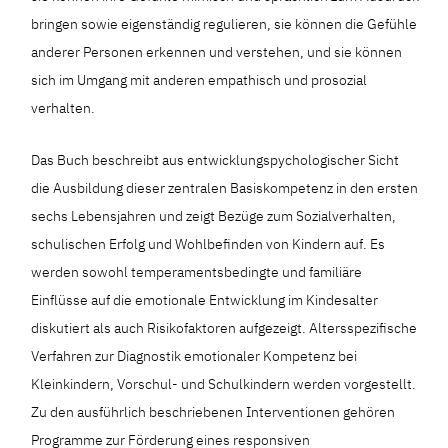
bringen sowie eigenständig regulieren, sie können die Gefühle
anderer Personen erkennen und verstehen, und sie können
sich im Umgang mit anderen empathisch und prosozial
verhalten.
Das Buch beschreibt aus entwicklungspychologischer Sicht
die Ausbildung dieser zentralen Basiskompetenz in den ersten
sechs Lebensjahren und zeigt Bezüge zum Sozialverhalten,
schulischen Erfolg und Wohlbefinden von Kindern auf. Es
werden sowohl temperamentsbedingte und familiäre
Einflüsse auf die emotionale Entwicklung im Kindesalter
diskutiert als auch Risikofaktoren aufgezeigt. Altersspezifische
Verfahren zur Diagnostik emotionaler Kompetenz bei
Kleinkindern, Vorschul- und Schulkindern werden vorgestellt.
Zu den ausführlich beschriebenen Interventionen gehören
Programme zur Förderung eines responsiven