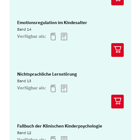
Emotionsregulation im Kindesalter
Band 14
Verfügbar als:
Nichtsprachliche Lernstörung
Band 13
Verfügbar als:
Fallbuch der Klinischen Kinderpsychologie
Band 12
Verfügbar als: