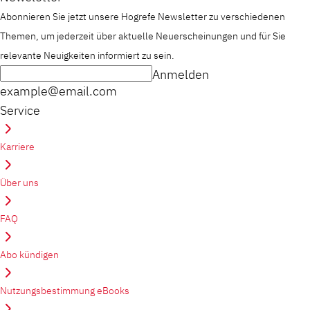
Abonnieren Sie jetzt unsere Hogrefe Newsletter zu verschiedenen
Themen, um jederzeit über aktuelle Neuerscheinungen und für Sie
relevante Neuigkeiten informiert zu sein.
Anmelden
example@email.com
Service
Karriere
Über uns
FAQ
Abo kündigen
Nutzungsbestimmung eBooks