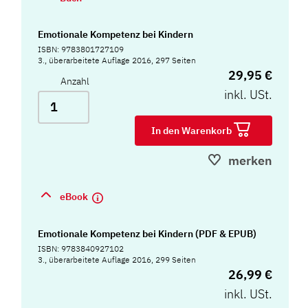
Emotionale Kompetenz bei Kindern
ISBN: 9783801727109
3., überarbeitete Auflage 2016, 297 Seiten
29,95 €
Anzahl
inkl. USt.
In den Warenkorb
merken
eBook
Emotionale Kompetenz bei Kindern (PDF & EPUB)
ISBN: 9783840927102
3., überarbeitete Auflage 2016, 299 Seiten
26,99 €
inkl. USt.