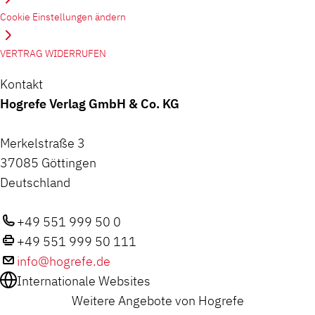
Cookie Einstellungen ändern
VERTRAG WIDERRUFEN
Kontakt
Hogrefe Verlag GmbH & Co. KG
Merkelstraße 3
37085 Göttingen
Deutschland
+49 551 999 50 0
+49 551 999 50 111
info@hogrefe.de
Internationale Websites
Weitere Angebote von Hogrefe