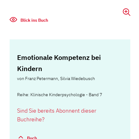
Blick ins Buch
Emotionale Kompetenz bei
Kindern
von
Franz Petermann
,
Silvia Wiedebusch
Reihe: Klinische Kinderpsychologie - Band 7
Sind Sie bereits Abonnent dieser
Buchreihe?
Buch