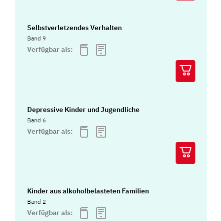
Selbstverletzendes Verhalten
Band 9
Verfügbar als:
Depressive Kinder und Jugendliche
Band 6
Verfügbar als:
Kinder aus alkoholbelasteten Familien
Band 2
Verfügbar als: