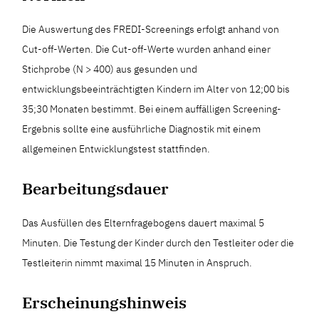
Die Auswertung des FREDI-Screenings erfolgt anhand von
Cut-off-Werten. Die Cut-off-Werte wurden anhand einer
Stichprobe (N > 400) aus gesunden und
entwicklungsbeeinträchtigten Kindern im Alter von 12;00 bis
35;30 Monaten bestimmt. Bei einem auffälligen Screening-
Ergebnis sollte eine ausführliche Diagnostik mit einem
allgemeinen Entwicklungstest stattfinden.
Bearbeitungsdauer
Das Ausfüllen des Elternfragebogens dauert maximal 5
Minuten. Die Testung der Kinder durch den Testleiter oder die
Testleiterin nimmt maximal 15 Minuten in Anspruch.
Erscheinungshinweis