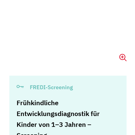
FREDI-Screening
Frühkindliche
Entwicklungsdiagnostik für
Kinder von 1–3 Jahren –