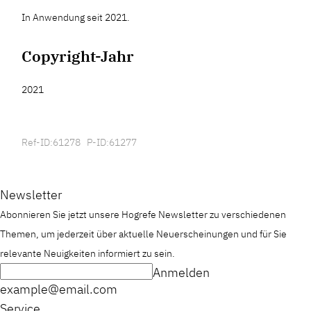
In Anwendung seit 2021.
Copyright-Jahr
2021
Ref-ID:61278 P-ID:61277
Newsletter
Abonnieren Sie jetzt unsere Hogrefe Newsletter zu verschiedenen
Themen, um jederzeit über aktuelle Neuerscheinungen und für Sie
relevante Neuigkeiten informiert zu sein.
Anmelden
example@email.com
Service