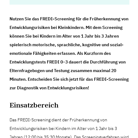
Nutzen Sie das FREDI-Screening für die Früherkennung von
Entwicklungsrisiken bei Kleinkindern. Mit dem Screening
können Sie bei Kindern im Alter von 1 Jahr bis 3 Jahren
spielerisch motorische, sprachliche, kognitive und sozial-
emotionale Fähigkeiten erfassen. Als Kurzform des
Entwicklungstests FREDI 0–3 dauert die Durchführung von
Elternfragebogen und Testung zusammen maximal 20
Minuten. Entscheiden Sie sich jetzt für das FREDI-Screening
zur Diagnostik von Entwicklungsrisiken!
Einsatzbereich
Das FREDI-Screening dient der Früherkennung von
Entwicklungsrisiken bei Kindern im Alter von 1 Jahr bis 3
Jahren (12;00 bis 35;30 Monate). Das Screeningverfahren wird