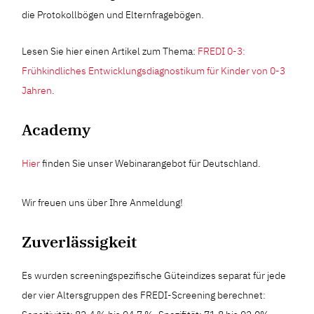
die Protokollbögen und Elternfragebögen.
Lesen Sie hier einen Artikel zum Thema:
FREDI 0-3:
Frühkindliches Entwicklungsdiagnostikum für Kinder von 0-3
Jahren
.
Academy
Hier
finden Sie unser Webinarangebot für Deutschland.
Wir freuen uns über Ihre Anmeldung!
Zuverlässigkeit
Es wurden screeningspezifische Güteindizes separat für jede
der vier Altersgruppen des FREDI-Screening berechnet: