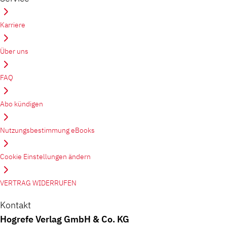
Karriere
Über uns
FAQ
Abo kündigen
Nutzungsbestimmung eBooks
Cookie Einstellungen ändern
VERTRAG WIDERRUFEN
Kontakt
Hogrefe Verlag GmbH & Co. KG