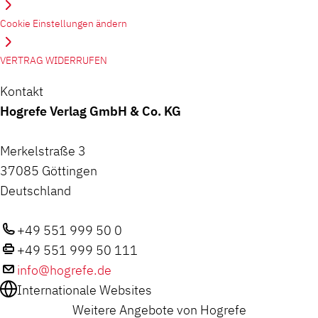
Cookie Einstellungen ändern
VERTRAG WIDERRUFEN
Kontakt
Hogrefe Verlag GmbH & Co. KG
Merkelstraße 3
37085 Göttingen
Deutschland
+49 551 999 50 0
+49 551 999 50 111
info@hogrefe.de
Internationale Websites
Weitere Angebote von Hogrefe