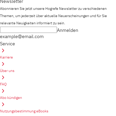
Newsletter
Abonnieren Sie jetzt unsere Hogrefe Newsletter zu verschiedenen
Themen, um jederzeit über aktuelle Neuerscheinungen und für Sie
relevante Neuigkeiten informiert zu sein.
Anmelden
example@email.com
Service
Karriere
Über uns
FAQ
Abo kündigen
Nutzungsbestimmung eBooks