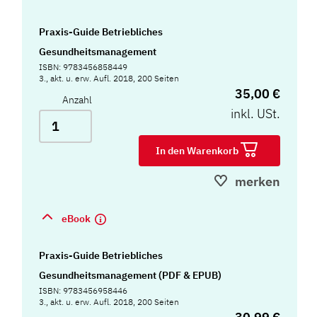
Praxis-Guide Betriebliches
Gesundheitsmanagement
ISBN: 9783456858449
3., akt. u. erw. Aufl. 2018, 200 Seiten
35,00 €
Anzahl
inkl. USt.
In den Warenkorb
merken
eBook
Praxis-Guide Betriebliches
Gesundheitsmanagement (PDF & EPUB)
ISBN: 9783456958446
3., akt. u. erw. Aufl. 2018, 200 Seiten