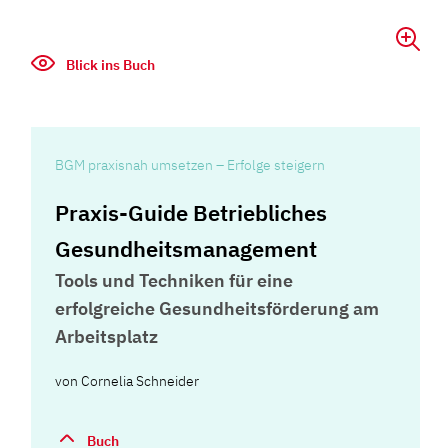
Blick ins Buch
BGM praxisnah umsetzen – Erfolge steigern
Praxis-Guide Betriebliches
Gesundheitsmanagement
Tools und Techniken für eine
erfolgreiche Gesundheitsförderung am
Arbeitsplatz
von
Cornelia Schneider
Buch