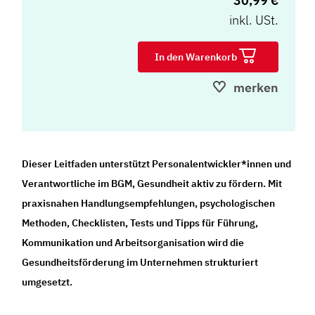
30,99 €
inkl. USt.
In den Warenkorb
merken
Dieser Leitfaden unterstützt Personalentwickler*innen und
Verantwortliche im BGM, Gesundheit aktiv zu fördern. Mit
praxisnahen Handlungsempfehlungen, psychologischen
Methoden, Checklisten, Tests und Tipps für Führung,
Kommunikation und Arbeitsorganisation wird die
Gesundheitsförderung im Unternehmen strukturiert
umgesetzt.