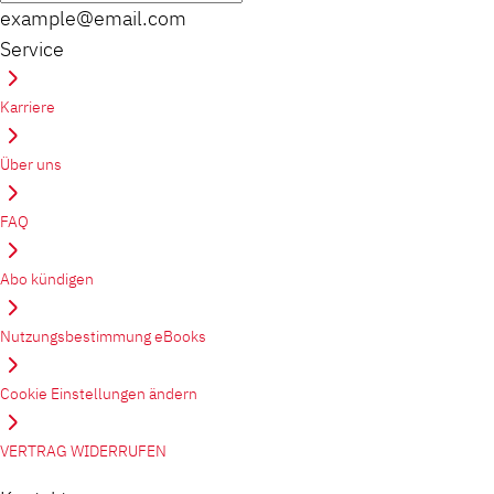
example@email.com
Service
Karriere
Über uns
FAQ
Abo kündigen
Nutzungsbestimmung eBooks
Cookie Einstellungen ändern
VERTRAG WIDERRUFEN