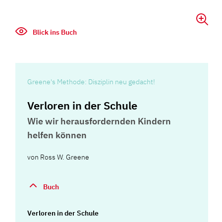
Blick ins Buch
Greene's Methode: Disziplin neu gedacht!
Verloren in der Schule
Wie wir herausfordernden Kindern
helfen können
von
Ross W. Greene
Buch
Verloren in der Schule