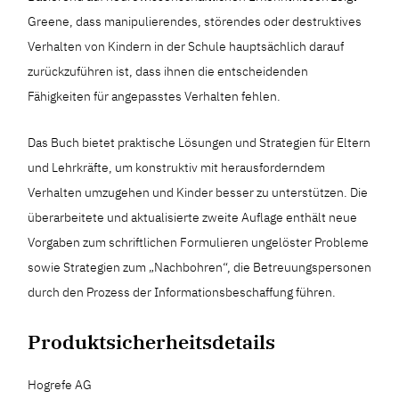
Greene, dass manipulierendes, störendes oder destruktives
Verhalten von Kindern in der Schule hauptsächlich darauf
zurückzuführen ist, dass ihnen die entscheidenden
Fähigkeiten für angepasstes Verhalten fehlen.
Das Buch bietet praktische Lösungen und Strategien für Eltern
und Lehrkräfte, um konstruktiv mit herausforderndem
Verhalten umzugehen und Kinder besser zu unterstützen. Die
überarbeitete und aktualisierte zweite Auflage enthält neue
Vorgaben zum schriftlichen Formulieren ungelöster Probleme
sowie Strategien zum „Nachbohren“, die Betreuungspersonen
durch den Prozess der Informationsbeschaffung führen.
Produktsicherheitsdetails
Hogrefe AG