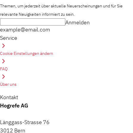
Themen, um jederzeit über aktuelle Neuerscheinungen und für Sie
relevante Neuigkeiten informiert zu sein.
Anmelden
example@email.com
Service
Cookie Einstellungen ändern
FAQ
Über uns
Kontakt
Hogrefe AG
Länggass-Strasse 76
3012 Bern