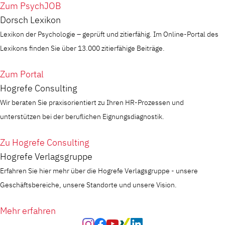
Zum PsychJOB
Dorsch Lexikon
Lexikon der Psychologie – geprüft und zitierfähig. Im Online-Portal des
Lexikons finden Sie über 13.000 zitierfähige Beiträge.
Zum Portal
Hogrefe Consulting
Wir beraten Sie praxisorientiert zu Ihren HR-Prozessen und
unterstützen bei der beruflichen Eignungsdiagnostik.
Zu Hogrefe Consulting
Hogrefe Verlagsgruppe
Erfahren Sie hier mehr über die Hogrefe Verlagsgruppe - unsere
Geschäftsbereiche, unsere Standorte und unsere Vision.
Mehr erfahren