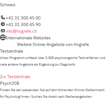
Schweiz
+41 31 300 45 00
+41 31 300 45 90
info@hogrefe.ch
Internationale Websites
Weitere Online-Angebote von Hogrefe
Testzentrale
Unser Programm umfasst über 2.000 psychologische Testverfahren und
viele andere Angebote als Ergänzung zur Diagnostik.
Zur Testzentrale
PsychJOB
Finden Sie den passenden Job auf dem führenden Online-Stellenmarkt
für Psycholog*innen. Suchen Sie direkt nach Stellenangeboten.