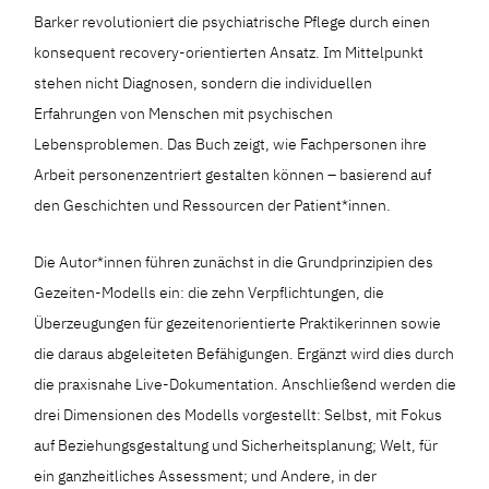
Barker revolutioniert die psychiatrische Pflege durch einen
konsequent recovery-orientierten Ansatz. Im Mittelpunkt
stehen nicht Diagnosen, sondern die individuellen
Erfahrungen von Menschen mit psychischen
Lebensproblemen. Das Buch zeigt, wie Fachpersonen ihre
Arbeit personenzentriert gestalten können – basierend auf
den Geschichten und Ressourcen der Patient*innen.
Die Autor*innen führen zunächst in die Grundprinzipien des
Gezeiten-Modells ein: die zehn Verpflichtungen, die
Überzeugungen für gezeitenorientierte Praktikerinnen sowie
die daraus abgeleiteten Befähigungen. Ergänzt wird dies durch
die praxisnahe Live-Dokumentation. Anschließend werden die
drei Dimensionen des Modells vorgestellt: Selbst, mit Fokus
auf Beziehungsgestaltung und Sicherheitsplanung; Welt, für
ein ganzheitliches Assessment; und Andere, in der