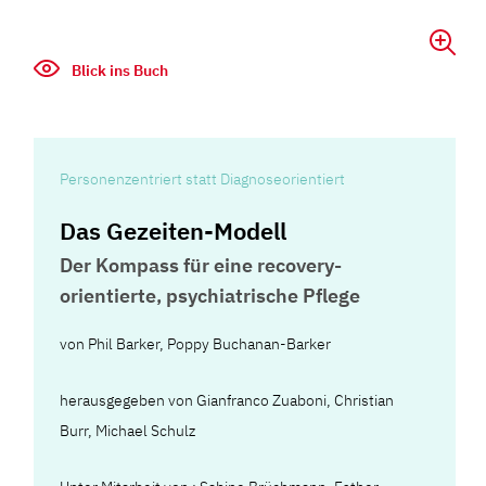
Blick ins Buch
Personenzentriert statt Diagnoseorientiert
Das Gezeiten-Modell
Der Kompass für eine recovery-
orientierte, psychiatrische Pflege
von
Phil Barker
,
Poppy Buchanan-Barker
herausgegeben von Gianfranco Zuaboni, Christian
Burr, Michael Schulz