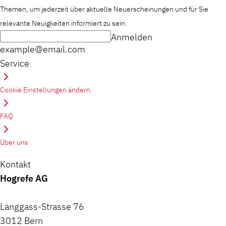
Themen, um jederzeit über aktuelle Neuerscheinungen und für Sie
relevante Neuigkeiten informiert zu sein.
Anmelden
example@email.com
Service
Cookie Einstellungen ändern
FAQ
Über uns
Kontakt
Hogrefe AG
Länggass-Strasse 76
3012 Bern