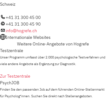
Schweiz
+41 31 300 45 00
+41 31 300 45 90
info@hogrefe.ch
Internationale Websites
Weitere Online-Angebote von Hogrefe
Testzentrale
Unser Programm umfasst über 2.000 psychologische Testverfahren und
viele andere Angebote als Ergänzung zur Diagnostik.
Zur Testzentrale
PsychJOB
Finden Sie den passenden Job auf dem führenden Online-Stellenmarkt
für Psycholog*innen. Suchen Sie direkt nach Stellenangeboten.