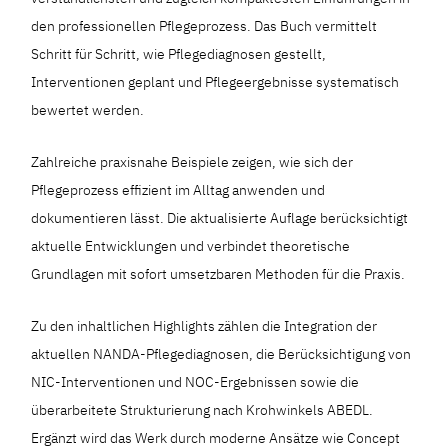
den professionellen Pflegeprozess. Das Buch vermittelt
Schritt für Schritt, wie Pflegediagnosen gestellt,
Interventionen geplant und Pflegeergebnisse systematisch
bewertet werden.
Zahlreiche praxisnahe Beispiele zeigen, wie sich der
Pflegeprozess effizient im Alltag anwenden und
dokumentieren lässt. Die aktualisierte Auflage berücksichtigt
aktuelle Entwicklungen und verbindet theoretische
Grundlagen mit sofort umsetzbaren Methoden für die Praxis.
Zu den inhaltlichen Highlights zählen die Integration der
aktuellen NANDA-Pflegediagnosen, die Berücksichtigung von
NIC-Interventionen und NOC-Ergebnissen sowie die
überarbeitete Strukturierung nach Krohwinkels ABEDL.
Ergänzt wird das Werk durch moderne Ansätze wie Concept