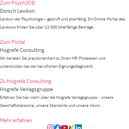
Zum PsychJOB
Dorsch Lexikon
Lexikon der Psychologie – geprüft und zitierfähig. Im Online-Portal des
Lexikons finden Sie über 13.000 zitierfähige Beiträge.
Zum Portal
Hogrefe Consulting
Wir beraten Sie praxisorientiert zu Ihren HR-Prozessen und
unterstützen bei der beruflichen Eignungsdiagnostik.
Zu Hogrefe Consulting
Hogrefe Verlagsgruppe
Erfahren Sie hier mehr über die Hogrefe Verlagsgruppe - unsere
Geschäftsbereiche, unsere Standorte und unsere Vision.
Mehr erfahren