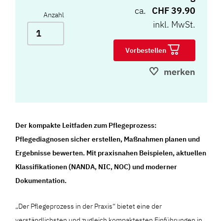
ca.
CHF 39.90
Anzahl
inkl. MwSt.
Vorbestellen
merken
Der kompakte Leitfaden zum Pflegeprozess:
Pflegediagnosen sicher erstellen, Maßnahmen planen und
Ergebnisse bewerten. Mit praxisnahen Beispielen, aktuellen
Klassifikationen (NANDA, NIC, NOC) und moderner
Dokumentation.
„Der Pflegeprozess in der Praxis“ bietet eine der
verständlichsten und zugleich kompaktesten Einführungen in