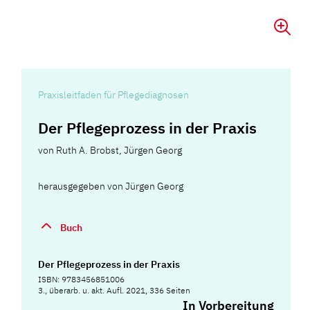
Praxisleitfaden für Pflegediagnosen
Der Pflegeprozess in der Praxis
von
Ruth A. Brobst
,
Jürgen Georg
herausgegeben von Jürgen Georg
Buch
Der Pflegeprozess in der Praxis
ISBN: 9783456851006
3., überarb. u. akt. Aufl. 2021, 336 Seiten
In Vorbereitung