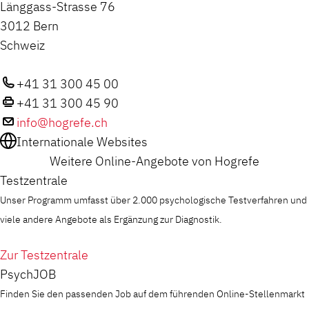
Länggass-Strasse 76
3012 Bern
Schweiz
+41 31 300 45 00
+41 31 300 45 90
info@hogrefe.ch
Internationale Websites
Weitere Online-Angebote von Hogrefe
Testzentrale
Unser Programm umfasst über 2.000 psychologische Testverfahren und
viele andere Angebote als Ergänzung zur Diagnostik.
Zur Testzentrale
PsychJOB
Finden Sie den passenden Job auf dem führenden Online-Stellenmarkt