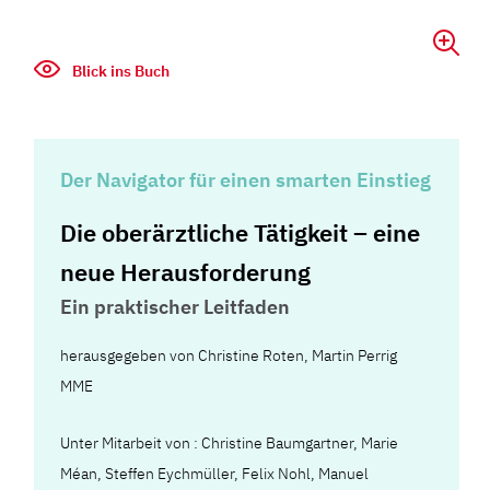
Blick ins Buch
Der Navigator für einen smarten Einstieg
Die oberärztliche Tätigkeit – eine
neue Herausforderung
Ein praktischer Leitfaden
herausgegeben von Christine Roten, Martin Perrig
MME
Unter Mitarbeit von : Christine Baumgartner, Marie
Méan, Steffen Eychmüller, Felix Nohl, Manuel