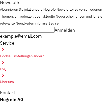
Newsletter
Abonnieren Sie jetzt unsere Hogrefe Newsletter zu verschiedenen
Themen, um jederzeit über aktuelle Neuerscheinungen und für Sie
relevante Neuigkeiten informiert zu sein.
Anmelden
example@email.com
Service
Cookie Einstellungen ändern
FAQ
Über uns
Kontakt
Hogrefe AG