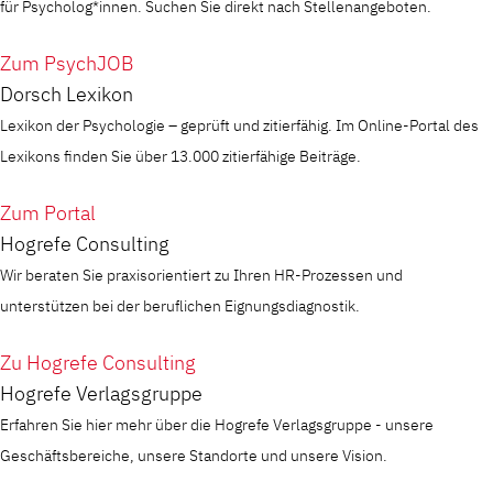
für Psycholog*innen. Suchen Sie direkt nach Stellenangeboten.
Zum PsychJOB
Dorsch Lexikon
Lexikon der Psychologie – geprüft und zitierfähig. Im Online-Portal des
Lexikons finden Sie über 13.000 zitierfähige Beiträge.
Zum Portal
Hogrefe Consulting
Wir beraten Sie praxisorientiert zu Ihren HR-Prozessen und
unterstützen bei der beruflichen Eignungsdiagnostik.
Zu Hogrefe Consulting
Hogrefe Verlagsgruppe
Erfahren Sie hier mehr über die Hogrefe Verlagsgruppe - unsere
Geschäftsbereiche, unsere Standorte und unsere Vision.