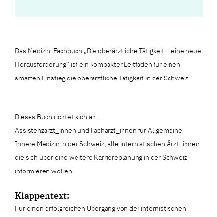
Das Medizin-Fachbuch „Die oberärztliche Tätigkeit – eine neue
Herausforderung“ ist ein kompakter Leitfaden für einen
smarten Einstieg die oberärztliche Tätigkeit in der Schweiz.
Dieses Buch richtet sich an:
Assistenzärzt_innen und Fachärzt_innen für Allgemeine
Innere Medizin in der Schweiz, alle internistischen Ärzt_innen
die sich über eine weitere Karriereplanung in der Schweiz
informieren wollen.
Klappentext:
Für einen erfolgreichen Übergang von der internistischen