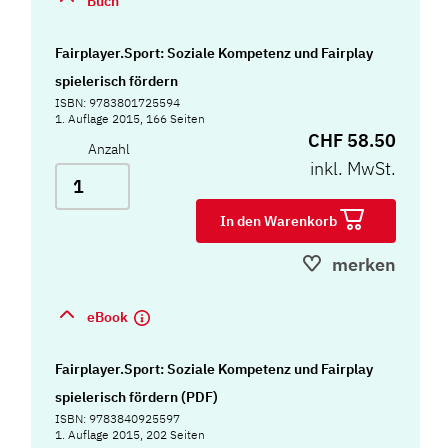
Buch
Fairplayer.Sport: Soziale Kompetenz und Fairplay
spielerisch fördern
ISBN: 9783801725594
1. Auflage 2015, 166 Seiten
CHF 58.50
Anzahl
inkl. MwSt.
In den Warenkorb
merken
eBook
Fairplayer.Sport: Soziale Kompetenz und Fairplay
spielerisch fördern (PDF)
ISBN: 9783840925597
1. Auflage 2015, 202 Seiten