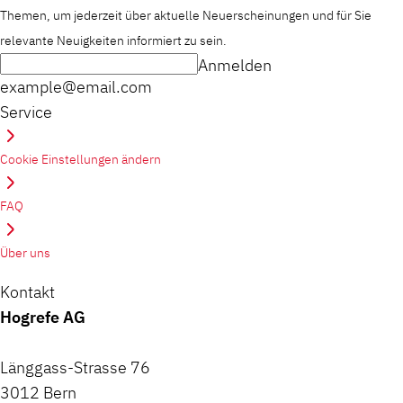
Themen, um jederzeit über aktuelle Neuerscheinungen und für Sie
relevante Neuigkeiten informiert zu sein.
Anmelden
example@email.com
Service
Cookie Einstellungen ändern
FAQ
Über uns
Kontakt
Hogrefe AG
Länggass-Strasse 76
3012 Bern