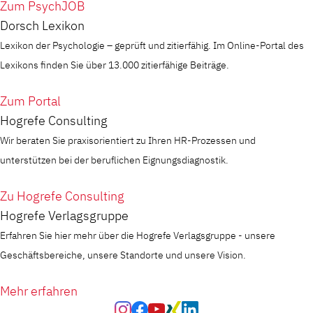
Zum PsychJOB
Dorsch Lexikon
Lexikon der Psychologie – geprüft und zitierfähig. Im Online-Portal des
Lexikons finden Sie über 13.000 zitierfähige Beiträge.
Zum Portal
Hogrefe Consulting
Wir beraten Sie praxisorientiert zu Ihren HR-Prozessen und
unterstützen bei der beruflichen Eignungsdiagnostik.
Zu Hogrefe Consulting
Hogrefe Verlagsgruppe
Erfahren Sie hier mehr über die Hogrefe Verlagsgruppe - unsere
Geschäftsbereiche, unsere Standorte und unsere Vision.
Mehr erfahren