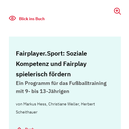
Blick ins Buch
Fairplayer.Sport: Soziale
Kompetenz und Fairplay
spielerisch fördern
Ein Programm für das Fußballtraining
mit 9- bis 13-Jährigen
von
Markus Hess
,
Christiane Weller
,
Herbert
Scheithauer