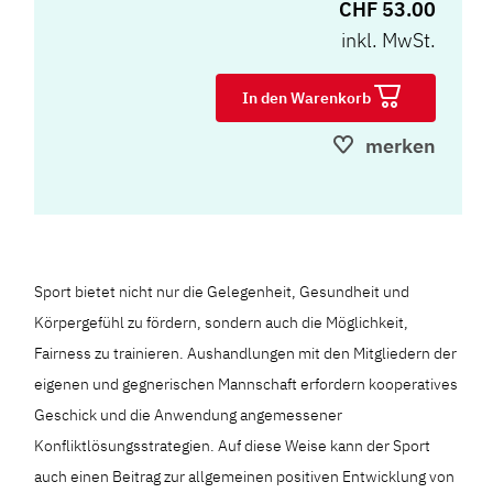
CHF 53.00
inkl. MwSt.
In den Warenkorb
merken
Sport bietet nicht nur die Gelegenheit, Gesundheit und
Körpergefühl zu fördern, sondern auch die Möglichkeit,
Fairness zu trainieren. Aushandlungen mit den Mitgliedern der
eigenen und gegnerischen Mannschaft erfordern kooperatives
Geschick und die Anwendung angemessener
Konfliktlösungsstrategien. Auf diese Weise kann der Sport
auch einen Beitrag zur allgemeinen positiven Entwicklung von