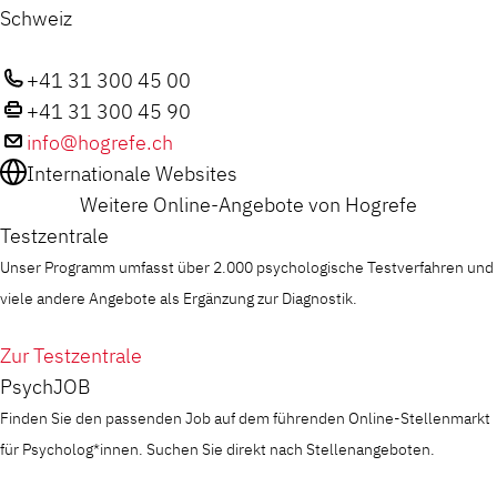
Schweiz
+41 31 300 45 00
+41 31 300 45 90
info@hogrefe.ch
Internationale Websites
Weitere Online-Angebote von Hogrefe
Testzentrale
Unser Programm umfasst über 2.000 psychologische Testverfahren und
viele andere Angebote als Ergänzung zur Diagnostik.
Zur Testzentrale
PsychJOB
Finden Sie den passenden Job auf dem führenden Online-Stellenmarkt
für Psycholog*innen. Suchen Sie direkt nach Stellenangeboten.