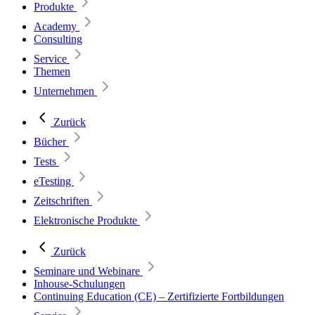
Produkte
Academy
Consulting
Service
Themen
Unternehmen
Zurück
Bücher
Tests
eTesting
Zeitschriften
Elektronische Produkte
Zurück
Seminare und Webinare
Inhouse-Schulungen
Continuing Education (CE) – Zertifizierte Fortbildungen