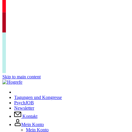
Skip to main content
Tagungen und Kongresse
PsychJOB
Newsletter
Kontakt
Mein Konto
Mein Konto