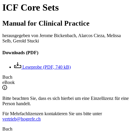
ICF Core Sets
Manual for Clinical Practice
herausgegeben von Jerome Bickenbach, Alarcos Cieza, Melissa
Selb, Gerold Stucki
Downloads (PDF)
Leseprobe (PDF, 740 kB)
Buch
eBook
Bitte beachten Sie, dass es sich hierbei um eine Einzellizenz für eine
Person handelt.
Für Mehrfachlizenzen kontaktieren Sie uns bitte unter
vertrieb@hogrefe.ch
Buch