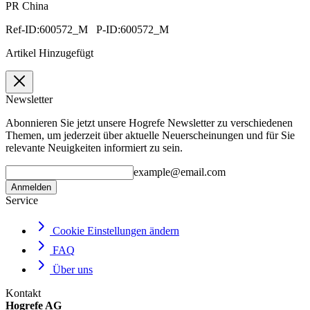
PR China
Ref-ID:600572_M P-ID:600572_M
Artikel Hinzugefügt
Newsletter
Abonnieren Sie jetzt unsere Hogrefe Newsletter zu verschiedenen
Themen, um jederzeit über aktuelle Neuerscheinungen und für Sie
relevante Neuigkeiten informiert zu sein.
example@email.com
Anmelden
Service
Cookie Einstellungen ändern
FAQ
Über uns
Kontakt
Hogrefe AG