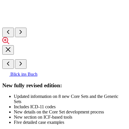
Blick ins Buch
New fully revised edition:
Updated information on 8 new Core Sets and the Generic
Sets
Includes ICD-11 codes
New details on the Core Set development process
New section on ICF-based tools
Five detailed case examples