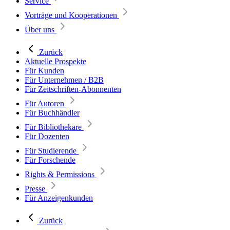
Service
Vorträge und Kooperationen
Über uns
Zurück
Aktuelle Prospekte
Für Kunden
Für Unternehmen / B2B
Für Zeitschriften-Abonnenten
Für Autoren
Für Buchhändler
Für Bibliothekare
Für Dozenten
Für Studierende
Für Forschende
Rights & Permissions
Presse
Für Anzeigenkunden
Zurück