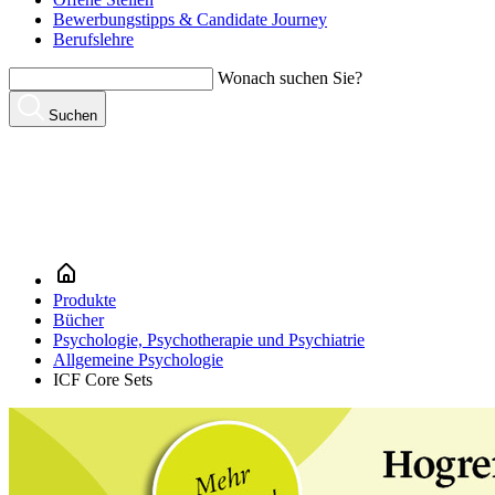
Bewerbungstipps & Candidate Journey
Berufslehre
Wonach suchen Sie?
Suchen
Produkte
Bücher
Psychologie, Psychotherapie und Psychiatrie
Allgemeine Psychologie
ICF Core Sets