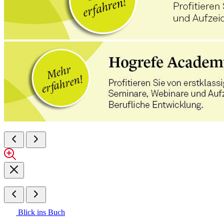
Blick ins Buch