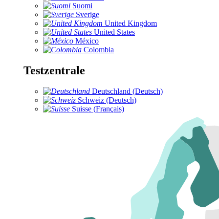
Suomi
Sverige
United Kingdom
United States
México
Colombia
Testzentrale
Deutschland (Deutsch)
Schweiz (Deutsch)
Suisse (Français)