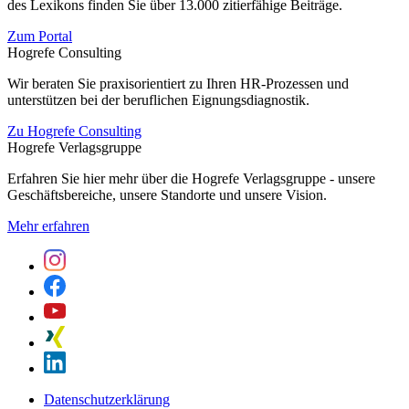
des Lexikons finden Sie über 13.000 zitierfähige Beiträge.
Zum Portal
Hogrefe Consulting
Wir beraten Sie praxisorientiert zu Ihren HR-Prozessen und
unterstützen bei der beruflichen Eignungsdiagnostik.
Zu Hogrefe Consulting
Hogrefe Verlagsgruppe
Erfahren Sie hier mehr über die Hogrefe Verlagsgruppe - unsere
Geschäftsbereiche, unsere Standorte und unsere Vision.
Mehr erfahren
Datenschutzerklärung