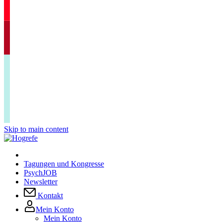
Skip to main content
Tagungen und Kongresse
PsychJOB
Newsletter
Kontakt
Mein Konto
Mein Konto