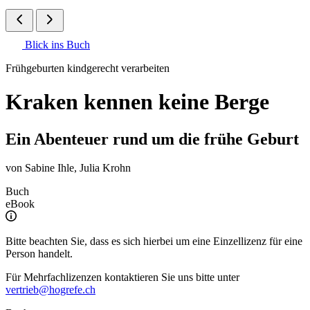
Blick ins Buch
Frühgeburten kindgerecht verarbeiten
Kraken kennen keine Berge
Ein Abenteuer rund um die frühe Geburt
von
Sabine Ihle
,
Julia Krohn
Buch
eBook
Bitte beachten Sie, dass es sich hierbei um eine Einzellizenz für eine
Person handelt.
Für Mehrfachlizenzen kontaktieren Sie uns bitte unter
vertrieb@hogrefe.ch