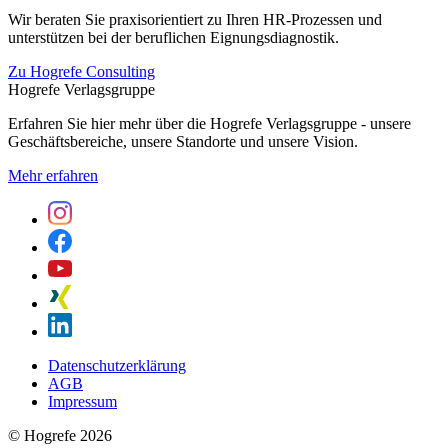
Wir beraten Sie praxisorientiert zu Ihren HR-Prozessen und
unterstützen bei der beruflichen Eignungsdiagnostik.
Zu Hogrefe Consulting
Hogrefe Verlagsgruppe
Erfahren Sie hier mehr über die Hogrefe Verlagsgruppe - unsere
Geschäftsbereiche, unsere Standorte und unsere Vision.
Mehr erfahren
Datenschutzerklärung
AGB
Impressum
© Hogrefe 2026