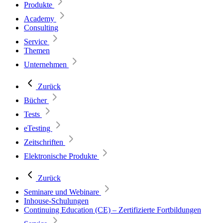
Produkte
Academy
Consulting
Service
Themen
Unternehmen
Zurück
Bücher
Tests
eTesting
Zeitschriften
Elektronische Produkte
Zurück
Seminare und Webinare
Inhouse-Schulungen
Continuing Education (CE) – Zertifizierte Fortbildungen