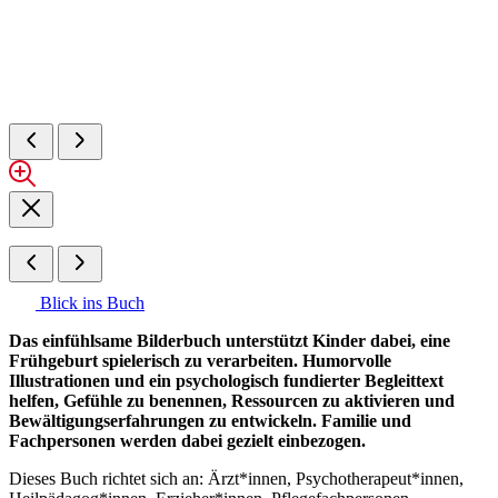
Blick ins Buch
Das einfühlsame Bilderbuch unterstützt Kinder dabei, eine
Frühgeburt spielerisch zu verarbeiten. Humorvolle
Illustrationen und ein psychologisch fundierter Begleittext
helfen, Gefühle zu benennen, Ressourcen zu aktivieren und
Bewältigungserfahrungen zu entwickeln. Familie und
Fachpersonen werden dabei gezielt einbezogen.
Dieses Buch richtet sich an: Ärzt*innen, Psychotherapeut*innen,