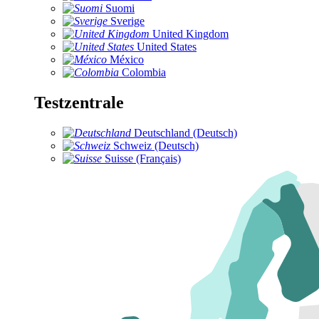
Suomi
Sverige
United Kingdom
United States
México
Colombia
Testzentrale
Deutschland (Deutsch)
Schweiz (Deutsch)
Suisse (Français)