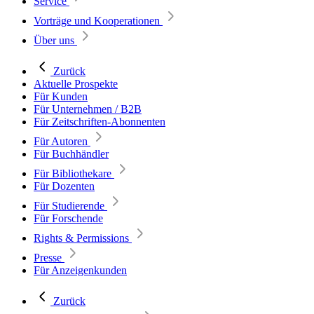
Service
Vorträge und Kooperationen
Über uns
Zurück
Aktuelle Prospekte
Für Kunden
Für Unternehmen / B2B
Für Zeitschriften-Abonnenten
Für Autoren
Für Buchhändler
Für Bibliothekare
Für Dozenten
Für Studierende
Für Forschende
Rights & Permissions
Presse
Für Anzeigenkunden
Zurück