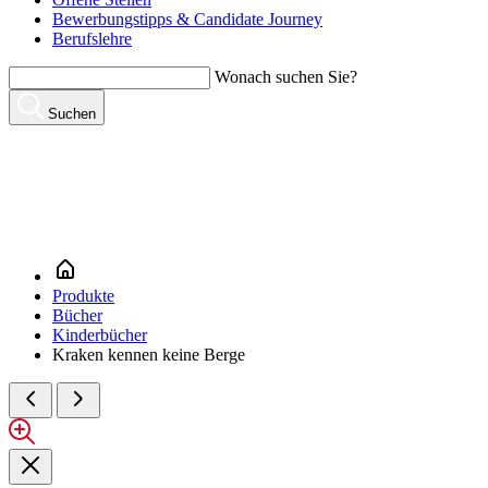
Bewerbungstipps & Candidate Journey
Berufslehre
Wonach suchen Sie?
Suchen
Produkte
Bücher
Kinderbücher
Kraken kennen keine Berge