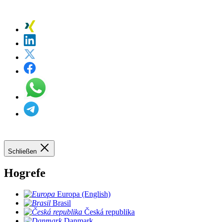
Schließen
Hogrefe
Europa (English)
Brasil
Česká republika
Danmark