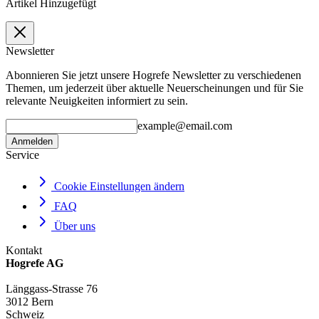
Artikel Hinzugefügt
Newsletter
Abonnieren Sie jetzt unsere Hogrefe Newsletter zu verschiedenen
Themen, um jederzeit über aktuelle Neuerscheinungen und für Sie
relevante Neuigkeiten informiert zu sein.
example@email.com
Anmelden
Service
Cookie Einstellungen ändern
FAQ
Über uns
Kontakt
Hogrefe AG
Länggass-Strasse 76
3012 Bern
Schweiz