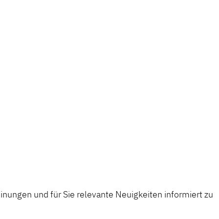
nungen und für Sie relevante Neuigkeiten informiert zu