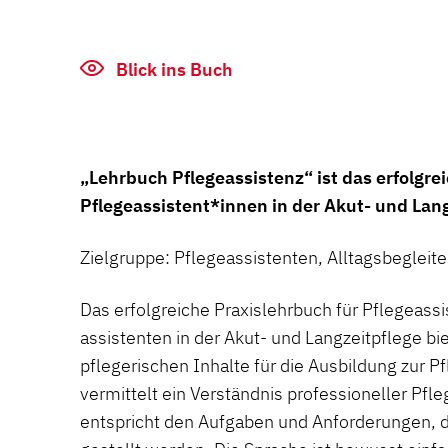
Blick ins Buch
„Lehrbuch Pflegeassistenz“ ist das erfolgre
Pflegeassistent*innen in der Akut- und Lang
Zielgruppe: Pflegeassistenten, Alltagsbegleit
Das erfolgreiche Praxislehrbuch für Pflegeassi
assistenten in der Akut- und Langzeitpflege bi
pflegerischen Inhalte für die Ausbildung zur P
vermittelt ein Verständnis professioneller Pf
entspricht den Aufgaben und Anforderungen, d