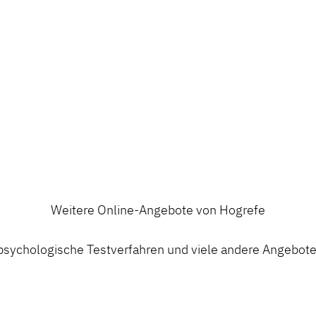
Weitere Online-Angebote von Hogrefe
ychologische Testverfahren und viele andere Angebote a