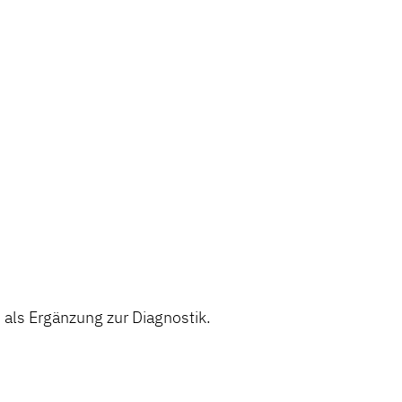
ls Ergänzung zur Diagnostik.