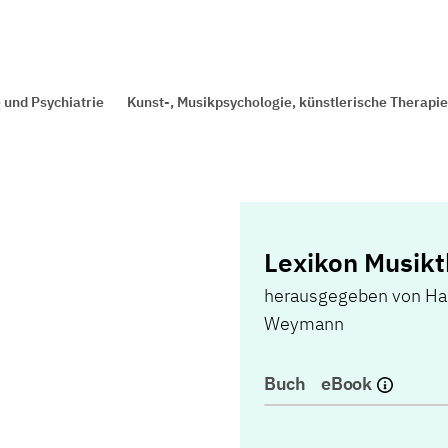
 und Psychiatrie
Kunst-, Musikpsychologie, künstlerische Therapi
Lexikon Musikt
herausgegeben von Ha
Weymann
Buch
eBook