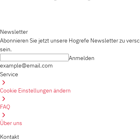
Newsletter
Abonnieren Sie jetzt unsere Hogrefe Newsletter zu vers
sein.
Anmelden
example@email.com
Service
Cookie Einstellungen ändern
FAQ
Über uns
Kontakt