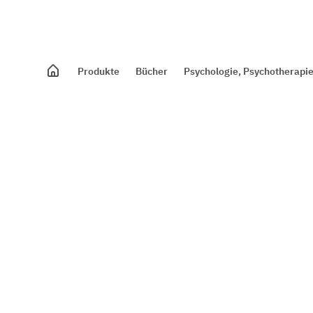
Produkte
Bücher
Psychologie, Psychotherapie