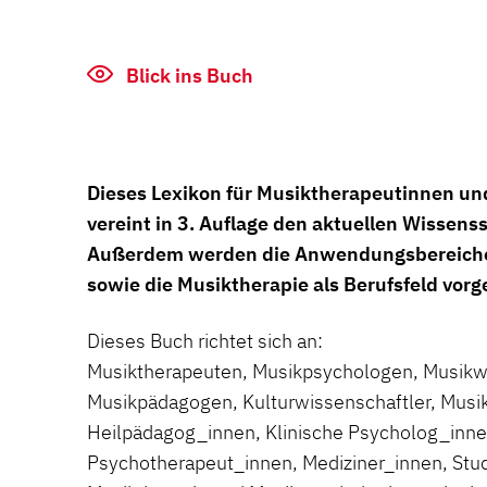
Blick ins Buch
Dieses Lexikon für Musiktherapeutinnen u
vereint in 3. Auflage den aktuellen Wissens
Außerdem werden die Anwendungsbereiche
sowie die Musiktherapie als Berufsfeld vorge
Dieses Buch richtet sich an:
Musiktherapeuten, Musikpsychologen, Musikwi
Musikpädagogen, Kulturwissenschaftler, Musik
Heilpädagog_innen, Klinische Psycholog_inne
Psychotherapeut_innen, Mediziner_innen, Stu