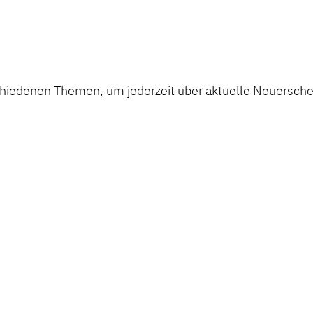
chiedenen Themen, um jederzeit über aktuelle Neuerschei