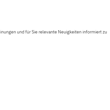
nungen und für Sie relevante Neuigkeiten informiert zu