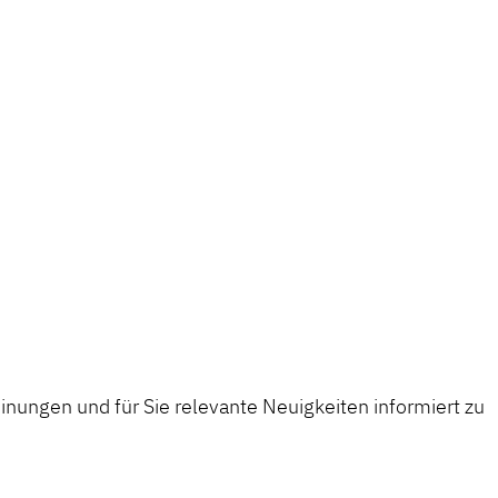
nungen und für Sie relevante Neuigkeiten informiert zu