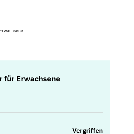
 Erwachsene
 für Erwachsene
Vergriffen