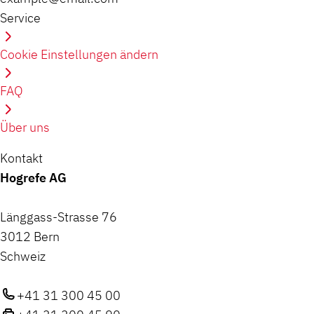
Service
Cookie Einstellungen ändern
FAQ
Über uns
Kontakt
Hogrefe AG
Länggass-Strasse 76
3012 Bern
Schweiz
+41 31 300 45 00