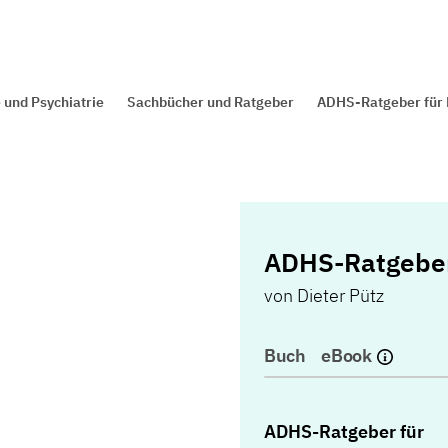
 und Psychiatrie
Sachbücher und Ratgeber
ADHS-Ratgeber für
ADHS-Ratgeber
von
Dieter Pütz
Buch
eBook
ADHS-Ratgeber für