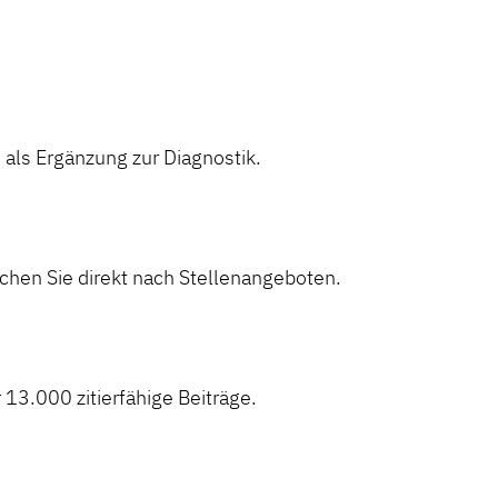
ls Ergänzung zur Diagnostik.
hen Sie direkt nach Stellenangeboten.
 13.000 zitierfähige Beiträge.