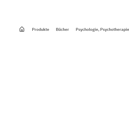
Produkte
Bücher
Psychologie, Psychotherapie