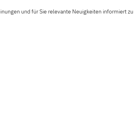
nungen und für Sie relevante Neuigkeiten informiert zu