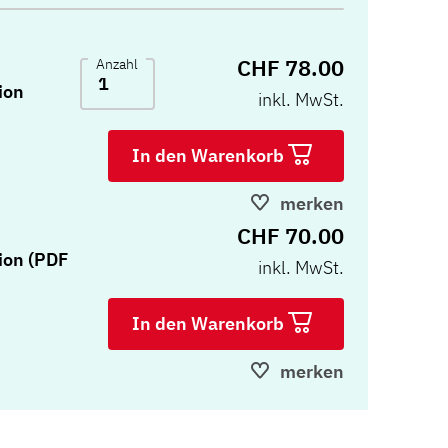
CHF 78.00
Anzahl
ion
inkl. MwSt.
In den Warenkorb
merken
CHF 70.00
ion (PDF
inkl. MwSt.
In den Warenkorb
merken