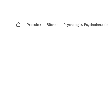
Produkte
Bücher
Psychologie, Psychotherapie