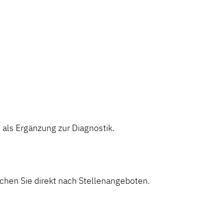
ls Ergänzung zur Diagnostik.
hen Sie direkt nach Stellenangeboten.