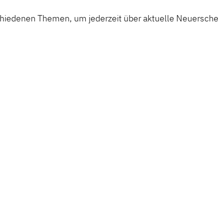
chiedenen Themen, um jederzeit über aktuelle Neuerschei