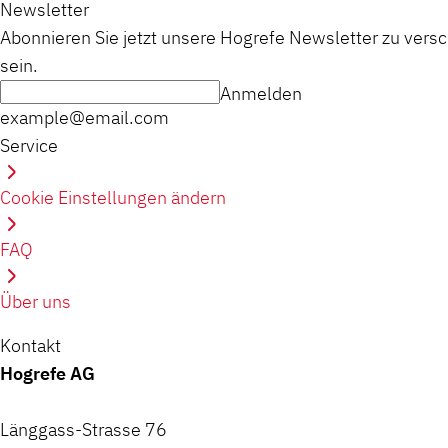
Newsletter
Abonnieren Sie jetzt unsere Hogrefe Newsletter zu vers
sein.
Anmelden
example@email.com
Service
Cookie Einstellungen ändern
FAQ
Über uns
Kontakt
Hogrefe AG
Länggass-Strasse 76