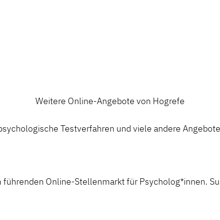
Weitere Online-Angebote von Hogrefe
ychologische Testverfahren und viele andere Angebote a
 führenden Online-Stellenmarkt für Psycholog*innen. Suc