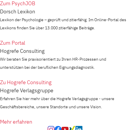
Zum PsychJOB
Dorsch Lexikon
Lexikon der Psychologie – geprüft und zitierfähig. Im Online-Portal des
Lexikons finden Sie über 13.000 zitierfähige Beiträge.
Zum Portal
Hogrefe Consulting
Wir beraten Sie praxisorientiert zu Ihren HR-Prozessen und
unterstützen bei der beruflichen Eignungsdiagnostik.
Zu Hogrefe Consulting
Hogrefe Verlagsgruppe
Erfahren Sie hier mehr über die Hogrefe Verlagsgruppe - unsere
Geschäftsbereiche, unsere Standorte und unsere Vision.
Mehr erfahren