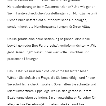
Herausforderungen beim Zusammenziehen? Und wie gehen
Sie mit unterschiedlichen Vorstellungen von Monogamie um?
Dieses Buch liefert nicht nur theoretische Grundlagen,
sondern konkrete Handlungsanleitungen für Ihren Alltag.
Ob Sie gerade eine neue Beziehung beginnen, eine Krise
bewältigen oder Ihre Partnerschaft vertiefen möchten – „Wie
geht Beziehung?“ bietet Ihnen wertvolle Einsichten und
praxisnahe Lösungen.
Das Beste: Sie müssen nicht von vorne bis hinten lesen.
Wählen Sie einfach die Frage, die Sie beschäftigt, und finden
Sie sofort hilfreiche Antworten. So erhalten Sie schnelle und
leicht umsetzbare Tipps, egal wo Sie sich gerade in Ihrem
Beziehungsleben befinden. Ein unverzichtbarer Ratgeber für
alle, die ihre Beziehungskompetenz stärken und ihre