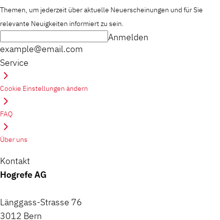
Themen, um jederzeit über aktuelle Neuerscheinungen und für Sie
relevante Neuigkeiten informiert zu sein.
Anmelden
example@email.com
Service
Cookie Einstellungen ändern
FAQ
Über uns
Kontakt
Hogrefe AG
Länggass-Strasse 76
3012 Bern