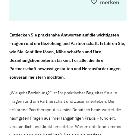
merken
Entdecken Sie praxisnahe Antworten auf die wichtigsten
Fragen rund um Beziehung und Partnerschaft. Erfahren Sie,
wie Sie Konflikte lösen, Nähe schaffen und Ihre
Beziehungskompetenz stärken. Für alle, die ihre
Partnerschaft bewusst gestalten und Herausforderungen
souverän meistern möchten.
„Wie geht Beziehung?“ ist Ihr praktischer Begleiter für alle
Fragen rund um Partnerschaft und Zusammenleben. Die
erfahrene Paartherapeutin Ursina Donatsch beantwortet die
häufigsten Fragen aus ihrer langjährigen Praxis – fundiert,
verständlich und direkt umsetzbar. Warum entstehen immer
wieder dieselben Konflikte? Was sind die größten