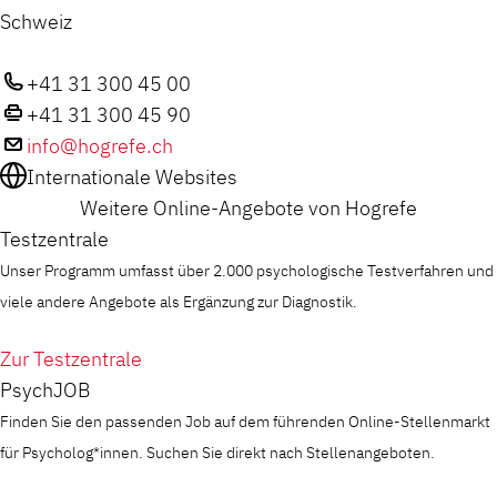
Schweiz
+41 31 300 45 00
+41 31 300 45 90
info@hogrefe.ch
Internationale Websites
Weitere Online-Angebote von Hogrefe
Testzentrale
Unser Programm umfasst über 2.000 psychologische Testverfahren und
viele andere Angebote als Ergänzung zur Diagnostik.
Zur Testzentrale
PsychJOB
Finden Sie den passenden Job auf dem führenden Online-Stellenmarkt
für Psycholog*innen. Suchen Sie direkt nach Stellenangeboten.