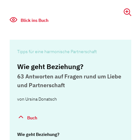
Blick ins Buch
Tipps für eine harmonische Partnerschaft
Wie geht Beziehung?
63 Antworten auf Fragen rund um Liebe
und Partnerschaft
von
Ursina Donatsch
Buch
Wie geht Beziehung?