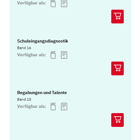
Verfügbar als:
Schuleingangsdiagnostik
Band 16
Verfügbar als:
Begabungen und Talente
Band 15
Verfügbar als: