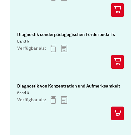
Diagnostik sonderpädagogischen Förderbedarfs
Band 5
Verfügbar als:
Diagnostik von Konzentration und Aufmerksamkeit
Band 3
Verfügbar als: