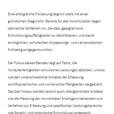
Eine erfolgreiche Förderung beginnt stets mit einer
gründlichen Diagnostik. Bereits für das Vorschulalter liegen
zahlreiche Verfahren vor, die dazu geeignet sind,
Entwicklungsauffälligkeiten zu identifizieren, und damit
ermöglichen, schulischen Anpassungs- und Lernproblemen
frühzeitig entgegenzuwirken.
Der Fokus dieses Bandes liegt auf Tests, die
Vorläuferfertigkeiten schulischer Leistungen abbilden, und es
werden unterschiedliche Ansätze der Erfassung
schriftsprachlicher und numerischer Fähigkeiten dargestellt.
Darüber hinaus werden jedoch auch übergeordnete Ansätze
wie die Messung der nonverbalen Intelligenz behandelt und
Verfahren zur Erfassung und spezifischer Leistungsbereiche
wie Sprach- und motorische Entwicklung vorgestellt.