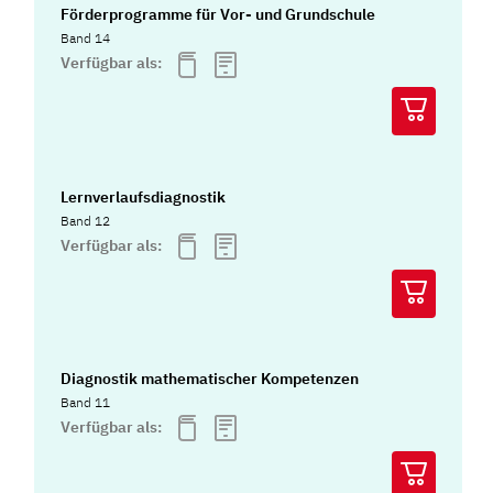
Förderprogramme für Vor- und Grundschule
Band 14
Verfügbar als:
Lernverlaufsdiagnostik
Band 12
Verfügbar als:
Diagnostik mathematischer Kompetenzen
Band 11
Verfügbar als: