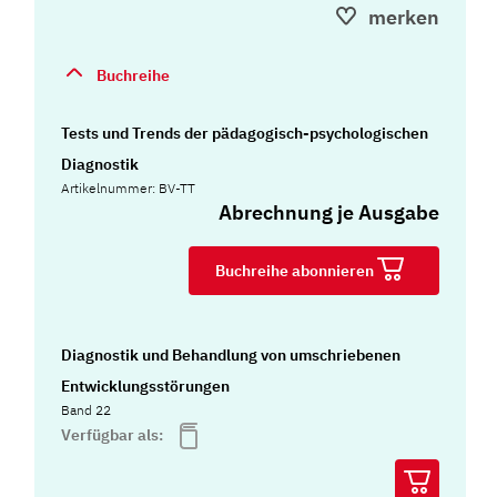
merken
Buchreihe
Tests und Trends der pädagogisch-psychologischen
Diagnostik
Artikelnummer: BV-TT
Abrechnung je Ausgabe
Buchreihe abonnieren
Diagnostik und Behandlung von umschriebenen
Entwicklungsstörungen
Band 22
Verfügbar als: