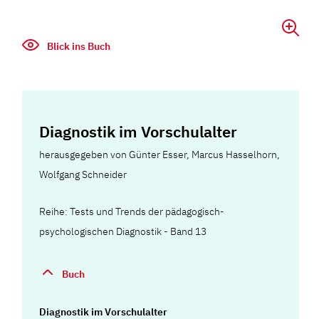
Blick ins Buch
Diagnostik im Vorschulalter
herausgegeben von Günter Esser, Marcus Hasselhorn,
Wolfgang Schneider
Reihe: Tests und Trends der pädagogisch-
psychologischen Diagnostik - Band 13
Buch
Diagnostik im Vorschulalter