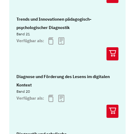
Trends und Innovationen pädagogisch-
psychologischer Diagnostik
Band 21
Verfügbar als:
Diagnose und Förderung des Lesens im digitalen
Kontext
Band 20
Verfügbar als:
Diagnostik und schulische