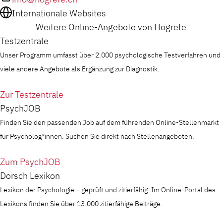
Internationale Websites
Weitere Online-Angebote von Hogrefe
Testzentrale
Unser Programm umfasst über 2.000 psychologische Testverfahren und
viele andere Angebote als Ergänzung zur Diagnostik.
Zur Testzentrale
PsychJOB
Finden Sie den passenden Job auf dem führenden Online-Stellenmarkt
für Psycholog*innen. Suchen Sie direkt nach Stellenangeboten.
Zum PsychJOB
Dorsch Lexikon
Lexikon der Psychologie – geprüft und zitierfähig. Im Online-Portal des
Lexikons finden Sie über 13.000 zitierfähige Beiträge.