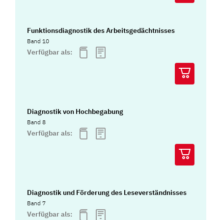
Funktionsdiagnostik des Arbeitsgedächtnisses
Band 10
Verfügbar als:
Diagnostik von Hochbegabung
Band 8
Verfügbar als:
Diagnostik und Förderung des Leseverständnisses
Band 7
Verfügbar als: