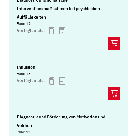
Interventionsmaßnahmen bei psychischen
Auffälligkeiten
Band 19
Verfügbar als:
Inklusion
Band 18
Verfügbar als:
Diagnostik und Förderung von Motivation und
Volition
Band 17