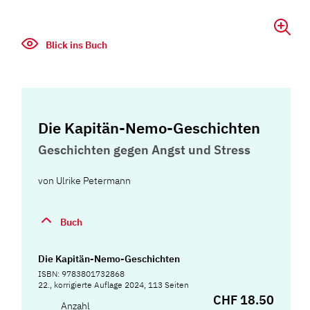
Blick ins Buch
Die Kapitän-Nemo-Geschichten
Geschichten gegen Angst und Stress
von
Ulrike Petermann
Buch
Die Kapitän-Nemo-Geschichten
ISBN: 9783801732868
22., korrigierte Auflage 2024, 113 Seiten
CHF 18.50
Anzahl