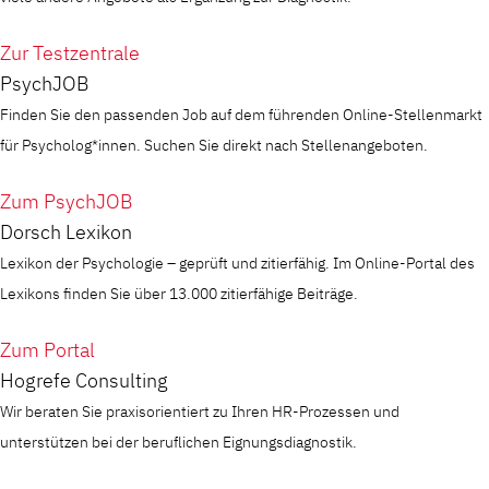
Zur Testzentrale
PsychJOB
Finden Sie den passenden Job auf dem führenden Online-Stellenmarkt
für Psycholog*innen. Suchen Sie direkt nach Stellenangeboten.
Zum PsychJOB
Dorsch Lexikon
Lexikon der Psychologie – geprüft und zitierfähig. Im Online-Portal des
Lexikons finden Sie über 13.000 zitierfähige Beiträge.
Zum Portal
Hogrefe Consulting
Wir beraten Sie praxisorientiert zu Ihren HR-Prozessen und
unterstützen bei der beruflichen Eignungsdiagnostik.