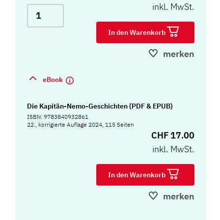
inkl. MwSt.
In den Warenkorb
merken
eBook
Die Kapitän-Nemo-Geschichten (PDF & EPUB)
ISBN: 9783840932861
22., korrigierte Auflage 2024, 115 Seiten
CHF 17.00
inkl. MwSt.
In den Warenkorb
merken