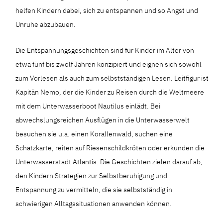
helfen Kindern dabei, sich zu entspannen und so Angst und
Unruhe abzubauen.
Die Entspannungsgeschichten sind für Kinder im Alter von
etwa fünf bis zwölf Jahren konzipiert und eignen sich sowohl
zum Vorlesen als auch zum selbstständigen Lesen. Leitfigur ist
Kapitän Nemo, der die Kinder zu Reisen durch die Weltmeere
mit dem Unterwasserboot Nautilus einlädt. Bei
abwechslungsreichen Ausflügen in die Unterwasserwelt
besuchen sie u.a. einen Korallenwald, suchen eine
Schatzkarte, reiten auf Riesenschildkröten oder erkunden die
Unterwasserstadt Atlantis. Die Geschichten zielen darauf ab,
den Kindern Strategien zur Selbstberuhigung und
Entspannung zu vermitteln, die sie selbstständig in
schwierigen Alltagssituationen anwenden können.