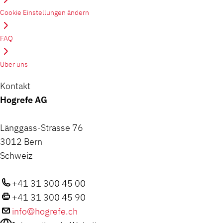
Cookie Einstellungen ändern
FAQ
Über uns
Kontakt
Hogrefe AG
Länggass-Strasse 76
3012 Bern
Schweiz
+41 31 300 45 00
+41 31 300 45 90
info@hogrefe.ch