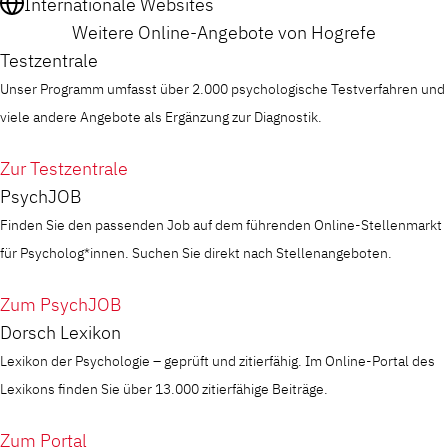
Internationale Websites
Weitere Online-Angebote von Hogrefe
Testzentrale
Unser Programm umfasst über 2.000 psychologische Testverfahren und
viele andere Angebote als Ergänzung zur Diagnostik.
Zur Testzentrale
PsychJOB
Finden Sie den passenden Job auf dem führenden Online-Stellenmarkt
für Psycholog*innen. Suchen Sie direkt nach Stellenangeboten.
Zum PsychJOB
Dorsch Lexikon
Lexikon der Psychologie – geprüft und zitierfähig. Im Online-Portal des
Lexikons finden Sie über 13.000 zitierfähige Beiträge.
Zum Portal