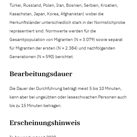
Türkei, Russland, Polen, Iran, Bosnien, Serbien, Kroatien,
Kasachstan, Japan, Korea, Afghanistan) wobei die
Herkunftsländer unterschiedlich stark in der Normstichprobe
repräsentiert sind. Normwerte werden für die
Gesamtpopulation von Migranten (N = 3.079) sowie separat
für Migranten der ersten (N = 2.384) und nachfolgenden
Generationen (N = 590) berichtet.
Bearbeitungsdauer
Die Dauer der Durchführung beträgt meist 5 bis 10 Minuten,
kann aber bei ungeübten oder leseschwachen Personen auch
bis zu 15 Minuten betragen.
Erscheinungshinweis