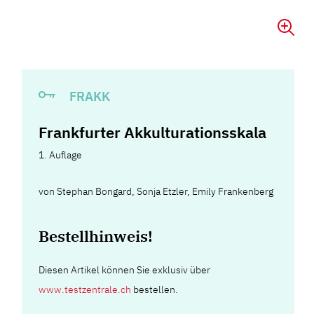
FRAKK
Frankfurter Akkulturationsskala
1. Auflage
von
Stephan Bongard
,
Sonja Etzler
,
Emily Frankenberg
Bestellhinweis!
Diesen Artikel können Sie exklusiv über
www.testzentrale.ch
bestellen.