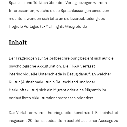
Spanisch und Türkisch über den Verlag bezogen werden.
Interessenten, welche diese Sprachfassungen einsetzen
möchten, wenden sich bitte an die Lizenzabteilung des
Hogrefe Verlages (E-Mail: rights@hogrefe.de
Inhalt
Der Fragebogen zur Selbstbeschreibung bezieht sich auf die
psychologische Akkulturation. Die FRAKK erfasst
interindividuelle Unterschiede in Bezug darauf, an welcher
Kultur (Aufnahmekultur in Deutschland und/oder
Herkunftskultur) sich ein Migrant oder eine Migrantin im
Verlauf ihres Akkulturationsprozesses orientiert.
Das Verfahren wurde theoriegeleitet konstruiert. Es beinhaltet
insgesamt 20 Items. Jedes Item besteht aus einer Aussage zu