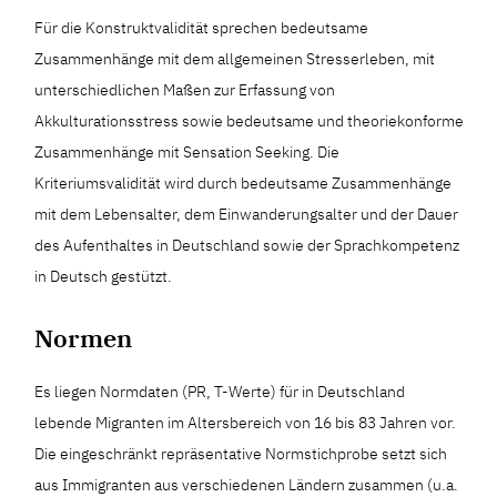
Für die Konstruktvalidität sprechen bedeutsame
Zusammenhänge mit dem allgemeinen Stresserleben, mit
unterschiedlichen Maßen zur Erfassung von
Akkulturationsstress sowie bedeutsame und theoriekonforme
Zusammenhänge mit Sensation Seeking. Die
Kriteriumsvalidität wird durch bedeutsame Zusammenhänge
mit dem Lebensalter, dem Einwanderungsalter und der Dauer
des Aufenthaltes in Deutschland sowie der Sprachkompetenz
in Deutsch gestützt.
Normen
Es liegen Normdaten (PR, T-Werte) für in Deutschland
lebende Migranten im Altersbereich von 16 bis 83 Jahren vor.
Die eingeschränkt repräsentative Normstichprobe setzt sich
aus Immigranten aus verschiedenen Ländern zusammen (u.a.