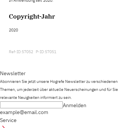
In Anwendung seit 2020.
Copyright-Jahr
2020
Ref-ID:57052 P-ID:57051
Newsletter
Abonnieren Sie jetzt unsere Hogrefe Newsletter zu verschiedenen
Themen, um jederzeit über aktuelle Neuerscheinungen und für Sie
relevante Neuigkeiten informiert zu sein.
Anmelden
example@email.com
Service