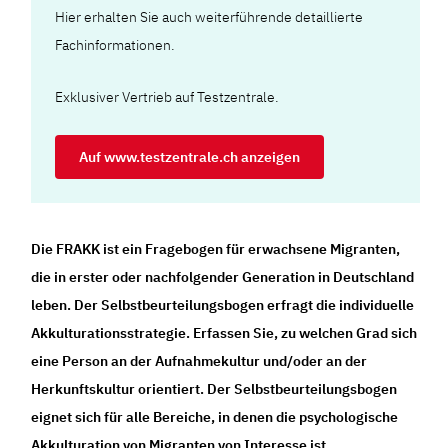
Hier erhalten Sie auch weiterführende detaillierte
Fachinformationen.
Exklusiver Vertrieb auf Testzentrale.
Auf www.testzentrale.ch anzeigen
Die FRAKK ist ein Fragebogen für erwachsene Migranten,
die in erster oder nachfolgender Generation in Deutschland
leben. Der Selbstbeurteilungsbogen erfragt die individuelle
Akkulturationsstrategie. Erfassen Sie, zu welchen Grad sich
eine Person an der Aufnahmekultur und/oder an der
Herkunftskultur orientiert. Der Selbstbeurteilungsbogen
eignet sich für alle Bereiche, in denen die psychologische
Akkulturation von Migranten von Interesse ist.