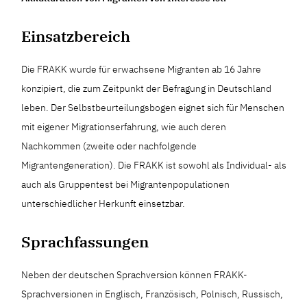
Einsatzbereich
Die FRAKK wurde für erwachsene Migranten ab 16 Jahre
konzipiert, die zum Zeitpunkt der Befragung in Deutschland
leben. Der Selbstbeurteilungsbogen eignet sich für Menschen
mit eigener Migrationserfahrung, wie auch deren
Nachkommen (zweite oder nachfolgende
Migrantengeneration). Die FRAKK ist sowohl als Individual- als
auch als Gruppentest bei Migrantenpopulationen
unterschiedlicher Herkunft einsetzbar.
Sprachfassungen
Neben der deutschen Sprachversion können FRAKK-
Sprachversionen in Englisch, Französisch, Polnisch, Russisch,