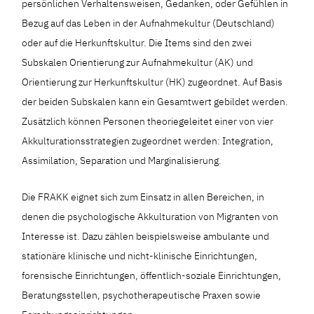
persönlichen Verhaltensweisen, Gedanken, oder Gefühlen in
Bezug auf das Leben in der Aufnahmekultur (Deutschland)
oder auf die Herkunftskultur. Die Items sind den zwei
Subskalen Orientierung zur Aufnahmekultur (AK) und
Orientierung zur Herkunftskultur (HK) zugeordnet. Auf Basis
der beiden Subskalen kann ein Gesamtwert gebildet werden.
Zusätzlich können Personen theoriegeleitet einer von vier
Akkulturationsstrategien zugeordnet werden: Integration,
Assimilation, Separation und Marginalisierung.
Die FRAKK eignet sich zum Einsatz in allen Bereichen, in
denen die psychologische Akkulturation von Migranten von
Interesse ist. Dazu zählen beispielsweise ambulante und
stationäre klinische und nicht-klinische Einrichtungen,
forensische Einrichtungen, öffentlich-soziale Einrichtungen,
Beratungsstellen, psychotherapeutische Praxen sowie