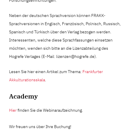
Forschungseinrichtungen.
Neben der deutschen Sprachversion können FRAKK-
Sprachversionen in Englisch, Französisch, Polnisch, Russisch,
Spanisch und Türkisch über den Verlag bezogen werden.
Interessenten, welche diese Sprachfassungen einsetzen
möchten, wenden sich bitte an die Lizenzabteilung des
Hogrefe Verlages (E-Mail: lizenzen@hogrefe.de).
Lesen Sie hier einen Artikel zum Thema:
Frankfurter
Akkulturationsskala
.
Academy
Hier
finden Sie die Webinaraufzeichnung.
Wir freuen uns über Ihre Buchung!