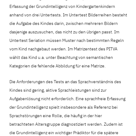
Erfassung der Grundintelligenz von Kindergartenkindern
anhand von drei Untertests. Im Untertest Bilderreihen besteht
die Aufgabe des Kindes darin, zwischen mehreren Bildern
dasjenige auszusuchen, das nicht zu den übrigen passt. Im
Untertest Seriation müssen Muster nach bestimmten Regeln
vom Kind nachgebaut werden. Im Matrizentest des PITVA
wählt das Kind u.a. unter Beachtung von semantischen
Kategorien die fehlende Abbildung für eine Matrize.
Die Anforderungen des Tests an das Sprachverständnis des
Kindes sind gering, aktive Sprachleistungen sind zur
Aufgabenlösung nicht erforderlich. Eine sprachfreie Erfassung
der Grundintelligenz spielt insbesondere als Referenz bei
Sprachstörungen eine Rolle, die häufig in der hier
betrachteten Altersgruppe diagnostiziert werden. Zudem ist
die Grundintelligenz ein wichtiger Prädiktor für die spätere