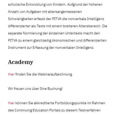
schulische Entwicklung von Kindern. Aufgrund der höheren
Anzahl von Aufgaben mit altersangemessenen
Schwierigkeiten erfasst der PITVA die nonverbale Intelligenz
differenzierter als Tests mit einem breiteren Altersbereich. Die
separate Normierung der einzelnen Untertests macht den
PITVA zu einem gleichzeitig ökonomischen und differenzierten
Instrument zur Erfassung der nonverbalen Intelligenz.
Academy
Hier
finden Sie die Webinaraufzeichnung.
Wir freuen uns über Ihre Buchung!
Hier
können Sie akkreditierte Fortbildungspunkte im Rahmen
des Continuing Education Portals zu diesem Testverfahren