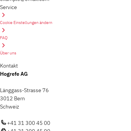
Service
Cookie Einstellungen ändern
FAQ
Über uns
Kontakt
Hogrefe AG
Länggass-Strasse 76
3012 Bern
Schweiz
+41 31 300 45 00