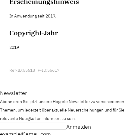
Erscheinungshinweis
In Anwendung seit 2019.
Copyright-Jahr
2019
Ref-ID:55618 P-ID:55617
Newsletter
Abonnieren Sie jetzt unsere Hogrefe Newsletter zu verschiedenen
Themen, um jederzeit über aktuelle Neuerscheinungen und für Sie
relevante Neuigkeiten informiert zu sein.
Anmelden
example@email.com