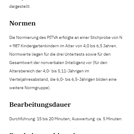
dargestellt.
Normen
Die Normierung des PITVA erfolgte an einer Stichprobe von N
= 987 Kindergartenkindern im Alter von 4;0 bis 6;5 Jahren.
Normwerte liegen für die drei Untertests sowie für den
Gesamtwert der nonverbalen Intelligenz vor (für den
Altersbereich der 4;0- bis 5;11-Jährigen im
Vierteljahresabstand, die 6;0- bis 6;5-Jährigen bilden eine
weitere Normgruppe).
Bearbeitungsdauer
Durchführung: 15 bis 20 Minuten; Auswertung: ca. 5 Minuten.