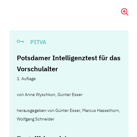
PITVA
Potsdamer Intelligenztest für das
Vorschulalter
1. Auflage
von
Anne Wyschkon
,
Günter Esser
herausgegeben von Günter Esser, Marcus Hasselhorn,
Wolfgang Schneider