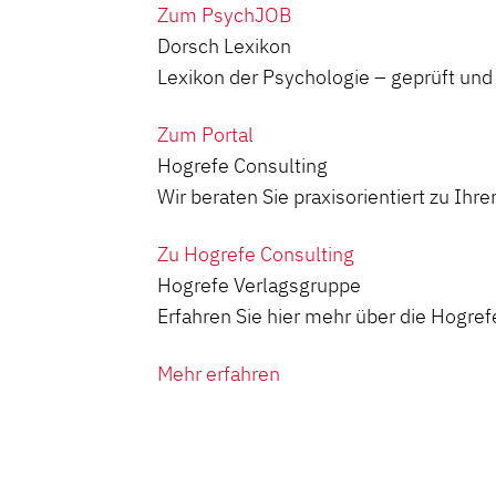
Zum PsychJOB
Dorsch Lexikon
Lexikon der Psychologie – geprüft und z
Zum Portal
Hogrefe Consulting
Wir beraten Sie praxisorientiert zu Ih
Zu Hogrefe Consulting
Hogrefe Verlagsgruppe
Erfahren Sie hier mehr über die Hogre
Mehr erfahren