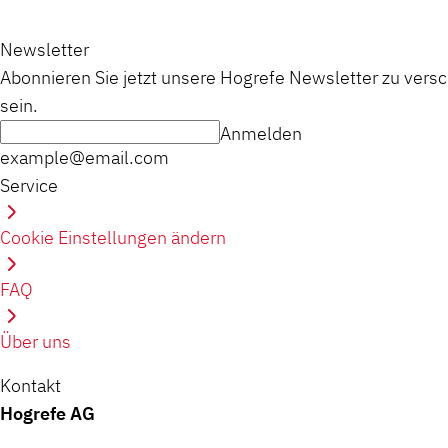
Newsletter
Abonnieren Sie jetzt unsere Hogrefe Newsletter zu vers
sein.
Anmelden
example@email.com
Service
Cookie Einstellungen ändern
FAQ
Über uns
Kontakt
Hogrefe AG