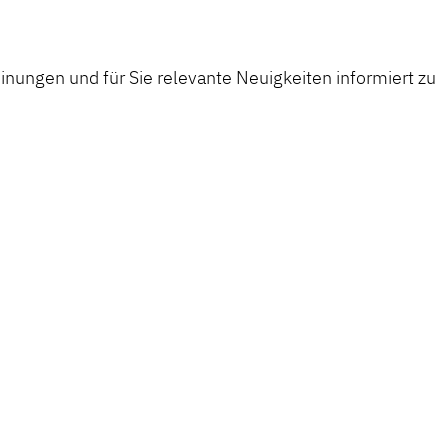
nungen und für Sie relevante Neuigkeiten informiert zu