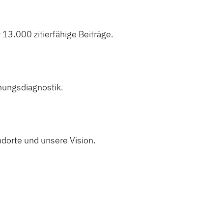
 13.000 zitierfähige Beiträge.
gnungsdiagnostik.
dorte und unsere Vision.