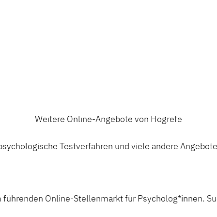
Weitere Online-Angebote von Hogrefe
ychologische Testverfahren und viele andere Angebote a
 führenden Online-Stellenmarkt für Psycholog*innen. Suc