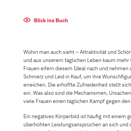
Blick ins Buch
Wohin man auch sieht – Attraktivität und Schön
und aus unserem täglichen Leben kaum mehr 
Frauen eifern diesem Ideal nach und nehmen a
Schmerz und Leid in Kauf, um ihre Wunschfigur 
erreichen. Die erhoffte Zufriedenheit stellt si
ein. Was also sind die Mechanismen, Ursachen
viele Frauen einen täglichen Kampf gegen den
Ein negatives Körperbild ist häufig mit einem 
überhöhten Leistungsansprüchen an sich und 