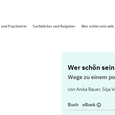
 und Psychiatrie
Sachbücher und Ratgeber
Wer schön sein will,
Wer schön sein
Wege zu einem pos
von
Anika Bauer
,
Silja 
Buch
eBook