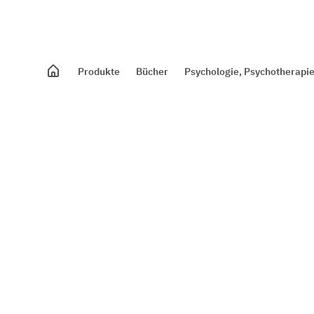
Produkte
Bücher
Psychologie, Psychotherapie