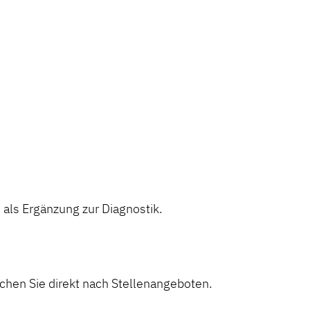
ls Ergänzung zur Diagnostik.
hen Sie direkt nach Stellenangeboten.