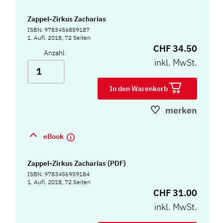
Zappel-Zirkus Zacharias
ISBN: 9783456859187
1. Aufl. 2018, 72 Seiten
CHF 34.50
Anzahl
inkl. MwSt.
In den Warenkorb
merken
eBook
Zappel-Zirkus Zacharias (PDF)
ISBN: 9783456959184
1. Aufl. 2018, 72 Seiten
CHF 31.00
inkl. MwSt.