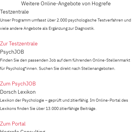
Weitere Online-Angebote von Hogrefe
Testzentrale
Unser Programm umfasst über 2.000 psychologische Testverfahren und
viele andere Angebote als Ergänzung zur Diagnostik.
Zur Testzentrale
PsychJOB
Finden Sie den passenden Job auf dem führenden Online-Stellenmarkt
für Psycholog*innen. Suchen Sie direkt nach Stellenangeboten.
Zum PsychJOB
Dorsch Lexikon
Lexikon der Psychologie – geprüft und zitierfähig. Im Online-Portal des
Lexikons finden Sie über 13.000 zitierfähige Beiträge.
Zum Portal
Hogrefe Consulting