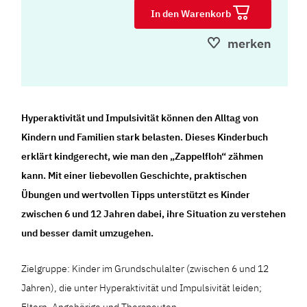
In den Warenkorb
merken
Hyperaktivität und Impulsivität können den Alltag von
Kindern und Familien stark belasten. Dieses Kinderbuch
erklärt kindgerecht, wie man den „Zappelfloh“ zähmen
kann. Mit einer liebevollen Geschichte, praktischen
Übungen und wertvollen Tipps unterstützt es Kinder
zwischen 6 und 12 Jahren dabei, ihre Situation zu verstehen
und besser damit umzugehen.
Zielgruppe: Kinder im Grundschulalter (zwischen 6 und 12
Jahren), die unter Hyperaktivität und Impulsivität leiden;
Eltern, Angehörige und Therapeuten.