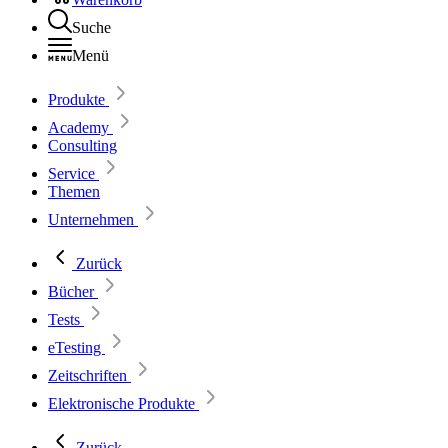
Suche
Menü
Produkte
Academy
Consulting
Service
Themen
Unternehmen
Zurück
Bücher
Tests
eTesting
Zeitschriften
Elektronische Produkte
Zurück