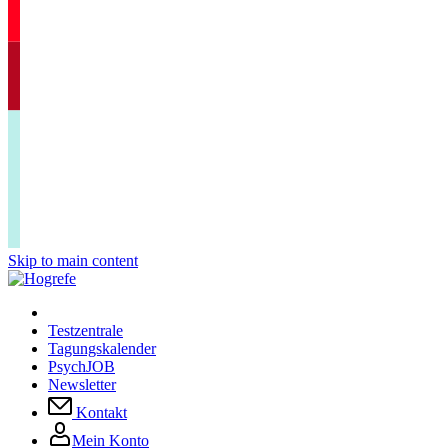
Skip to main content
Testzentrale
Tagungskalender
PsychJOB
Newsletter
Kontakt
Mein Konto