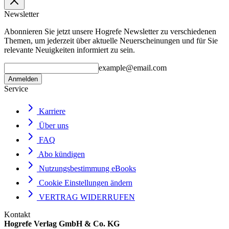
Newsletter
Abonnieren Sie jetzt unsere Hogrefe Newsletter zu verschiedenen
Themen, um jederzeit über aktuelle Neuerscheinungen und für Sie
relevante Neuigkeiten informiert zu sein.
example@email.com
Anmelden
Service
Karriere
Über uns
FAQ
Abo kündigen
Nutzungsbestimmung eBooks
Cookie Einstellungen ändern
VERTRAG WIDERRUFEN
Kontakt
Hogrefe Verlag GmbH & Co. KG