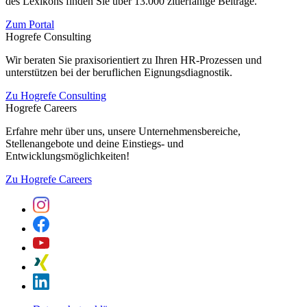
des Lexikons finden Sie über 13.000 zitierfähige Beiträge.
Zum Portal
Hogrefe Consulting
Wir beraten Sie praxisorientiert zu Ihren HR-Prozessen und
unterstützen bei der beruflichen Eignungsdiagnostik.
Zu Hogrefe Consulting
Hogrefe Careers
Erfahre mehr über uns, unsere Unternehmensbereiche,
Stellenangebote und deine Einstiegs- und
Entwicklungsmöglichkeiten!
Zu Hogrefe Careers