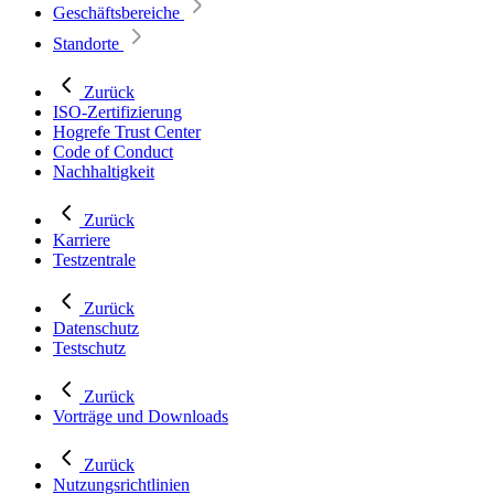
Geschäftsbereiche
Standorte
Zurück
ISO-Zertifizierung
Hogrefe Trust Center
Code of Conduct
Nachhaltigkeit
Zurück
Karriere
Testzentrale
Zurück
Datenschutz
Testschutz
Zurück
Vorträge und Downloads
Zurück
Nutzungsrichtlinien