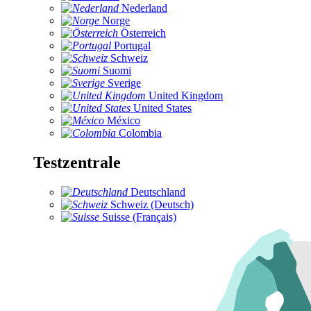
Nederland
Norge
Österreich
Portugal
Schweiz
Suomi
Sverige
United Kingdom
United States
México
Colombia
Testzentrale
Deutschland
Schweiz (Deutsch)
Suisse (Français)