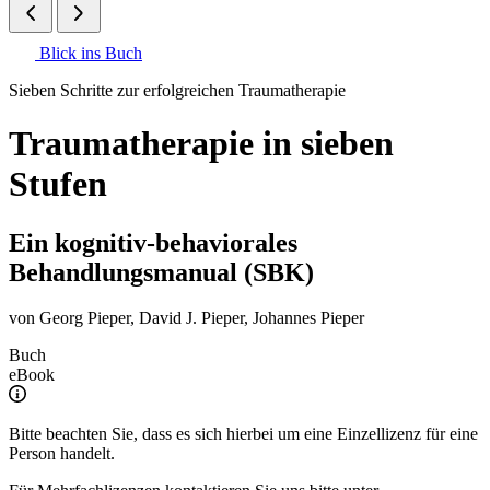
Blick ins Buch
Sieben Schritte zur erfolgreichen Traumatherapie
Traumatherapie in sieben
Stufen
Ein kognitiv-behaviorales
Behandlungsmanual (SBK)
von
Georg Pieper
,
David J. Pieper
,
Johannes Pieper
Buch
eBook
Bitte beachten Sie, dass es sich hierbei um eine Einzellizenz für eine
Person handelt.