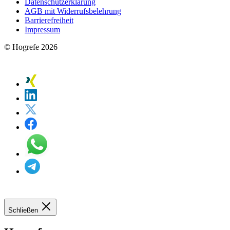
Datenschutzerklärung
AGB mit Widerrufsbelehrung
Barrierefreiheit
Impressum
© Hogrefe 2026
Schließen