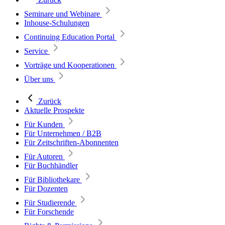
Seminare und Webinare
Inhouse-Schulungen
Continuing Education Portal
Service
Vorträge und Kooperationen
Über uns
Zurück
Aktuelle Prospekte
Für Kunden
Für Unternehmen / B2B
Für Zeitschriften-Abonnenten
Für Autoren
Für Buchhändler
Für Bibliothekare
Für Dozenten
Für Studierende
Für Forschende