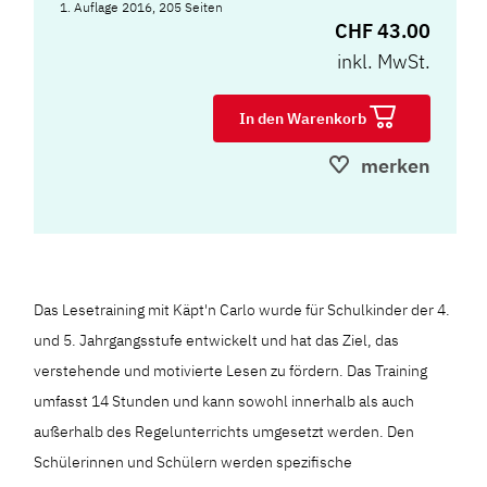
1. Auflage 2016, 205 Seiten
CHF 43.00
inkl. MwSt.
In den Warenkorb
merken
Das Lesetraining mit Käpt'n Carlo wurde für Schulkinder der 4.
und 5. Jahrgangsstufe entwickelt und hat das Ziel, das
verstehende und motivierte Lesen zu fördern. Das Training
umfasst 14 Stunden und kann sowohl innerhalb als auch
außerhalb des Regelunterrichts umgesetzt werden. Den
Schülerinnen und Schülern werden spezifische