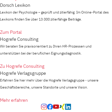
Dorsch Lexikon
Lexikon der Psychologie – geprüft und zitierfähig. Im Online-Portal des
Lexikons finden Sie über 13.000 zitierfähige Beiträge.
Zum Portal
Hogrefe Consulting
Wir beraten Sie praxisorientiert zu Ihren HR-Prozessen und
unterstützen bei der beruflichen Eignungsdiagnostik.
Zu Hogrefe Consulting
Hogrefe Verlagsgruppe
Erfahren Sie hier mehr über die Hogrefe Verlagsgruppe - unsere
Geschäftsbereiche, unsere Standorte und unsere Vision.
Mehr erfahren