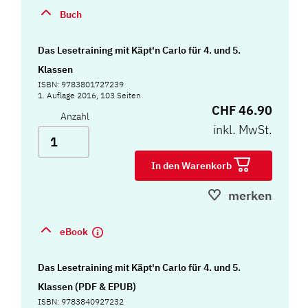
Buch
Das Lesetraining mit Käpt'n Carlo für 4. und 5.
Klassen
ISBN: 9783801727239
1. Auflage 2016, 103 Seiten
CHF 46.90
Anzahl
inkl. MwSt.
In den Warenkorb
merken
eBook
Das Lesetraining mit Käpt'n Carlo für 4. und 5.
Klassen (PDF & EPUB)
ISBN: 9783840927232