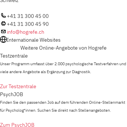
Schweiz
+41 31 300 45 00
+41 31 300 45 90
info@hogrefe.ch
Internationale Websites
Weitere Online-Angebote von Hogrefe
Testzentrale
Unser Programm umfasst über 2.000 psychologische Testverfahren und
viele andere Angebote als Ergänzung zur Diagnostik.
Zur Testzentrale
PsychJOB
Finden Sie den passenden Job auf dem führenden Online-Stellenmarkt
für Psycholog*innen. Suchen Sie direkt nach Stellenangeboten.
Zum PsychJOB