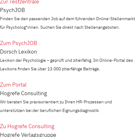
Zur Testzentrale
PsychJOB
Finden Sie den passenden Job auf dem führenden Online-Stellenmarkt
für Psycholog*innen. Suchen Sie direkt nach Stellenangeboten.
Zum PsychJOB
Dorsch Lexikon
Lexikon der Psychologie – geprüft und zitierfähig. Im Online-Portal des
Lexikons finden Sie über 13.000 zitierfähige Beiträge.
Zum Portal
Hogrefe Consulting
Wir beraten Sie praxisorientiert zu Ihren HR-Prozessen und
unterstützen bei der beruflichen Eignungsdiagnostik.
Zu Hogrefe Consulting
Hogrefe Verlagsgruppe