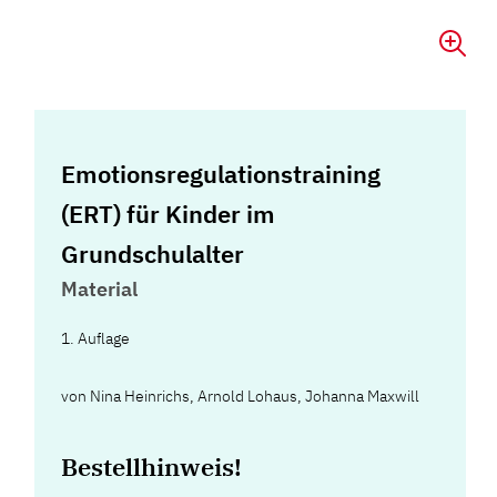
Emotionsregulationstraining
(ERT) für Kinder im
Grundschulalter
Material
1. Auflage
von
Nina Heinrichs
,
Arnold Lohaus
,
Johanna Maxwill
Bestellhinweis!