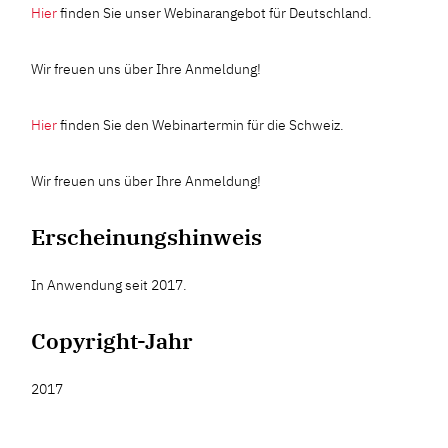
Hier
finden Sie unser Webinarangebot für Deutschland.
Wir freuen uns über Ihre Anmeldung!
Hier
finden Sie den Webinartermin für die Schweiz.
Wir freuen uns über Ihre Anmeldung!
Erscheinungshinweis
In Anwendung seit 2017.
Copyright-Jahr
2017