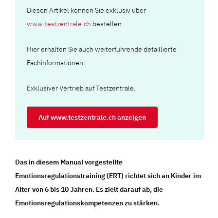
Diesen Artikel können Sie exklusiv über
www.testzentrale.ch
bestellen.
Hier erhalten Sie auch weiterführende detaillierte
Fachinformationen.
Exklusiver Vertrieb auf Testzentrale.
Auf www.testzentrale.ch anzeigen
Das in diesem Manual vorgestellte
Emotionsregulationstraining (ERT) richtet sich an Kinder im
Alter von 6 bis 10 Jahren. Es zielt darauf ab, die
Emotionsregulationskompetenzen zu stärken.