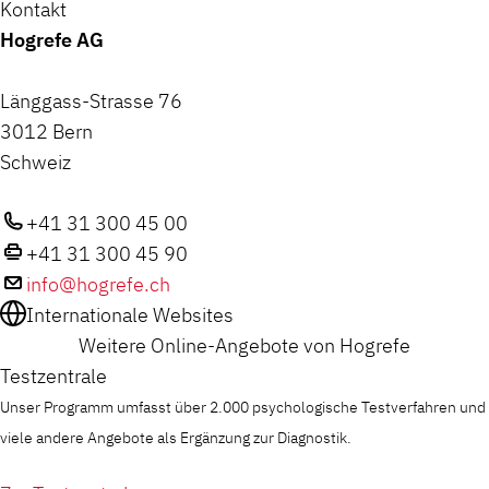
Kontakt
Hogrefe AG
Länggass-Strasse 76
3012 Bern
Schweiz
+41 31 300 45 00
+41 31 300 45 90
info@hogrefe.ch
Internationale Websites
Weitere Online-Angebote von Hogrefe
Testzentrale
Unser Programm umfasst über 2.000 psychologische Testverfahren und
viele andere Angebote als Ergänzung zur Diagnostik.