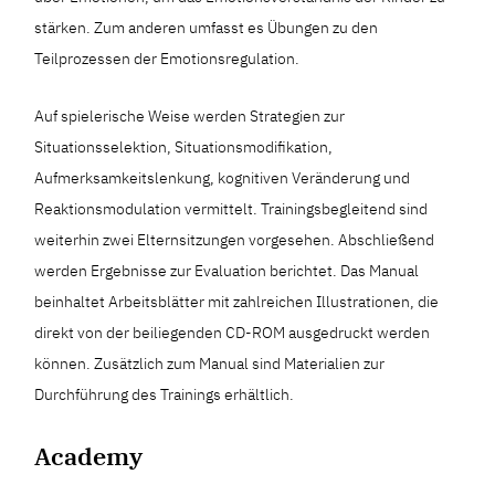
stärken. Zum anderen umfasst es Übungen zu den
Teilprozessen der Emotionsregulation.
Auf spielerische Weise werden Strategien zur
Situationsselektion, Situationsmodifikation,
Aufmerksamkeitslenkung, kognitiven Veränderung und
Reaktionsmodulation vermittelt. Trainingsbegleitend sind
weiterhin zwei Elternsitzungen vorgesehen. Abschließend
werden Ergebnisse zur Evaluation berichtet. Das Manual
beinhaltet Arbeitsblätter mit zahlreichen Illustrationen, die
direkt von der beiliegenden CD-ROM ausgedruckt werden
können. Zusätzlich zum Manual sind Materialien zur
Durchführung des Trainings erhältlich.
Academy