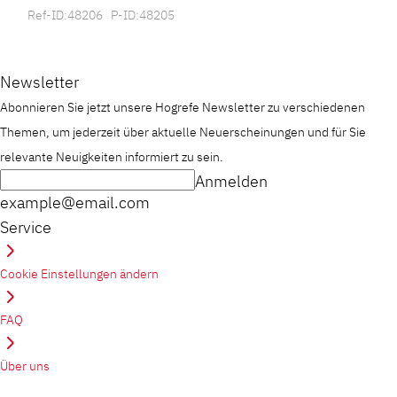
Ref-ID:48206 P-ID:48205
Newsletter
Abonnieren Sie jetzt unsere Hogrefe Newsletter zu verschiedenen
Themen, um jederzeit über aktuelle Neuerscheinungen und für Sie
relevante Neuigkeiten informiert zu sein.
Anmelden
example@email.com
Service
Cookie Einstellungen ändern
FAQ
Über uns