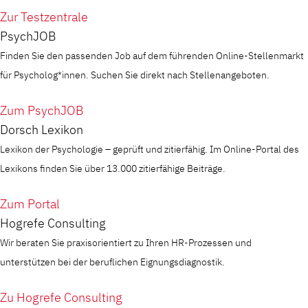
Zur Testzentrale
PsychJOB
Finden Sie den passenden Job auf dem führenden Online-Stellenmarkt
für Psycholog*innen. Suchen Sie direkt nach Stellenangeboten.
Zum PsychJOB
Dorsch Lexikon
Lexikon der Psychologie – geprüft und zitierfähig. Im Online-Portal des
Lexikons finden Sie über 13.000 zitierfähige Beiträge.
Zum Portal
Hogrefe Consulting
Wir beraten Sie praxisorientiert zu Ihren HR-Prozessen und
unterstützen bei der beruflichen Eignungsdiagnostik.
Zu Hogrefe Consulting