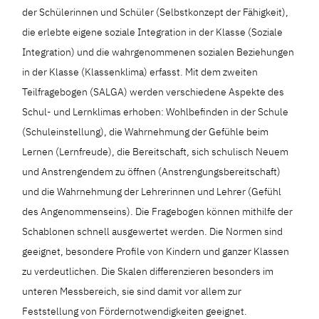
der Schülerinnen und Schüler (Selbstkonzept der Fähigkeit),
die erlebte eigene soziale Integration in der Klasse (Soziale
Integration) und die wahrgenommenen sozialen Beziehungen
in der Klasse (Klassenklima) erfasst. Mit dem zweiten
Teilfragebogen (SALGA) werden verschiedene Aspekte des
Schul- und Lernklimas erhoben: Wohlbefinden in der Schule
(Schuleinstellung), die Wahrnehmung der Gefühle beim
Lernen (Lernfreude), die Bereitschaft, sich schulisch Neuem
und Anstrengendem zu öffnen (Anstrengungsbereitschaft)
und die Wahrnehmung der Lehrerinnen und Lehrer (Gefühl
des Angenommenseins). Die Fragebogen können mithilfe der
Schablonen schnell ausgewertet werden. Die Normen sind
geeignet, besondere Profile von Kindern und ganzer Klassen
zu verdeutlichen. Die Skalen differenzieren besonders im
unteren Messbereich, sie sind damit vor allem zur
Feststellung von Fördernotwendigkeiten geeignet.