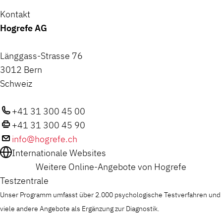
Kontakt
Hogrefe AG
Länggass-Strasse 76
3012 Bern
Schweiz
+41 31 300 45 00
+41 31 300 45 90
info@hogrefe.ch
Internationale Websites
Weitere Online-Angebote von Hogrefe
Testzentrale
Unser Programm umfasst über 2.000 psychologische Testverfahren und
viele andere Angebote als Ergänzung zur Diagnostik.