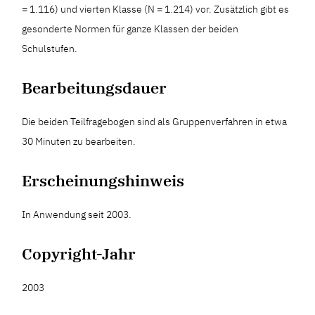
= 1.116) und vierten Klasse (N = 1.214) vor. Zusätzlich gibt es
gesonderte Normen für ganze Klassen der beiden
Schulstufen.
Bearbeitungsdauer
Die beiden Teilfragebogen sind als Gruppenverfahren in etwa
30 Minuten zu bearbeiten.
Erscheinungshinweis
In Anwendung seit 2003.
Copyright-Jahr
2003