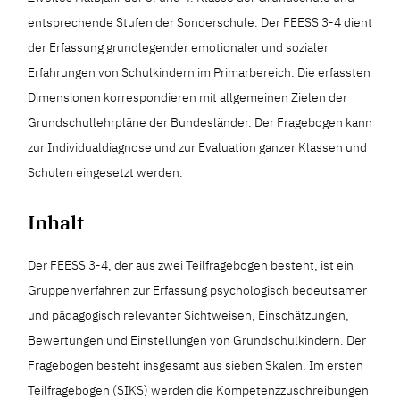
entsprechende Stufen der Sonderschule. Der FEESS 3-4 dient
der Erfassung grundlegender emotionaler und sozialer
Erfahrungen von Schulkindern im Primarbereich. Die erfassten
Dimensionen korrespondieren mit allgemeinen Zielen der
Grundschullehrpläne der Bundesländer. Der Fragebogen kann
zur Individualdiagnose und zur Evaluation ganzer Klassen und
Schulen eingesetzt werden.
Inhalt
Der FEESS 3-4, der aus zwei Teilfragebogen besteht, ist ein
Gruppenverfahren zur Erfassung psychologisch bedeutsamer
und pädagogisch relevanter Sichtweisen, Einschätzungen,
Bewertungen und Einstellungen von Grundschulkindern. Der
Fragebogen besteht insgesamt aus sieben Skalen. Im ersten
Teilfragebogen (SIKS) werden die Kompetenzzuschreibungen