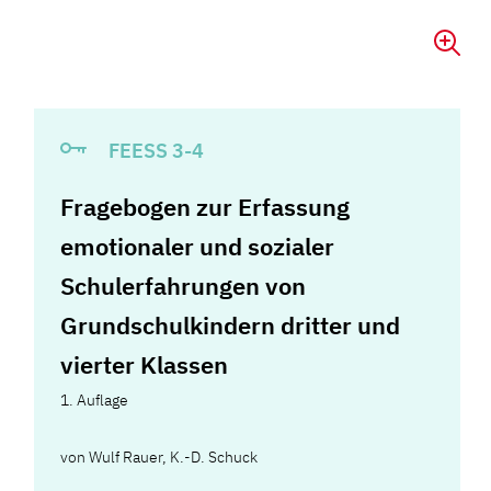
FEESS 3-4
Fragebogen zur Erfassung
emotionaler und sozialer
Schulerfahrungen von
Grundschulkindern dritter und
vierter Klassen
1. Auflage
von
Wulf Rauer
,
K.-D. Schuck