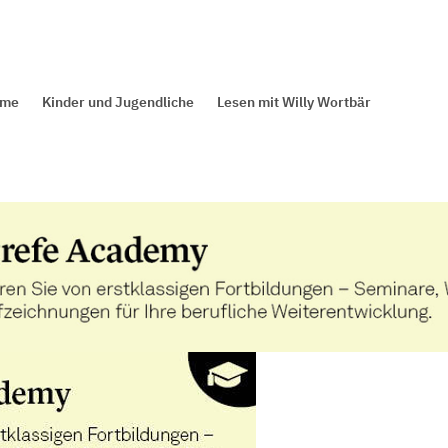
mme
Kinder und Jugendliche
Lesen mit Willy Wortbär