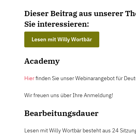
Dieser Beitrag aus unserer T
Sie interessieren:
Lesen mit Willy Wortbär
Academy
Hier
finden Sie unser Webinarangebot für Deut
Wir freuen uns über Ihre Anmeldung!
Bearbeitungsdauer
Lesen mit Willy Wortbär besteht aus 24 Sitzung