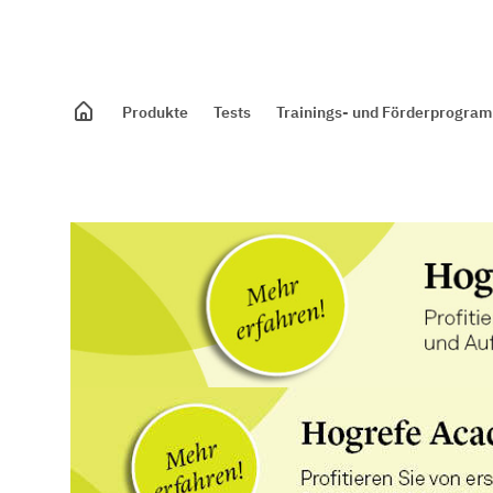
Produkte
Tests
Trainings- und Förderprogra