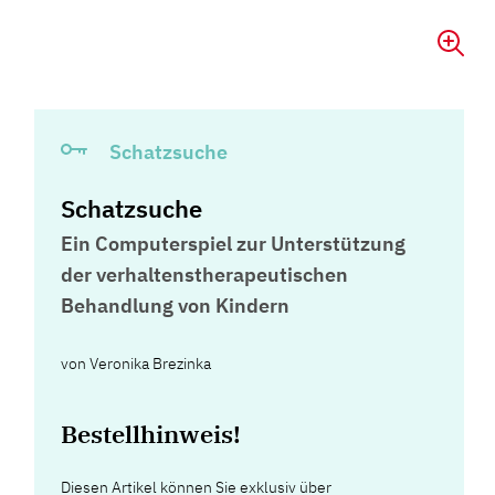
Schatzsuche
Schatzsuche
Ein Computerspiel zur Unterstützung
der verhaltenstherapeutischen
Behandlung von Kindern
von
Veronika Brezinka
Bestellhinweis!
Diesen Artikel können Sie exklusiv über