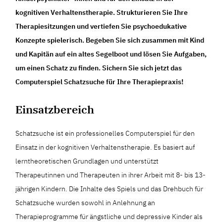
kognitiven Verhaltenstherapie. Strukturieren Sie Ihre
Therapiesitzungen und vertiefen Sie psychoedukative
Konzepte spielerisch. Begeben Sie sich zusammen mit Kind
und Kapitän auf ein altes Segelboot und lösen Sie Aufgaben,
um einen Schatz zu finden. Sichern Sie sich jetzt das
Computerspiel Schatzsuche für Ihre Therapiepraxis!
Einsatzbereich
Schatzsuche ist ein professionelles Computerspiel für den
Einsatz in der kognitiven Verhaltenstherapie. Es basiert auf
lerntheoretischen Grundlagen und unterstützt
Therapeutinnen und Therapeuten in ihrer Arbeit mit 8- bis 13-
jährigen Kindern. Die Inhalte des Spiels und das Drehbuch für
Schatzsuche wurden sowohl in Anlehnung an
Therapieprogramme für ängstliche und depressive Kinder als