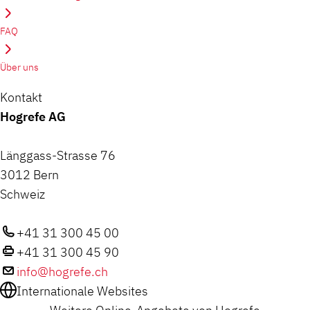
FAQ
Über uns
Kontakt
Hogrefe AG
Länggass-Strasse 76
3012 Bern
Schweiz
+41 31 300 45 00
+41 31 300 45 90
info@hogrefe.ch
Internationale Websites