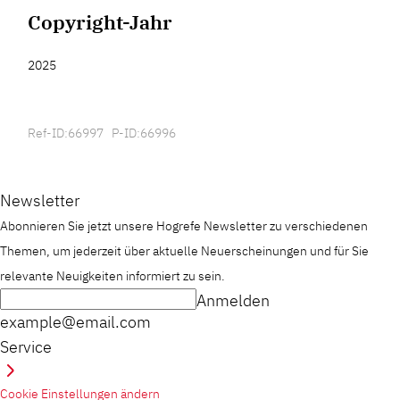
Copyright-Jahr
2025
Ref-ID:66997 P-ID:66996
Newsletter
Abonnieren Sie jetzt unsere Hogrefe Newsletter zu verschiedenen
Themen, um jederzeit über aktuelle Neuerscheinungen und für Sie
relevante Neuigkeiten informiert zu sein.
Anmelden
example@email.com
Service
Cookie Einstellungen ändern