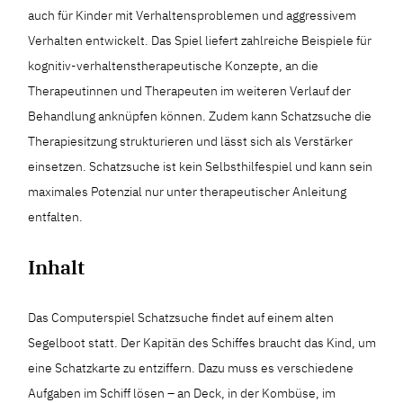
auch für Kinder mit Verhaltensproblemen und aggressivem
Verhalten entwickelt. Das Spiel liefert zahlreiche Beispiele für
kognitiv-verhaltenstherapeutische Konzepte, an die
Therapeutinnen und Therapeuten im weiteren Verlauf der
Behandlung anknüpfen können. Zudem kann Schatzsuche die
Therapiesitzung strukturieren und lässt sich als Verstärker
einsetzen. Schatzsuche ist kein Selbsthilfespiel und kann sein
maximales Potenzial nur unter therapeutischer Anleitung
entfalten.
Inhalt
Das Computerspiel Schatzsuche findet auf einem alten
Segelboot statt. Der Kapitän des Schiffes braucht das Kind, um
eine Schatzkarte zu entziffern. Dazu muss es verschiedene
Aufgaben im Schiff lösen – an Deck, in der Kombüse, im