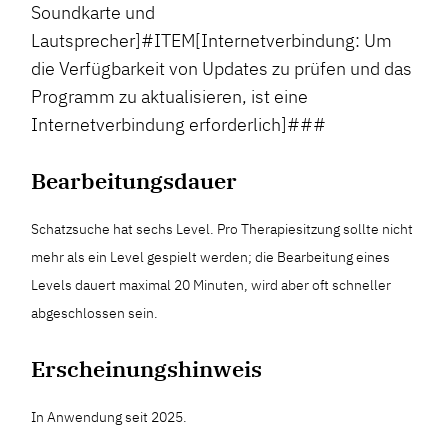
Soundkarte und
Lautsprecher]#ITEM[Internetverbindung: Um
die Verfügbarkeit von Updates zu prüfen und das
Programm zu aktualisieren, ist eine
Internetverbindung erforderlich]###
Bearbeitungsdauer
Schatzsuche hat sechs Level. Pro Therapiesitzung sollte nicht
mehr als ein Level gespielt werden; die Bearbeitung eines
Levels dauert maximal 20 Minuten, wird aber oft schneller
abgeschlossen sein.
Erscheinungshinweis
In Anwendung seit 2025.