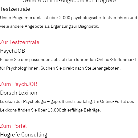
Weitere Online-Angebote von Hogrefe
Testzentrale
Unser Programm umfasst über 2.000 psychologische Testverfahren und
viele andere Angebote als Ergänzung zur Diagnostik.
Zur Testzentrale
PsychJOB
Finden Sie den passenden Job auf dem führenden Online-Stellenmarkt
für Psycholog*innen. Suchen Sie direkt nach Stellenangeboten.
Zum PsychJOB
Dorsch Lexikon
Lexikon der Psychologie – geprüft und zitierfähig. Im Online-Portal des
Lexikons finden Sie über 13.000 zitierfähige Beiträge.
Zum Portal
Hogrefe Consulting