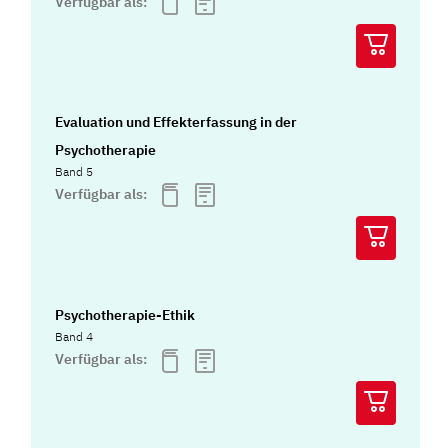
Verfügbar als:
Evaluation und Effekterfassung in der
Psychotherapie
Band 5
Verfügbar als:
Psychotherapie-Ethik
Band 4
Verfügbar als: