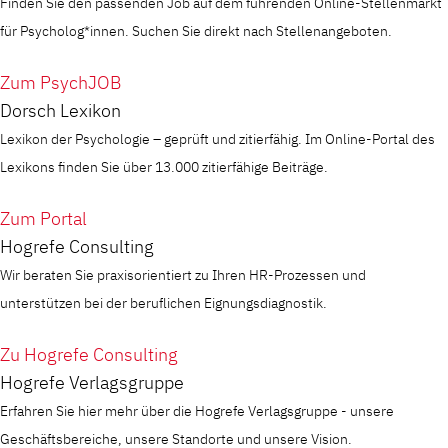
Finden Sie den passenden Job auf dem führenden Online-Stellenmarkt
für Psycholog*innen. Suchen Sie direkt nach Stellenangeboten.
Zum PsychJOB
Dorsch Lexikon
Lexikon der Psychologie – geprüft und zitierfähig. Im Online-Portal des
Lexikons finden Sie über 13.000 zitierfähige Beiträge.
Zum Portal
Hogrefe Consulting
Wir beraten Sie praxisorientiert zu Ihren HR-Prozessen und
unterstützen bei der beruflichen Eignungsdiagnostik.
Zu Hogrefe Consulting
Hogrefe Verlagsgruppe
Erfahren Sie hier mehr über die Hogrefe Verlagsgruppe - unsere
Geschäftsbereiche, unsere Standorte und unsere Vision.