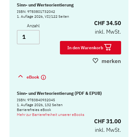
Sinn- und Werteorientierung
ISBN: 9783801732042
1. Auflage 2026, VII/122 Seiten
CHF 34.50
Anzahl
inkl. MwSt.
In den Warenkorb
merken
eBook
Sinn- und Werteorientierung (PDF & EPUB)
ISBN: 9783840932045
1. Auflage 2026, 132 Seiten
Barrierefreies eBook
Mehr zur Barrierefreiheit unserer eBooks
CHF 31.00
inkl. MwSt.