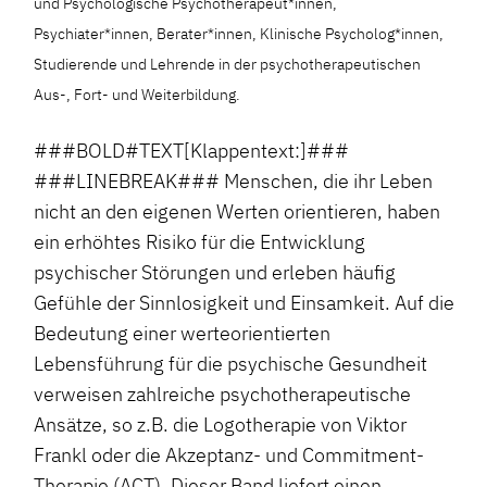
und Psychologische Psychotherapeut*innen,
Psychiater*innen, Berater*innen, Klinische Psycholog*innen,
Studierende und Lehrende in der psychotherapeutischen
Aus-, Fort- und Weiterbildung.
###BOLD#TEXT[Klappentext:]###
###LINEBREAK### Menschen, die ihr Leben
nicht an den eigenen Werten orientieren, haben
ein erhöhtes Risiko für die Entwicklung
psychischer Störungen und erleben häufig
Gefühle der Sinnlosigkeit und Einsamkeit. Auf die
Bedeutung einer werteorientierten
Lebensführung für die psychische Gesundheit
verweisen zahlreiche psychotherapeutische
Ansätze, so z.B. die Logotherapie von Viktor
Frankl oder die Akzeptanz- und Commitment-
Therapie (ACT). Dieser Band liefert einen