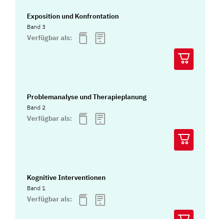
Exposition und Konfrontation
Band 3
Verfügbar als:
Problemanalyse und Therapieplanung
Band 2
Verfügbar als:
Kognitive Interventionen
Band 1
Verfügbar als: