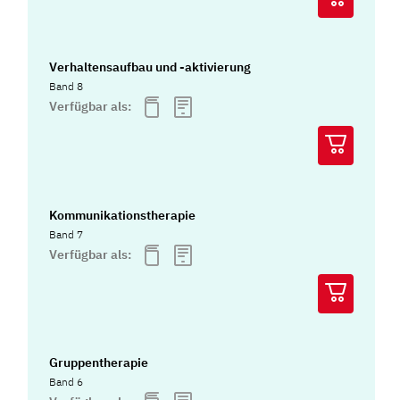
Verhaltensaufbau und -aktivierung
Band 8
Verfügbar als:
Kommunikationstherapie
Band 7
Verfügbar als:
Gruppentherapie
Band 6