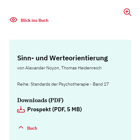
Blick ins Buch
Sinn- und Werteorientierung
von
Alexander Noyon
,
Thomas Heidenreich
Reihe: Standards der Psychotherapie - Band 17
Downloads (PDF)
Prospekt (PDF, 5 MB)
Buch