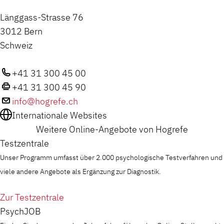
Länggass-Strasse 76
3012 Bern
Schweiz
+41 31 300 45 00
+41 31 300 45 90
info@hogrefe.ch
Internationale Websites
Weitere Online-Angebote von Hogrefe
Testzentrale
Unser Programm umfasst über 2.000 psychologische Testverfahren und
viele andere Angebote als Ergänzung zur Diagnostik.
Zur Testzentrale
PsychJOB