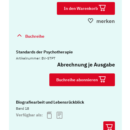
In den Warenkorb
merken
Buchreihe
Standards der Psychotherapie
Artikelnummer: BV-STPT
Abrechnung je Ausgabe
Buchreihe abonnieren
Biografiearbeit und Lebensrückblick
Band 18
Verfügbar als: