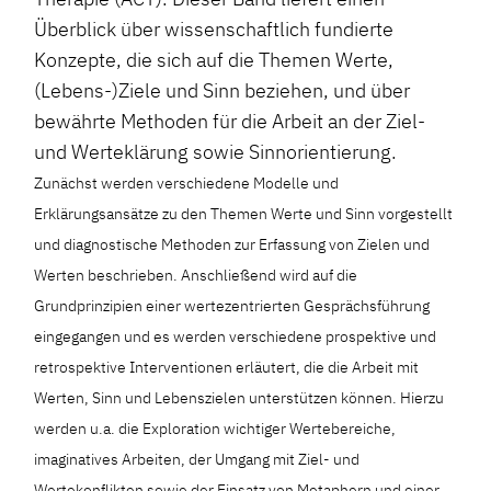
Überblick über wissenschaftlich fundierte
Konzepte, die sich auf die Themen Werte,
(Lebens-)Ziele und Sinn beziehen, und über
bewährte Methoden für die Arbeit an der Ziel-
und Werteklärung sowie Sinnorientierung.
Zunächst werden verschiedene Modelle und
Erklärungsansätze zu den Themen Werte und Sinn vorgestellt
und diagnostische Methoden zur Erfassung von Zielen und
Werten beschrieben. Anschließend wird auf die
Grundprinzipien einer wertezentrierten Gesprächsführung
eingegangen und es werden verschiedene prospektive und
retrospektive Interventionen erläutert, die die Arbeit mit
Werten, Sinn und Lebenszielen unterstützen können. Hierzu
werden u.a. die Exploration wichtiger Wertebereiche,
imaginatives Arbeiten, der Umgang mit Ziel- und
Wertekonflikten sowie der Einsatz von Metaphern und einer