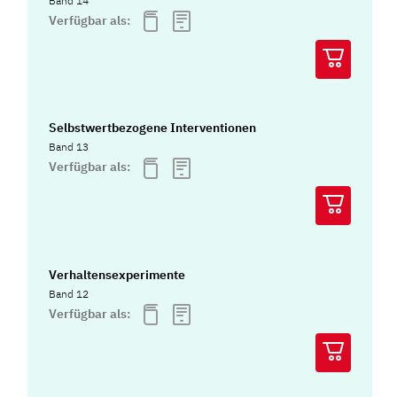
Band 14
Verfügbar als:
Selbstwertbezogene Interventionen
Band 13
Verfügbar als:
Verhaltensexperimente
Band 12
Verfügbar als: