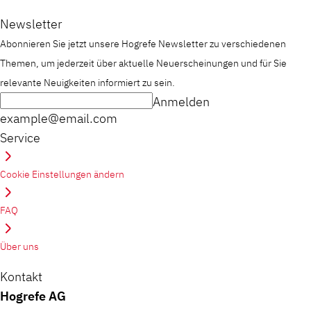
Newsletter
Abonnieren Sie jetzt unsere Hogrefe Newsletter zu verschiedenen
Themen, um jederzeit über aktuelle Neuerscheinungen und für Sie
relevante Neuigkeiten informiert zu sein.
Anmelden
example@email.com
Service
Cookie Einstellungen ändern
FAQ
Über uns
Kontakt
Hogrefe AG