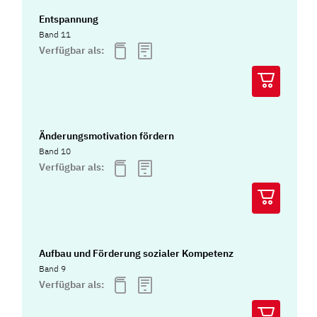
Entspannung
Band 11
Verfügbar als:
Änderungsmotivation fördern
Band 10
Verfügbar als:
Aufbau und Förderung sozialer Kompetenz
Band 9
Verfügbar als: