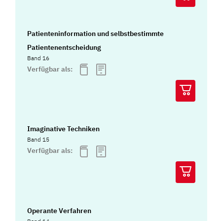
Patienteninformation und selbstbestimmte
Patientenentscheidung
Band 16
Verfügbar als:
Imaginative Techniken
Band 15
Verfügbar als:
Operante Verfahren