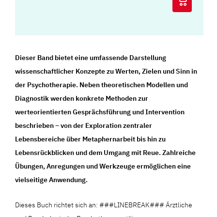
Dieser Band bietet eine umfassende Darstellung
wissenschaftlicher Konzepte zu Werten, Zielen und Sinn in
der Psychotherapie. Neben theoretischen Modellen und
Diagnostik werden konkrete Methoden zur
werteorientierten Gesprächsführung und Intervention
beschrieben – von der Exploration zentraler
Lebensbereiche über Metaphernarbeit bis hin zu
Lebensrückblicken und dem Umgang mit Reue. Zahlreiche
Übungen, Anregungen und Werkzeuge ermöglichen eine
vielseitige Anwendung.
Dieses Buch richtet sich an: ###LINEBREAK### Ärztliche