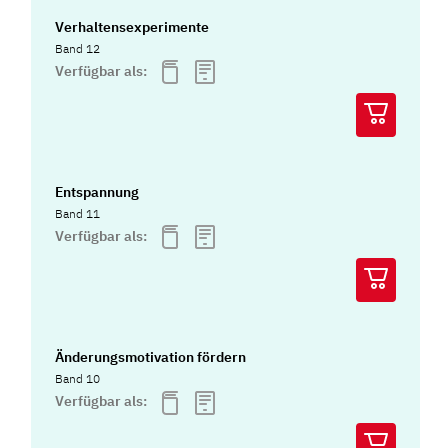
Verhaltensexperimente
Band 12
Verfügbar als:
Entspannung
Band 11
Verfügbar als:
Änderungsmotivation fördern
Band 10
Verfügbar als: