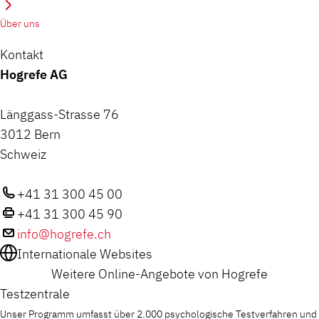
Über uns
Kontakt
Hogrefe AG
Länggass-Strasse 76
3012 Bern
Schweiz
+41 31 300 45 00
+41 31 300 45 90
info@hogrefe.ch
Internationale Websites
Weitere Online-Angebote von Hogrefe
Testzentrale
Unser Programm umfasst über 2.000 psychologische Testverfahren und