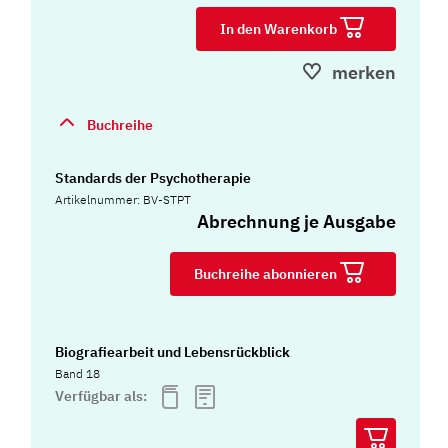
In den Warenkorb
merken
Buchreihe
Standards der Psychotherapie
Artikelnummer: BV-STPT
Abrechnung je Ausgabe
Buchreihe abonnieren
Biografiearbeit und Lebensrückblick
Band 18
Verfügbar als: