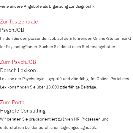
viele andere Angebote als Ergänzung zur Diagnostik.
Zur Testzentrale
PsychJOB
Finden Sie den passenden Job auf dem führenden Online-Stellenmarkt
für Psycholog*innen. Suchen Sie direkt nach Stellenangeboten.
Zum PsychJOB
Dorsch Lexikon
Lexikon der Psychologie – geprüft und zitierfähig. Im Online-Portal des
Lexikons finden Sie über 13.000 zitierfähige Beiträge.
Zum Portal
Hogrefe Consulting
Wir beraten Sie praxisorientiert zu Ihren HR-Prozessen und
unterstützen bei der beruflichen Eignungsdiagnostik.