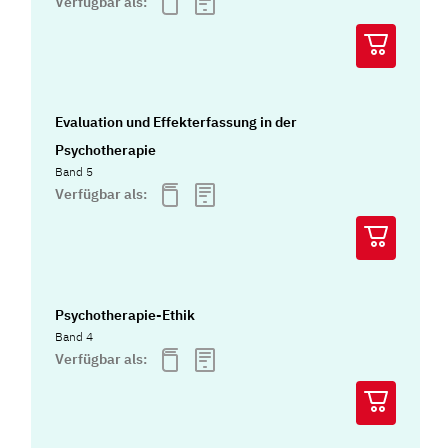
Verfügbar als:
Evaluation und Effekterfassung in der
Psychotherapie
Band 5
Verfügbar als:
Psychotherapie-Ethik
Band 4
Verfügbar als: