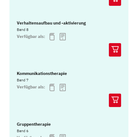
Verhaltensaufbau und -aktivierung
Band 8
Verfügbar als:
Kommunikationstherapie
Band 7
Verfügbar als:
Gruppentherapie
Band 6