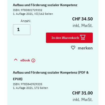
Aufbau und Förderung sozialer Kompetenz
ISBN: 9783801729332
1. Auflage 2021, VII/162 Seiten
CHF 34.50
Anzahl
inkl. MwSt.
In den Warenkorb
merken
eBook
Aufbau und Förderung sozialer Kompetenz (PDF &
EPUB)
ISBN: 9783840929335
1. Auflage 2021, 172 Seiten
CHF 31.00
inkl. MwSt.