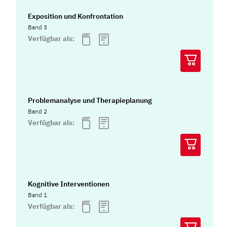
Exposition und Konfrontation
Band 3
Verfügbar als:
Problemanalyse und Therapieplanung
Band 2
Verfügbar als:
Kognitive Interventionen
Band 1
Verfügbar als: