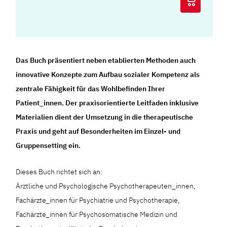
Das Buch präsentiert neben etablierten Methoden auch
innovative Konzepte zum Aufbau sozialer Kompetenz als
zentrale Fähigkeit für das Wohlbefinden Ihrer
Patient_innen. Der praxisorientierte Leitfaden inklusive
Materialien dient der Umsetzung in die therapeutische
Praxis und geht auf Besonderheiten im Einzel- und
Gruppensetting ein.
Dieses Buch richtet sich an:
Ärztliche und Psychologische Psychotherapeuten_innen,
Fachärzte_innen für Psychiatrie und Psychotherapie,
Fachärzte_innen für Psychosomatische Medizin und