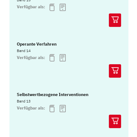
Verfügbar als:
Operante Verfahren
Band 14
Verfügbar als:
Selbstwertbezogene Interventionen
Band 13
Verfügbar als: