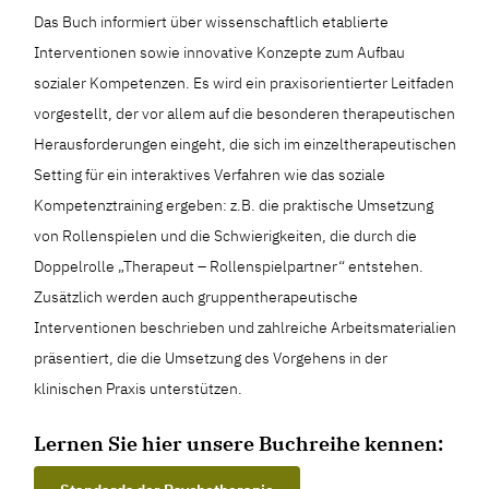
Das Buch informiert über wissenschaftlich etablierte
Interventionen sowie innovative Konzepte zum Aufbau
sozialer Kompetenzen. Es wird ein praxisorientierter Leitfaden
vorgestellt, der vor allem auf die besonderen therapeutischen
Herausforderungen eingeht, die sich im einzeltherapeutischen
Setting für ein interaktives Verfahren wie das soziale
Kompetenztraining ergeben: z.B. die praktische Umsetzung
von Rollenspielen und die Schwierigkeiten, die durch die
Doppelrolle „Therapeut – Rollenspielpartner“ entstehen.
Zusätzlich werden auch gruppentherapeutische
Interventionen beschrieben und zahlreiche Arbeitsmaterialien
präsentiert, die die Umsetzung des Vorgehens in der
klinischen Praxis unterstützen.
Lernen Sie hier unsere Buchreihe kennen: