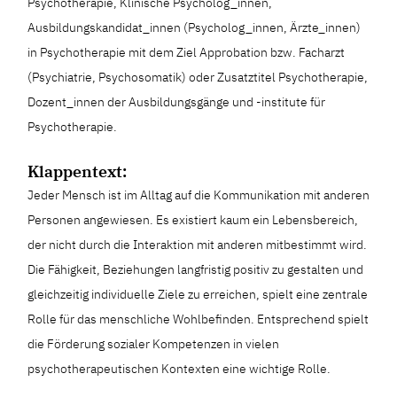
Psychotherapie, Klinische Psycholog_innen,
Ausbildungskandidat_innen (Psycholog_innen, Ärzte_innen)
in Psychotherapie mit dem Ziel Approbation bzw. Facharzt
(Psychiatrie, Psychosomatik) oder Zusatztitel Psychotherapie,
Dozent_innen der Ausbildungsgänge und -institute für
Psychotherapie.
Klappentext:
Jeder Mensch ist im Alltag auf die Kommunikation mit anderen
Personen angewiesen. Es existiert kaum ein Lebensbereich,
der nicht durch die Interaktion mit anderen mitbestimmt wird.
Die Fähigkeit, Beziehungen langfristig positiv zu gestalten und
gleichzeitig individuelle Ziele zu erreichen, spielt eine zentrale
Rolle für das menschliche Wohlbefinden. Entsprechend spielt
die Förderung sozialer Kompetenzen in vielen
psychotherapeutischen Kontexten eine wichtige Rolle.