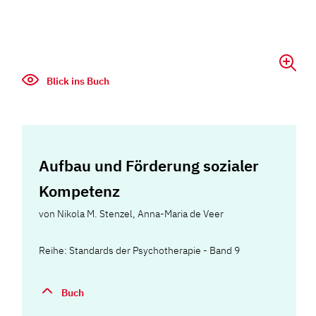
Blick ins Buch
Aufbau und Förderung sozialer
Kompetenz
von
Nikola M. Stenzel
,
Anna-Maria de Veer
Reihe: Standards der Psychotherapie - Band 9
Buch