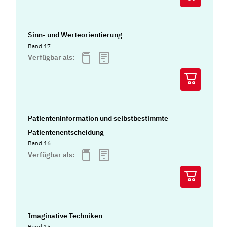
Sinn- und Werteorientierung
Band 17
Verfügbar als:
Patienteninformation und selbstbestimmte
Patientenentscheidung
Band 16
Verfügbar als:
Imaginative Techniken
Band 15